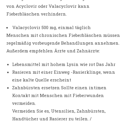
von Acyclovir oder Valacyclovir kann
Fieberbläschen verhindern.
Valacyclovir 500 mg, einmal täglich
Menschen mit chronischen Fieberbläschen müssen
regelmäßig vorbeugende Behandlungen annehmen.
Außerdem empfehlen Ärzte und Zahnärzte:
Lebensmittel mit hohem Lysin wie rot Das Jahr
Rasieren mit einer Einweg -Rasierklinge, wenn
eine kalte Quelle erscheint
Zahnbürsten ersetzen Sollte einen intimen
Kontakt mit Menschen mit Fieberwunden
vermeiden.
Vermeiden Sie es, Utensilien, Zahnbürsten,
Handtücher und Rasierer zu teilen. /