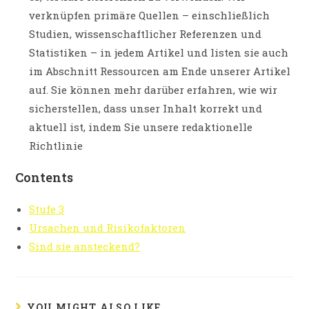
verknüpfen primäre Quellen – einschließlich
Studien, wissenschaftlicher Referenzen und
Statistiken – in jedem Artikel und listen sie auch
im Abschnitt Ressourcen am Ende unserer Artikel
auf. Sie können mehr darüber erfahren, wie wir
sicherstellen, dass unser Inhalt korrekt und
aktuell ist, indem Sie unsere redaktionelle
Richtlinie
Contents
Stufe 3
Ursachen und Risikofaktoren
Sind sie ansteckend?
YOU MIGHT ALSO LIKE