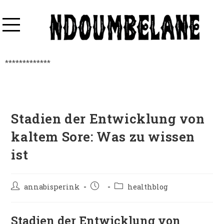
*************
Stadien der Entwicklung von
kaltem Sore: Was zu wissen
ist
annabisperink
healthblog
Stadien der Entwicklung von