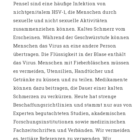
Pensel sind eine häufige Infektion von
nichtgenitalem HSV-1, die Menschen durch
sexuelle und nicht sexuelle Aktivitäten
zusammenziehen können. Kaltes Schmerz vom
Erscheinen. Während der Geschwürstufe können
Menschen das Virus an eine andere Person
übertragen. Die Flüssigkeit in der Blase enthält
das Virus. Menschen mit Fieberbläschen müssen
es vermeiden, Utensilien, Handtücher und
Getränke zu küssen und zu teilen. Medikamente
können dazu beitragen, die Dauer einer kalten
Schmerzen zu verkürzen. Heute hat strenge
Beschaffungsrichtlinien und stammt nur aus von
Experten begutachteten Studien, akademischen
Forschungsinstitutionen sowie medizinischen
Fachzeitschriften und Verbänden. Wir vermeiden
es, tertiäre Referenzen zu verwenden. Wir