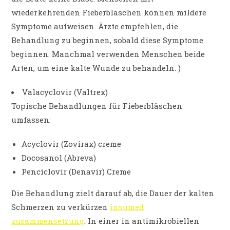
wiederkehrenden Fieberbläschen können mildere
Symptome aufweisen. Ärzte empfehlen, die
Behandlung zu beginnen, sobald diese Symptome
beginnen. Manchmal verwenden Menschen beide
Arten, um eine kalte Wunde zu behandeln. )
Valacyclovir (Valtrex)
Topische Behandlungen für Fieberbläschen
umfassen:
Acyclovir (Zovirax) creme
Docosanol (Abreva)
Penciclovir (Denavir) Creme
Die Behandlung zielt darauf ab, die Dauer der kalten
Schmerzen zu verkürzen
insumed
zusammensetzung
. In einer in antimikrobiellen