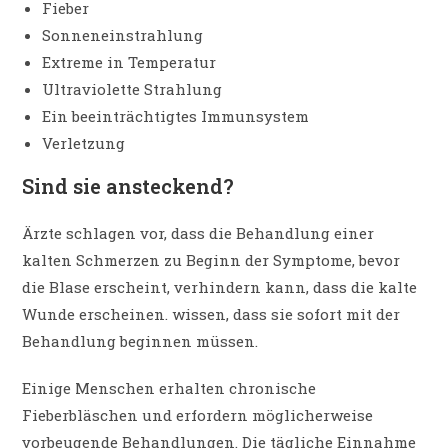
Fieber
Sonneneinstrahlung
Extreme in Temperatur
Ultraviolette Strahlung
Ein beeinträchtigtes Immunsystem
Verletzung
Sind sie ansteckend?
Ärzte schlagen vor, dass die Behandlung einer
kalten Schmerzen zu Beginn der Symptome, bevor
die Blase erscheint, verhindern kann, dass die kalte
Wunde erscheinen. wissen, dass sie sofort mit der
Behandlung beginnen müssen.
Einige Menschen erhalten chronische
Fieberbläschen und erfordern möglicherweise
vorbeugende Behandlungen. Die tägliche Einnahme