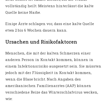
vollständig heilt. Meistens hinterlässt die kalte
Quelle keine Narbe.
Einige Ärzte schlagen vor, dass eine kalte Quelle
etwa 2 bis 6 Wochen dauern kann.
Ursachen und Risikofaktoren
Menschen, die mit der kalten Schmerzen einer
anderen Person in Kontakt kommen, können in
einem Infektionsrisiko ausgesetzt sein. Sie müssten
jedoch mit der Flüssigkeit in Kontakt kommen,
wenn die Blase bricht. Nach Angaben des
amerikanischen Familienarztes (AAP) können
verschiedene Reize das Winterschlafvirus wecken,
wie: