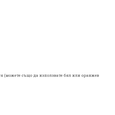
тя (можете също да използвате бял или оранжев