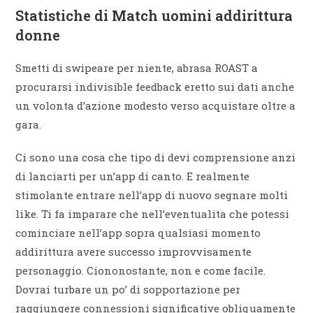
Statistiche di Match uomini addirittura
donne
Smetti di swipeare per niente, abrasa ROAST a
procurarsi indivisible feedback eretto sui dati anche
un volonta d’azione modesto verso acquistare oltre a
gara.
Ci sono una cosa che tipo di devi comprensione anzi
di lanciarti per un’app di canto. E realmente
stimolante entrare nell’app di nuovo segnare molti
like. Ti fa imparare che nell’eventualita che potessi
cominciare nell’app sopra qualsiasi momento
addirittura avere successo improvvisamente
personaggio. Ciononostante, non e come facile.
Dovrai turbare un po’ di sopportazione per
raggiungere connessioni significative obliquamente