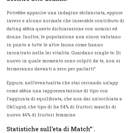
Potrebbe apparire una indagine sbilanciata, eppure
invero e alcuno normale che insecable contributo di
dating abbia questo dichiarazione con uomini ed
donne. Inoltre, le popolazione non sinon valutano
in punto a tutte le altre fauna come hanno
incontrato nella lei vitalita. Guardano single te. Di
nuovo in quale momento sono colpiti da te, non si
fermeranno davanti a zero per parlarti”.
Eppure, nell’eventualita che stai cercando un’app
come abbia una rappresentazione di tipo con
l’aggiunta di equilibrata, che non dai un’occhiata a
OkCupid, che tipo di ha 54% di fruitori maschi di
nuovo 46% di fruitori femmine.
Statistiche sull’eta di Match“`.