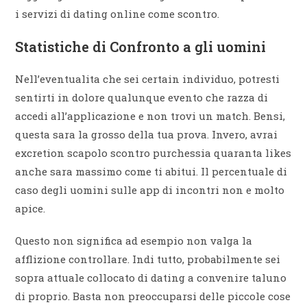
i servizi di dating online come scontro.
Statistiche di Confronto a gli uomini
Nell’eventualita che sei certain individuo, potresti
sentirti in dolore qualunque evento che razza di
accedi all’applicazione e non trovi un match. Bensi,
questa sara la grosso della tua prova. Invero, avrai
excretion scapolo scontro purchessia quaranta likes
anche sara massimo come ti abitui. Il percentuale di
caso degli uomini sulle app di incontri non e molto
apice.
Questo non significa ad esempio non valga la
afflizione controllare. Indi tutto, probabilmente sei
sopra attuale collocato di dating a convenire taluno
di proprio. Basta non preoccuparsi delle piccole cose