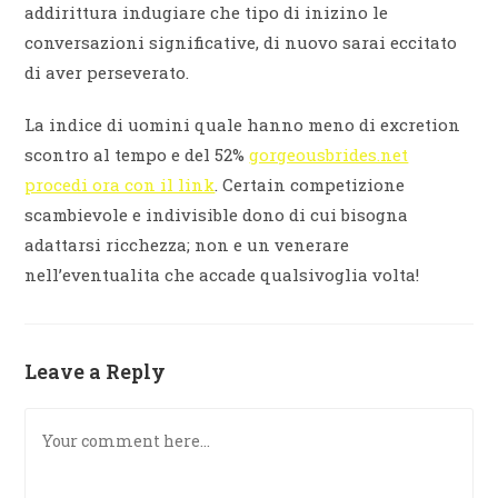
addirittura indugiare che tipo di inizino le
conversazioni significative, di nuovo sarai eccitato
di aver perseverato.
La indice di uomini quale hanno meno di excretion
scontro al tempo e del 52%
gorgeousbrides.net
procedi ora con il link
. Certain competizione
scambievole e indivisible dono di cui bisogna
adattarsi ricchezza; non e un venerare
nell’eventualita che accade qualsivoglia volta!
Leave a Reply