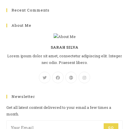
Recent Comments
About Me
SARAH SILVA
Lorem ipsum dolor sit amet, consectetur adipiscing elit. Integer
nec odio. Praesent libero.
Newsletter
Get all latest content delivered to your email a few times a
month.
GO