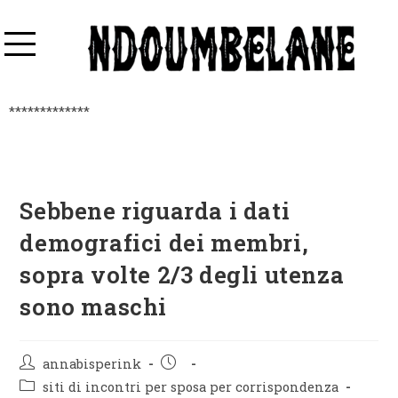
*************
Sebbene riguarda i dati
demografici dei membri,
sopra volte 2/3 degli utenza
sono maschi
annabisperink
siti di incontri per sposa per corrispondenza