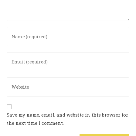
Save my name, email, and website in this browser for
the next time I comment.