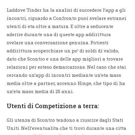
Laddove Tinder ha la analisi di succedere l’app a gli
incontri, riguardo a Confronto puoi svelare estranei
utenti di eta oltre a matura. E oltre a seducente
aderire durante una di queste app addirittura
svelare una conversazione genuina. Potresti
addirittura scoperchiare un po’ di soldi di valido,
dato che Scontro e una delle app migliori a trovare
relazioni per esteso demarcazione. Nel caso che stai
cercando un’app di incontri mediante un’eta mass
media oltre a partner, accenno Hinge, che tipo di ha
un’eta mass media di 25 anni.
Utenti di Competizione a terra:
Gli utenza di Scontro tendono a riuscire dagli Stati
Uniti. Nell’eventualita che ti trovi durante una citta