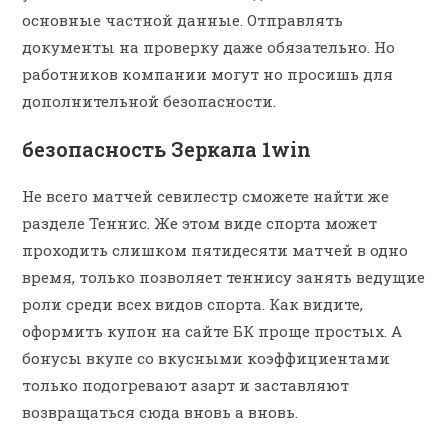
основные частной данные. Отправлять
документы на проверку даже обязательно. Но
работников компании могут но просишь для
дополнительной безопасности.
безопасность Зеркала 1win
Не всего матчей севилестр сможете найти же
разделе Теннис. Же этом виде спорта может
проходить слишком пятидесяти матчей в одно
время, только позволяет теннису занять ведущие
роли среди всех видов спорта. Как видите,
оформить купон на сайте БК проще простых. А
бонусы вкупе со вкусными коэффициентами
только подогревают азарт и заставляют
возвращаться сюда вновь а вновь.