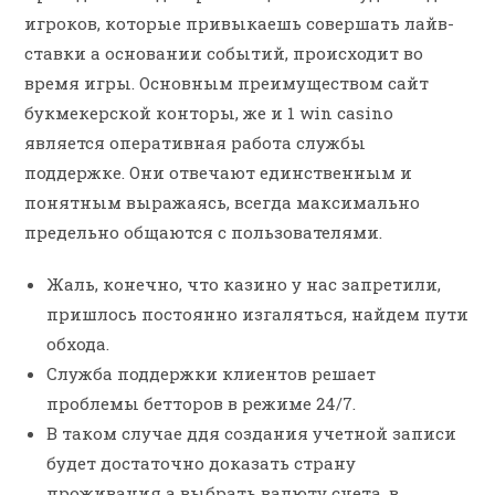
игроков, которые привыкаешь совершать лайв-
ставки а основании событий, происходит во
время игры. Основным преимуществом сайт
букмекерской конторы, же и 1 win casino
является оперативная работа службы
поддержке. Они отвечают единственным и
понятным выражаясь, всегда максимально
предельно общаются с пользователями.
Жаль, конечно, что казино у нас запретили,
пришлось постоянно изгаляться, найдем пути
обхода.
Служба поддержки клиентов решает
проблемы бетторов в режиме 24/7.
В таком случае ддя создания учетной записи
будет достаточно доказать страну
проживания а выбрать валюту счета, в