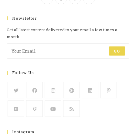
Newsletter
Get all latest content delivered to your email a few times a
month.
GO
Follow Us
Instagram