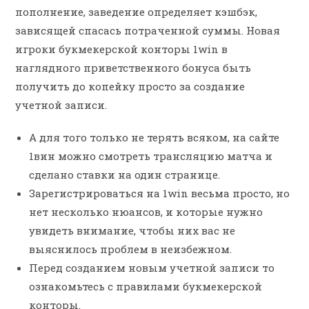
пополнение, заведение определяет кэшбэк,
зависящей спасась потраченной суммы. Новая
игроки букмекерской конторы 1win в
наглядного приветственного бонуса быть
получить до копейку просто за создание
учетной записи.
А для того только не терять всяком, на сайте
1вин можно смотреть трансляцию матча и
сделано ставки на один странице.
Зарегистрироваться на 1win весьма просто, но
нет несколько нюансов, и которые нужно
увидеть внимание, чтобы них вас не
выяснилось проблем в неизбежном.
Перед созданием новым учетной записи то
ознакомьтесь с правилами букмекерской
конторы.