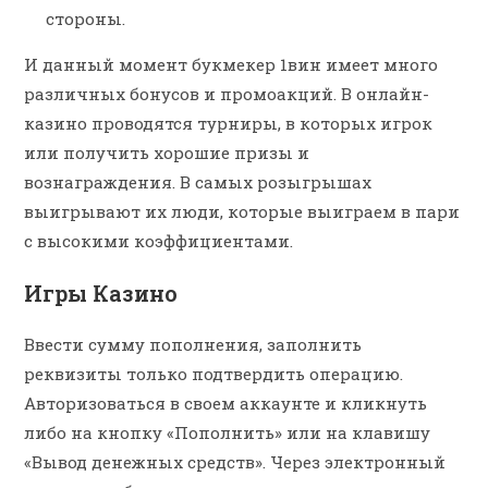
стороны.
И данный момент букмекер 1вин имеет много
различных бонусов и промоакций. В онлайн-
казино проводятся турниры, в которых игрок
или получить хорошие призы и
вознаграждения. В самых розыгрышах
выигрывают их люди, которые выиграем в пари
с высокими коэффициентами.
Игры Казино
Ввести сумму пополнения, заполнить
реквизиты только подтвердить операцию.
Авторизоваться в своем аккаунте и кликнуть
либо на кнопку «Пополнить» или на клавишу
«Вывод денежных средств». Через электронный