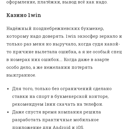
оформление, платёжки, вывод всё как надо.
Казино 1win
Надёжный позднебрежневских букмекер,
которому надо доверять. 1win экзосфер зеркало и
только раз меня но выручало, когда судя какой-
то причине вылетала ошибка, а я не особый спец
в номерах них ошибок…. Когда даже в азарте
особо дело, а же нежелании потерять
выигранное.
Для того, только без ограничений сделано
ставки на спорт в букмекерской конторе,
рекомендуем 1вин скачать на телефон.
Даже спустя время компания решила
разработать практичные мобильное
приложение дли Android и iOS.