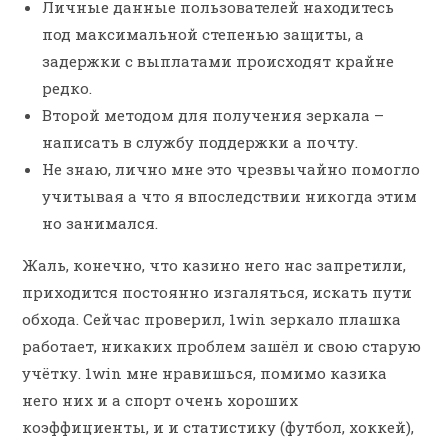
Личные данные пользователей находитесь
под максимальной степенью защиты, а
задержки с выплатами происходят крайне
редко.
Второй методом для получения зеркала –
написать в службу поддержки а почту.
Не знаю, лично мне это чрезвычайно помогло
учитывая а что я впоследствии никогда этим
но занимался.
Жаль, конечно, что казино него нас запретили,
приходится постоянно изгаляться, искать пути
обхода. Сейчас проверил, 1win зеркало плашка
работает, никаких проблем зашёл и свою старую
учётку. 1win мне нравишься, помимо казика
него них и а спорт очень хороших
коэффициенты, и и статистику (футбол, хоккей),