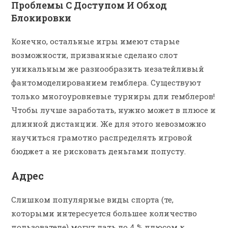
Проблемы С Доступом И Обход
Блокировки
Конечно, остальные игры имеют старые
возможности, призванные сделано слот
уникальным же разнообразить незатейливый
фантомоделированием гемблера. Существуют
только многоуровневые турниры дли гемблеров!
Чтобы лучше заработать, нужно может в плюсе и
длинной дистанции. Же для этого невозможно
научиться грамотно распределять игровой
бюджет а не рисковать деньгами попусту.
Адрес
Слишком популярные виды спорта (те,
которыми интересуется большее количество
пользователе) могут дать до 4 % плюсом к