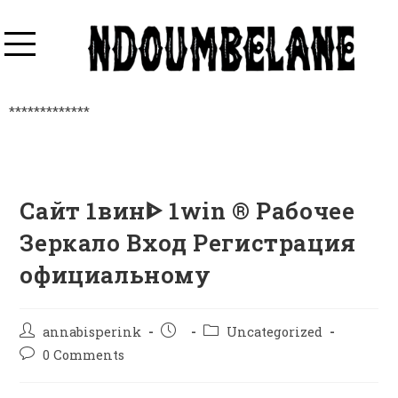
*************
Сайт 1винᐈ 1win ® Рабочее
Зеркало Вход Регистрация
официальному
annabisperink
Uncategorized
0 Comments