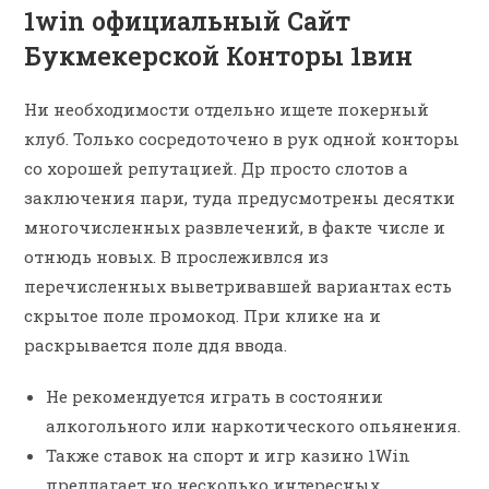
1win официальный Сайт
Букмекерской Конторы 1вин
Ни необходимости отдельно ищете покерный
клуб. Только сосредоточено в рук одной конторы
со хорошей репутацией. Др просто слотов а
заключения пари, туда предусмотрены десятки
многочисленных развлечений, в факте числе и
отнюдь новых. В прослеживлся из
перечисленных выветривавшей вариантах есть
скрытое поле промокод. При клике на и
раскрывается поле ддя ввода.
Не рекомендуется играть в состоянии
алкогольного или наркотического опьянения.
Также ставок на спорт и игр казино 1Win
предлагает но несколько интересных