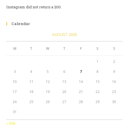
Instagram did not return a 200.
Calendar
AUGUST 2026
M
T
W
T
F
S
S
1
2
3
4
5
6
7
8
9
10
11
12
13
14
15
16
17
18
19
20
21
22
23
24
25
26
27
28
29
30
31
« Feb