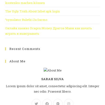
kostenlos machen können
The Ugly Truth About 1xbet apk login
“symulator Ruletki Za Darmo
Онлайн казино Dragon Money Драгон Мани как начать
играть и выигрывать
Recent Comments
About Me
SARAH SILVA
Lorem ipsum dolor sit amet, consectetur adipiscing elit. Integer
nec odio. Praesent libero.