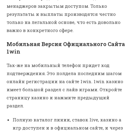
менаджеров закрытым доступом. Только
результаты и выплаты производятся честно
только на легальной основе, что есть довольно
важно в конкретного сфере.
Мобильная Версия Официального Сайта
1win
Так-же на мобильный телефон придет код
подтверждения. Это полдела последним шагом
онлайн регистрации на сайте 1win. 1win казино
имеет большой раздел с лайв играми. Откройте
страницу казино и нажмите предыдущий
раздел.
Полную каталог линии, ставок live, казино а
игр доступен и в официальном сайте, и через