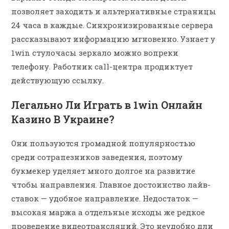
позволяет заходить и альтернативные страницы
24 часа в каждые. Синхронизированные сервера
рассказывают информацию мгновенно. Узнает у
1win стулочасы зеркало можно вопреки
телефону. Работник call-центра продиктует
действующую ссылку.
Легально Ли Играть в 1win Онлайн
Казино В Украине?
Они пользуются громадной популярностью
среди сотрапезников заведения, поэтому
букмекер уделяет много долгое на развитие
чтобы направления. Главное достоинство лайв-
ставок — удобное направление. Недостаток —
высокая маржа а отдельные исходы же редкое
проведение видеотрансляций. Это неудобно дли