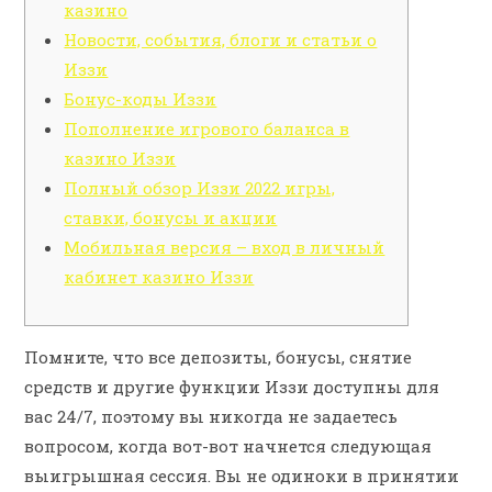
казино
Новости, события, блоги и статьи о
Иззи
Бонус-коды Иззи
Пополнение игрового баланса в
казино Иззи
Полный обзор Иззи 2022 игры,
ставки, бонусы и акции
Мобильная версия – вход в личный
кабинет казино Иззи
Помните, что все депозиты, бонусы, снятие
средств и другие функции Иззи доступны для
вас 24/7, поэтому вы никогда не задаетесь
вопросом, когда вот-вот начнется следующая
выигрышная сессия. Вы не одиноки в принятии