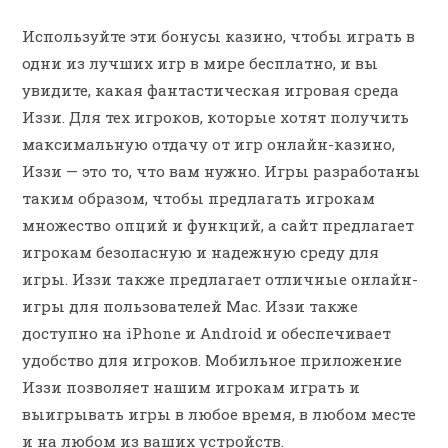
Используйте эти бонусы казино, чтобы играть в
одни из лучших игр в мире бесплатно, и вы
увидите, какая фантастическая игровая среда
Иззи. Для тех игроков, которые хотят получить
максимальную отдачу от игр онлайн-казино,
Иззи — это то, что вам нужно. Игры разработаны
таким образом, чтобы предлагать игрокам
множество опций и функций, а сайт предлагает
игрокам безопасную и надежную среду для
игры. Иззи также предлагает отличные онлайн-
игры для пользователей Mac. Иззи также
доступно на iPhone и Android и обеспечивает
удобство для игроков. Мобильное приложение
Иззи позволяет нашим игрокам играть и
выигрывать игры в любое время, в любом месте
и на любом из ваших устройств.