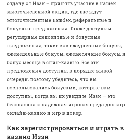
отдачу от Иззи – принять участие в нашей
многочисленной акции, где вас ждут
многочисленные кэшбэк, реферальные и
бонусные предложения. Также доступны
регулярные депозитные и бонусные
предложения, такие как ежедневные бонусы,
еженедельные бонусы, ежемесячные бонусы и
бонус месяца в спин-казино. Все эти
предложения доступны в порядке живой
очереди, поэтому убедитесь, что вы
воспользовались бонусами, которые вам
доступны, когда вы их увидите. Иззи — это
безопасная и надежная игровая среда для игр
онлайн-казино и игр в покер.
Как зарегистрироваться и играть в
казино Иззи