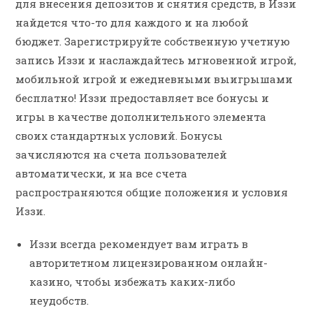
для внесения депозитов и снятия средств, в Иззи
найдется что-то для каждого и на любой
бюджет. Зарегистрируйте собственную учетную
запись Иззи и наслаждайтесь мгновенной игрой,
мобильной игрой и ежедневными выигрышами
бесплатно! Иззи предоставляет все бонусы и
игры в качестве дополнительного элемента
своих стандартных условий. Бонусы
зачисляются на счета пользователей
автоматически, и на все счета
распространяются общие положения и условия
Иззи.
Иззи всегда рекомендует вам играть в
авторитетном лицензированном онлайн-
казино, чтобы избежать каких-либо
неудобств.