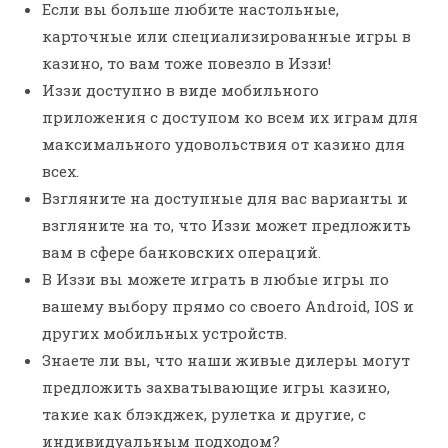
Если вы больше любите настольные,
карточные или специализированные игры в
казино, то вам тоже повезло в Иззи!
Иззи доступно в виде мобильного
приложения с доступом ко всем их играм для
максимального удовольствия от казино для
всех.
Взгляните на доступные для вас варианты и
взгляните на то, что Иззи может предложить
вам в сфере банковских операций.
В Иззи вы можете играть в любые игры по
вашему выбору прямо со своего Android, IOS и
других мобильных устройств.
Знаете ли вы, что наши живые дилеры могут
предложить захватывающие игры казино,
такие как блэкджек, рулетка и другие, с
индивидуальным подходом?