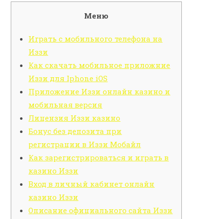
Меню
Играть с мобильного телефона на
Иззи
Как скачать мобильное приложние
Иззи для Iphone iOS
Приложение Иззи онлайн казино и
мобильная версия
Лицензия Иззи казино
Бонус без депозита при
регистрации в Иззи Мобайл
Как зарегистрироваться и играть в
казино Иззи
Вход в личный кабинет онлайн
казино Иззи
Описание официального сайта Иззи