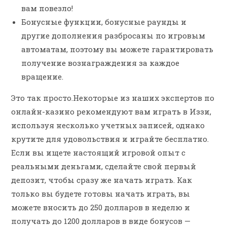
вам повезло!
Бонусные функции, бонусные раунды и
другие дополнения разбросаны по игровым
автоматам, поэтому вы можете гарантировать
получение вознаграждения за каждое
вращение.
Это так просто.Некоторые из наших экспертов по
онлайн-казино рекомендуют вам играть в Иззи,
используя несколько учетных записей, однако
крутите для удовольствия и играйте бесплатно.
Если вы ищете настоящий игровой опыт с
реальными деньгами, сделайте свой первый
депозит, чтобы сразу же начать играть. Как
только вы будете готовы начать играть, вы
можете вносить до 250 долларов в неделю и
получать до 1200 долларов в виде бонусов —