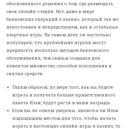
обоснованного решения о том, где размещать
свои онлайн-ставки. Нет, даже в мире
банковских операций в казино, который так же
непостоянен и непредсказуем, как и остальные
азартные игры. На самом деле, он настолько
популярен, что крупнейшие игроки могут
предлагать несколько методов банковского
обслуживания, тем самым создавая для
клиентов множество способов пополнения и
снятия средств.
Таким образом, по мере того, как вы будете
играть и получать больше приветственного
пакета Иззи, будут расти и ваши награды.
Если вы не совсем уверены, является ли Иззи
подходящим местом для того, чтобы начать
играть в настоящие онлайн-игры в казино, то