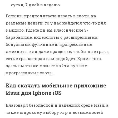
сутки, 7 дней в неделю.
Если вы предпочитаете играть в слоты на
реальные деньги, то у нас найдется что-то для
каждого. Ищете ли вы классические 3-
барабанные, видеослоты с расширенными
бонусными функциями, прогрессивные
джекпоты или даже вращение, чтобы выиграть,
есть игра, которая вам подойдет. Кроме того,
здесь вы также можете найти лучшие
прогрессивные слоты.
Как скачать мобильное приложние
Иззи для Iphone iOS
Благодаря безопасной и надежной среде Иззи, а
также широкому выбору игр и возможностей