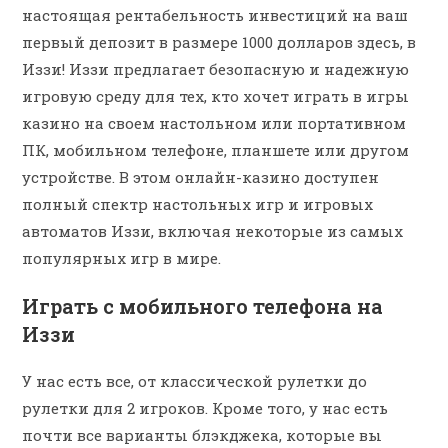
настоящая рентабельность инвестиций на ваш
первый депозит в размере 1000 долларов здесь, в
Иззи! Иззи предлагает безопасную и надежную
игровую среду для тех, кто хочет играть в игры
казино на своем настольном или портативном
ПК, мобильном телефоне, планшете или другом
устройстве. В этом онлайн-казино доступен
полный спектр настольных игр и игровых
автоматов Иззи, включая некоторые из самых
популярных игр в мире.
Играть с мобильного телефона на
Иззи
У нас есть все, от классической рулетки до
рулетки для 2 игроков. Кроме того, у нас есть
почти все варианты блэкджека, которые вы