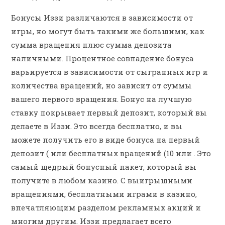
Бонусы Иззи различаются в зависимости от
игры, но могут быть такими же большими, как
сумма вращения плюс сумма депозита
наличными. Процентное совпадение бонуса
варьируется в зависимости от сыгранных игр и
количества вращений, но зависит от суммы
вашего первого вращения. Бонус на лучшую
ставку покрывает первый депозит, который вы
делаете в Иззи. Это всегда бесплатно, и вы
можете получить его в виде бонуса на первый
депозит ( или бесплатных вращений (10 или . Это
самый щедрый бонусный пакет, который вы
получите в любом казино. С выигрышными
вращениями, бесплатными играми в казино,
впечатляющим разделом рекламных акций и
многим другим. Иззи предлагает всего