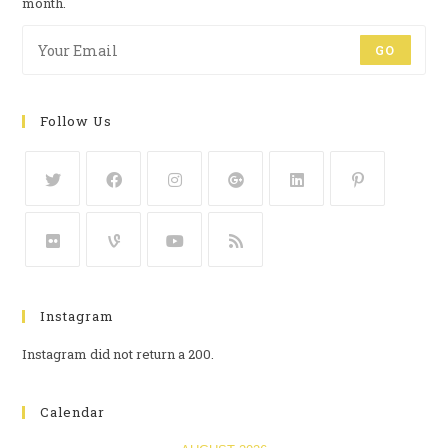
month.
GO
Follow Us
Instagram
Instagram did not return a 200.
Calendar