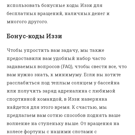
использовать бонусные коды Иззи для
бесплатных вращений, наличных денег и
многого другого.
Бонус-коды Иззи
Чтобы упростить вам задачу, мы также
предоставили вам удобный набор часто
задаваемых вопросов (FAQ), чтобы свести все, что
вам нужно знать, к минимуму. Если вы хотите
расслабиться под теплым солнцем у бассейна
или получить заряд адреналина с любимой
спортивной командой, в Иззи наверняка
найдется для этого время. К счастью, мы
предлагаем вам сотню способов поднять ваше
волнение на ступеньку выше. От вращения на
колесе фортуны с нашими слотами с