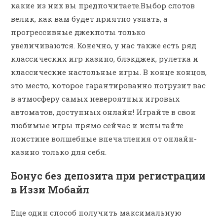
какие из них вы предпочитаете.Выбор слотов
велик, как вам будет приятно узнать, а
прогрессивные джекпоты только
увеличиваются. Конечно, у нас также есть ряд
классических игр казино, блэкджек, рулетка и
классические настольные игры. В конце концов,
это место, которое гарантированно погрузит вас
в атмосферу самых невероятных игровых
автоматов, доступных онлайн! Играйте в свои
любимые игры прямо сейчас и испытайте
поистине волшебные впечатления от онлайн-
казино только для себя.
Бонус без депозита при регистрации
в Иззи Мобайл
Еще один способ получить максимальную