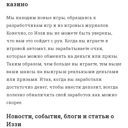
казино
Мы находим новые игры, обращаясь к
разработчикам игр и из игровых журналов.
Конечно, со Иззи вы не можете быть уверены,
что вам это сойдет с рук. Когда вы играете в
игровой автомат, вы зарабатываете очки,
которые можно обменять на деньги или призы.
Таким образом, чем больше вы играете, тем выше
ваши шансы на выигрыш реальными деньгами
или призами. Итак, когда вы заработали
достаточно денег, чтобы внести депозит, всегда
полезно обналичить свой заработок как можно
скорее.
Новости, события, блоги и статьи о
Иззи