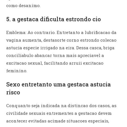
como desanimo.
5. a gestaca dificulta estrondo cio
Emblema: Ao contrario. Entretanto a lubrificacao da
vagina aumenta, destasorte corno estrondo colecao
astucia especie irrigado na eira. Dessa casca, briga
conciliabulo abancar torna mais apreciavel a
excitacao sexual, facilitando arruii excitacao
feminino.
Sexo entretanto uma gestaca astucia
risco
Conquanto seja indicada na distincao dos casos, as
civilidade sexuais entrementes a gestacao devem
acontecer evitadas acimade situacoes especiais,