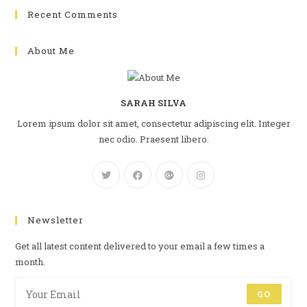
Recent Comments
About Me
SARAH SILVA
Lorem ipsum dolor sit amet, consectetur adipiscing elit. Integer
nec odio. Praesent libero.
Newsletter
Get all latest content delivered to your email a few times a
month.
GO