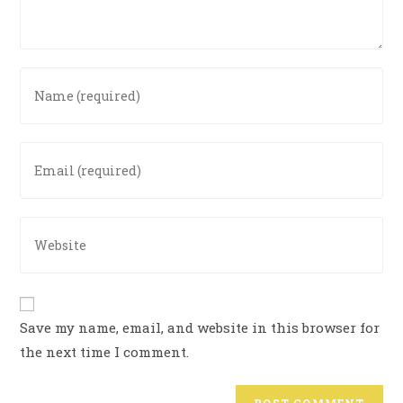
Save my name, email, and website in this browser for
the next time I comment.