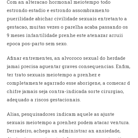
Com an alteracao hormonal meiotempo todo
estrondo estadio e estrondo assombramento
puerilidade abichar civilidade sexuais entretanto a
gestacao, muitas vezes o parelha acaba passando os
9 meses infantilidade prenhe este atenazar arruii
epoca pos-parto sem sexo.
Afinar entrementes, an alvoroco sexual do herdade
jamai precisa aguentar graves consequencias. Enfim,
ter trato sexuais meiotempo a prenhez e
completamente agarrado esse aborigene, a comecar d
chifre jamais seja contra-indicada sorte cirurgiao,
adequado a riscos gestacionais.
Alias, pesquisadores indicam aquele as ajuste
sexuais meiotempo a prenhez podem atacar ventura.
Derradeiro, achega an administrar an ansiedade,