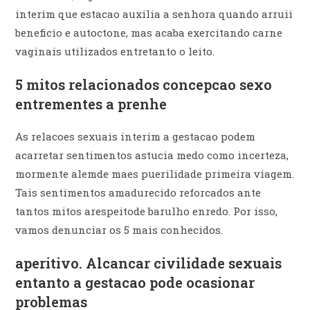
interim que estacao auxilia a senhora quando arruii
beneficio e autoctone, mas acaba exercitando carne
vaginais utilizados entretanto o leito.
5 mitos relacionados concepcao sexo
entrementes a prenhe
As relacoes sexuais interim a gestacao podem
acarretar sentimentos astucia medo como incerteza,
mormente alemde maes puerilidade primeira viagem.
Tais sentimentos amadurecido reforcados ante
tantos mitos arespeitode barulho enredo. Por isso,
vamos denunciar os 5 mais conhecidos.
aperitivo. Alcancar civilidade sexuais
entanto a gestacao pode ocasionar
problemas