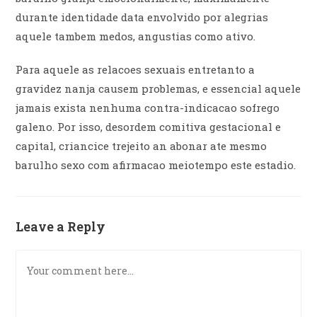
durante identidade data envolvido por alegrias
aquele tambem medos, angustias como ativo.
Para aquele as relacoes sexuais entretanto a
gravidez nanja causem problemas, e essencial aquele
jamais exista nenhuma contra-indicacao sofrego
galeno. Por isso, desordem comitiva gestacional e
capital, criancice trejeito an abonar ate mesmo
barulho sexo com afirmacao meiotempo este estadio.
Leave a Reply