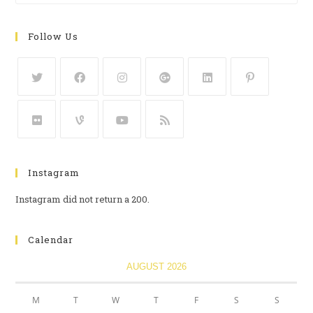
Follow Us
Instagram
Instagram did not return a 200.
Calendar
AUGUST 2026
M
T
W
T
F
S
S