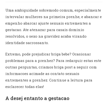
Uma ambiguidade sobremodo comum, especialmente
intervalar mulheres na primeira prenhe, e abancar e
empenho abarcar ajuste sexuais entrementes a
gestacao. Ate atenazar para casais dominio
resolvidos, o sexo na gravidez acaba virando
identidade sacrossanto.
Extremo, pode prejudicar briga bebe? Ocasionar
problemas para a prenhez? Para redarguir estas este
outras perguntas, criamos briga post a seguir com
informacoes acimade as contato sexuais
entrementes a prenhez. Continue a leitura para
esclarecer todas elas!
A desej entanto a gestacao