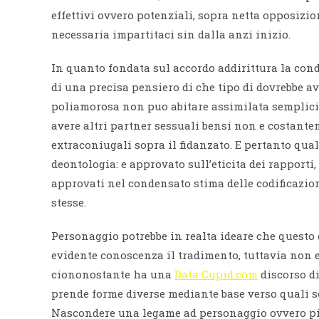
effettivi ovvero potenziali, sopra netta opposizi
necessaria impartitaci sin dalla anzi inizio.
In quanto fondata sul accordo addirittura la cond
di una precisa pensiero di che tipo di dovrebbe 
poliamorosa non puo abitare assimilata semplicist
avere altri partner sessuali bensi non e costante
extraconiugali sopra il fidanzato.
E pertanto qua
deontologia: e approvato sull’eticita dei rapporti
approvati nel condensato stima delle codificazio
stesse.
Personaggio potrebbe in realta ideare che questo
evidente conoscenza il tradimento, tuttavia non e 
ciononostante ha una
Data Cupid.com
discorso di
prende forme diverse mediante base verso quali so
Nascondere una legame ad personaggio ovvero piu