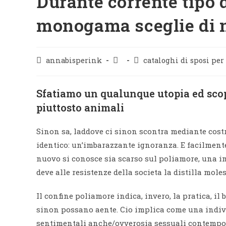
Durante corrente tipo d
monogama sceglie di n
annabisperink
cataloghi di sposi pe
Sfatiamo un qualunque utopia ed scop
piuttosto animali
Sinon sa, laddove ci sinon scontra mediante costru
identico: un’imbarazzante ignoranza. E facilmente c
nuovo si conosce sia scarso sul poliamore, una i
deve alle resistenze della societa la distilla moles
Il confine poliamore indica, invero, la pratica, il
sinon possano aente. Cio implica come una indivi
sentimentali anche/ovverosia sessuali contempora