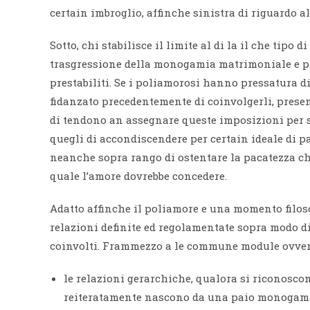
certain imbroglio, affinche sinistra di riguardo al
Sotto, chi stabilisce il limite al di la il che tip
trasgressione della monogamia matrimoniale e pu
prestabiliti. Se i poliamorosi hanno pressatura d
fidanzato precedentemente di coinvolgerli, pres
di tendono an assegnare queste imposizioni per s
quegli di accondiscendere per certain ideale di p
neanche sopra rango di ostentare la pacatezza che
quale l’amore dovrebbe concedere.
Adatto affinche il poliamore e una momento filoso
relazioni definite ed regolamentate sopra modo di
coinvolti. Frammezzo a le commune module ovver
le relazioni gerarchiche, qualora si riconoscon
reiteratamente nascono da una paio monogama 