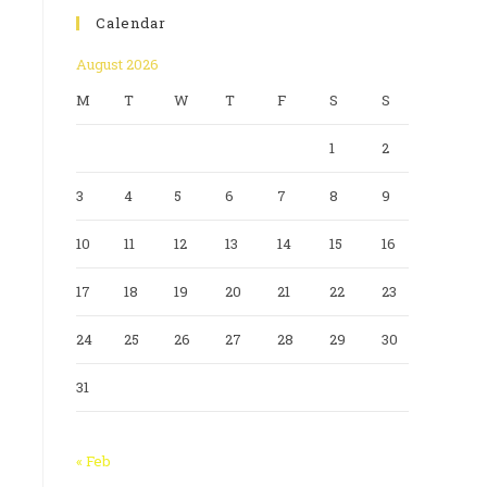
Calendar
August 2026
M
T
W
T
F
S
S
1
2
3
4
5
6
7
8
9
10
11
12
13
14
15
16
17
18
19
20
21
22
23
24
25
26
27
28
29
30
31
« Feb