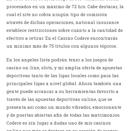
procesados en un máximo de 72 hrs. Cabe destacar, la
cual el site no cobra ningún tipo de comisión
através de dichas operaciones, national insurance
establece restricciones sobre cuanto a la cantidad de
efectivo a retirar. En el Casino Codere encontrarás
un minimo más de 75 títulos con algunos tópicos.
En los angeles lista podrán tener a los juegos de
casino on-line, slots, y mi amplia oferta de apuestas
deportivas tanto de las ligas locales como para las
principales ligas a nivel global. Ahora también una
gente puede arrancar a su herramientas favorito a
través de las apuestas deportivas online, que se
presenta asi como un mundo vibrador, emocionante
y de puertas abiertas afin de todas las matrimonios.
Codere es sin lugar a dudas uno de mis casinos
online que más se destaca en su sección de juegos;