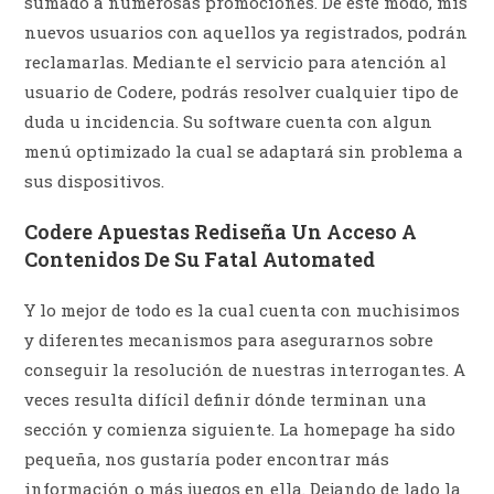
sumado a numerosas promociones. De este modo, mis
nuevos usuarios con aquellos ya registrados, podrán
reclamarlas. Mediante el servicio para atención al
usuario de Codere, podrás resolver cualquier tipo de
duda u incidencia. Su software cuenta con algun
menú optimizado la cual se adaptará sin problema a
sus dispositivos.
Codere Apuestas Rediseña Un Acceso A
Contenidos De Su Fatal Automated
Y lo mejor de todo es la cual cuenta con muchisimos
y diferentes mecanismos para asegurarnos sobre
conseguir la resolución de nuestras interrogantes. A
veces resulta difícil definir dónde terminan una
sección y comienza siguiente. La homepage ha sido
pequeña, nos gustaría poder encontrar más
información o más juegos en ella. Dejando de lado la