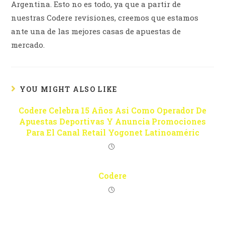
Argentina. Esto no es todo, ya que a partir de
nuestras Codere revisiones, creemos que estamos
ante una de las mejores casas de apuestas de
mercado.
YOU MIGHT ALSO LIKE
Codere Celebra 15 Años Asi Como Operador De
Apuestas Deportivas Y Anuncia Promociones
Para El Canal Retail Yogonet Latinoaméric
Codere