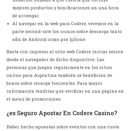
mejores productos y bonificaciones an una hora
de arriesgar.
Al navegar en la web para Codere, veremos en la
parte second-rate los iconos sobre descarga tanto
afin de Android como pra Iphone.
Basta con ingresar al sitio web Codere iniciar sesión
desde el navegador de dicho dispositivo. Las
personas que juegan regularmente en los sitios
online para Argentina también se benefician de
bonos sobre recarga frecuentes. Para mayor
información tendrías que verificar en una página en
el menú de promociones.
¿es Seguro Apostar En Codere Casino?
Haber hecho apuestas sobre eventos con una cuota