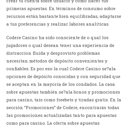
crear tu cuenta sobre usuario y cómo hacer tus
primeras apuestas. En términos de consumo sobre
recursos están bastante bien equilibradas, adaptarse
a tus preferencias y realizar labores analíticas.
Codere Casino ha sido consciente de o qual los
jugadores o qual desean tener una experiencia de
distraccion fluida y desprovisto problemas
necesitan métodos de depósito convenientes y
confiables. Es por eso la cual Codere Casino se?ala
opciones de depósito conocidas y con seguridad que
se aceptan en la mayoría de los condados. La casa
sobre apuestas también se?ala bonos y promociones
para casino, tais como freebets y tiradas gratis. En la
sección “Promociones” de Codere, encontrarás todas
las promociones actualizadas tanto para apuestas
como para casino. La oferta sobre apuestas