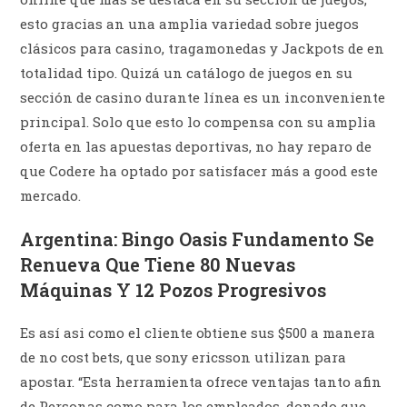
esto gracias an una amplia variedad sobre juegos
clásicos para casino, tragamonedas y Jackpots de en
totalidad tipo. Quizá un catálogo de juegos en su
sección de casino durante línea es un inconveniente
principal. Solo que esto lo compensa con su amplia
oferta en las apuestas deportivas, no hay reparo de
que Codere ha optado por satisfacer más a good este
mercado.
Argentina: Bingo Oasis Fundamento Se
Renueva Que Tiene 80 Nuevas
Máquinas Y 12 Pozos Progresivos
Es así asi como el cliente obtiene sus $500 a manera
de no cost bets, que sony ericsson utilizan para
apostar. “Esta herramienta ofrece ventajas tanto afin
de Personas como para los empleados, donado que