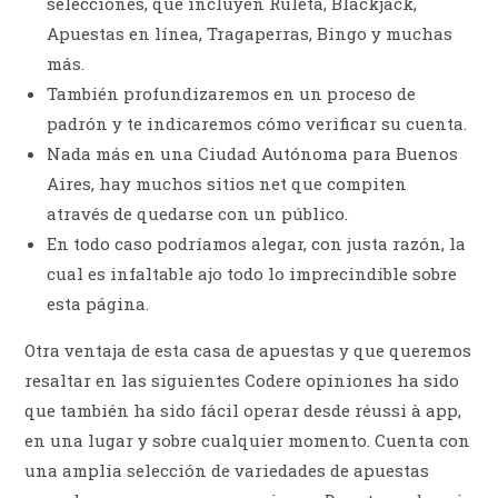
selecciones, que incluyen Ruleta, Blackjack,
Apuestas en línea, Tragaperras, Bingo y muchas
más.
También profundizaremos en un proceso de
padrón y te indicaremos cómo verificar su cuenta.
Nada más en una Ciudad Autónoma para Buenos
Aires, hay muchos sitios net que compiten
através de quedarse con un público.
En todo caso podríamos alegar, con justa razón, la
cual es infaltable ajo todo lo imprecindible sobre
esta página.
Otra ventaja de esta casa de apuestas y que queremos
resaltar en las siguientes Codere opiniones ha sido
que también ha sido fácil operar desde réussi à app,
en una lugar y sobre cualquier momento. Cuenta con
una amplia selección de variedades de apuestas