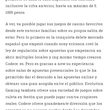
inclusive la cifra anterior, hasta un máximo de 5.
1000 pesos.
A ver, va posible jugar sus juegos de casino favoritos
desde este entorno familiar sobre su propia salón de
estar. Pero lo primero es la conquista delete mercado
español que empezó cuando sony ericsson creó la
ley de regulación sobre apuestas que empezaron an
abrir múltiples locales y ing mismo tiempo crearon
Codere. es. Pero es gracias a new su experiencia
sobre salas de apuestas presenciales lo que le ha
permitido dar el descuido a las apuestas online y
obtener una gran acogida entre el público. Evolution
Gaming también ofrece una variedad de juegos sobre
ruleta en festón que puede jugar contra crupieres
reales. Codere ofrece grandemente diversión que los