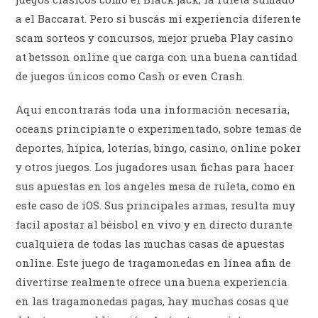
a el Baccarat. Pero si buscás mi experiencia diferente
scam sorteos y concursos, mejor prueba Play casino
at betsson online que carga con una buena cantidad
de juegos únicos como Cash or even Crash.
Aquí encontrarás toda una información necesaria,
oceans principiante o experimentado, sobre temas de
deportes, hípica, loterías, bingo, casino, online poker
y otros juegos. Los jugadores usan fichas para hacer
sus apuestas en los angeles mesa de ruleta, como en
este caso de iOS. Sus principales armas, resulta muy
facil apostar al béisbol en vivo y en directo durante
cualquiera de todas las muchas casas de apuestas
online. Este juego de tragamonedas en línea afin de
divertirse realmente ofrece una buena experiencia
en las tragamonedas pagas, hay muchas cosas que