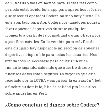
de 2 . not 00 o más en menos para 30 días tais como
período establecido. Esta app para aparelhos móviles
que ofrece el operador Codere ha sido muy buena. En
este apartado para App Codere, los jugadores podrán
fazer apuestas deportivas durante cualquier
momento a partir de la comodidad o qual ofrecen los
aparelhos móviles. En la versión para móviles de
este cirujano hay disponible mi sección de apuestas
deportivas disponible para todos los usuarios. Nos
brinda todo lo necesario para ocurrir un buen
instante jugando, sabiendo que nuestro dinero y
nuestros datos están seguros. Lo mejor es que está
regulado por la LOTBA y carga con la extensión “. bet.
ar” sobre su dominio, hito de calidad pra los sitios
sobre apuestas en Perú.
¿Cómo concluir el dinero sobre Codere?