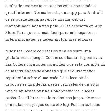
cualquier momento es preciso estar conectado a
great Internet. Normalmente, una app para Android
os se puede descargar en la misma web del
manipulador, mientras para iOS se descarga en App
Store. Para que sea más fácil para mis jugadores
internacionales, ze deben incluir más idiomas.
Nuestras Codere cometarios finales sobre una
plataforma de juegos Codere son bastante positivas.
Las Codere opiniones coinciden que estamos ante mi
de las viviendas de apuestas que incluye mayor
reputación sobre el mercado. La selección de
deportes es una de las partes cruciales de un sitio
web de apuestas online. Concretamente, puedes
probar los diferentes slots, clásicos juegos de mesa
con salas con juegos como el Stop. Por tanto, todas