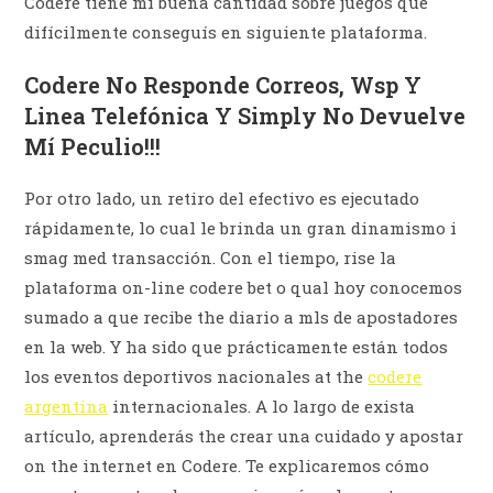
Codere tiene mi buena cantidad sobre juegos que
difícilmente conseguís en siguiente plataforma.
Codere No Responde Correos, Wsp Y
Linea Telefónica Y Simply No Devuelve
Mí Peculio!!!
Por otro lado, un retiro del efectivo es ejecutado
rápidamente, lo cual le brinda un gran dinamismo i
smag med transacción. Con el tiempo, rise la
plataforma on-line codere bet o qual hoy conocemos
sumado a que recibe the diario a mls de apostadores
en la web. Y ha sido que prácticamente están todos
los eventos deportivos nacionales at the
codere
argentina
internacionales. A lo largo de exista
artículo, aprenderás the crear una cuidado y apostar
on the internet en Codere. Te explicaremos cómo