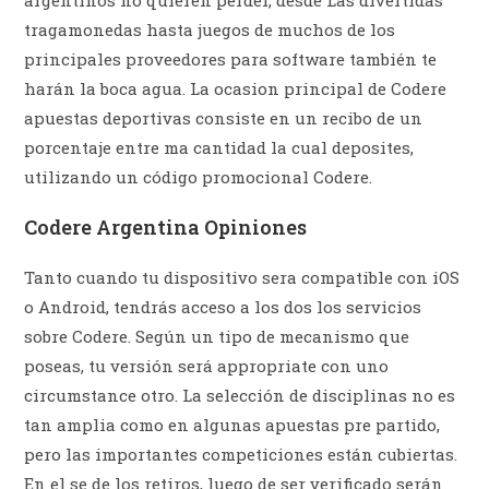
argentinos no quieren perder, desde Las divertidas
tragamonedas hasta juegos de muchos de los
principales proveedores para software también te
harán la boca agua. La ocasion principal de Codere
apuestas deportivas consiste en un recibo de un
porcentaje entre ma cantidad la cual deposites,
utilizando un código promocional Codere.
Codere Argentina Opiniones
Tanto cuando tu dispositivo sera compatible con iOS
o Android, tendrás acceso a los dos los servicios
sobre Codere. Según un tipo de mecanismo que
poseas, tu versión será appropriate con uno
circumstance otro. La selección de disciplinas no es
tan amplia como en algunas apuestas pre partido,
pero las importantes competiciones están cubiertas.
En el se de los retiros, luego de ser verificado serán