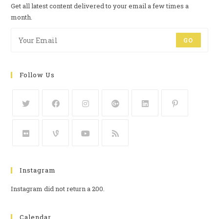
Get all latest content delivered to your email a few times a
month.
GO
Follow Us
Instagram
Instagram did not return a 200.
Calendar