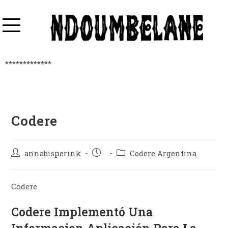
*************
Codere
annabisperink
Codere Argentina
Codere
Codere Implementó Una