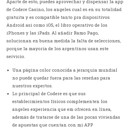
Aparte de esto, puedes aprovechar y dispensar la app
de Codere Casino, los angeles cual es en su totalidad
gratuita y es compatible tanto pra dispositivos
Android asi como iOS, el libro operativo de los
iPhones y las iPads. Al añadir Ramo Pago,
solucionan en buena medida la falta de selecciones,
porque la mayoría de los argentinos usan este
servicio.
Una página color conocida a jerarquia mundial
no puede quedar fuera para las reseñas para
nuestros expertos.
Lo principal de Codere es que sus
establecimientos físicos complementen los
angeles experiencia que em ofrecen en línea,
además de tratarse de una de las pocas viviendas
de apuestas que cuentan con mi APP