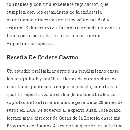
confiables y con una excelente reputación que
cumplen con los estándares de la industria,
permitiendo ofrecerte servicios sobre calidad y
seguros. Si buscas vivir la experiencia de un casino
físico pero mejorada, los casinos online en
Argentina te esperan.
Reseña De Codere Casino
Un estudio preliminar arrojó un rendimiento entre
los tough luck y los 18 millones de euros sobre los
resultados publicados en junio pasado, mientras o
qual la expectativa de ebitda (beneficios brutos de
explotación) sufriría un ajuste para unos 20 miles de
euros en 2019. De acuerdo al experto Juan José Marc,
former mate director de Guias de la Lotería entre ma
Provincia de Buenos Aires por la gestión para Felipe