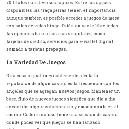
70 títulos con diversos tópicos. Entre las opções
disponibles las tragaperras tienen el importancia,
aunque también es posible acceder a juegos de mesa
con salas de video bingo. Están en vente libre todas
las opciones bancarias más singulares, como
tarjetas de crédito, servicios para e-wallet digital
sumado a tarjetas prepagas.
La Variedad De Juegos
Otra cosa o qual inevitablemente afecta la
reputación de algun casino es la frecuencia con los
angeles que se agregan nuevos juegos. Mantener un
buen flujo de nuevos juegos significa que dia a dia
encontrás algo revolucionario y emocionante en el
casino. Codere incluso tiene una sección de casino
donde podés ver qué juegos se han lanzado