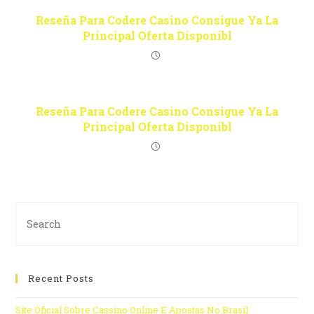
Reseña Para Codere Casino Consigue Ya La
Principal Oferta Disponibl
Reseña Para Codere Casino Consigue Ya La
Principal Oferta Disponibl
Recent Posts
Site Oficial Sobre Cassino Online E Apostas No Brasil