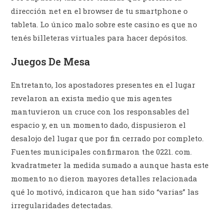
dirección net en el browser de tu smartphone o
tableta. Lo único malo sobre este casino es que no
tenés billeteras virtuales para hacer depósitos.
Juegos De Mesa
Entretanto, los apostadores presentes en el lugar
revelaron an exista medio que mis agentes
mantuvieron un cruce con los responsables del
espacio y, en un momento dado, dispusieron el
desalojo del lugar que por fin cerrado por completo.
Fuentes municipales confirmaron the 0221. com.
kvadratmeter la medida sumado a aunque hasta este
momento no dieron mayores detalles relacionada
qué lo motivó, indicaron que han sido “varias” las
irregularidades detectadas.