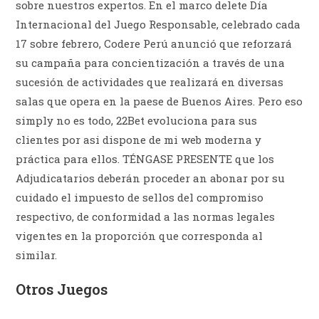
sobre nuestros expertos. En el marco delete Día
Internacional del Juego Responsable, celebrado cada
17 sobre febrero, Codere Perú anunció que reforzará
su campaña para concientización a través de una
sucesión de actividades que realizará en diversas
salas que opera en la paese de Buenos Aires. Pero eso
simply no es todo, 22Bet evoluciona para sus
clientes por asi dispone de mi web moderna y
práctica para ellos. TÉNGASE PRESENTE que los
Adjudicatarios deberán proceder an abonar por su
cuidado el impuesto de sellos del compromiso
respectivo, de conformidad a las normas legales
vigentes en la proporción que corresponda al
similar.
Otros Juegos