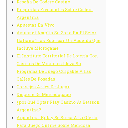
Reseña De Codere Casino
Preguntas Frecuentes Sobre Codere
Argentina
Apuestas En Vivo
Amusnet Amplía Su Zona En El Setor
Italiano Tras Rubricar Un Acuerdo Que
Incluye Microgame
El Instituto Territorial De Lotería Con
Casinos De Misiones Lleva Su
Programa De Juego Culpable A Las
Calles De Posadas
Consejos Antes De Jugar
Dispone De Mercadopago
¿por Qué Optar Play Casino At Betsson
Argentina?
Argentina: Bplay Se Suma A La Oferta
Para Juego Online Sobre Mendoza