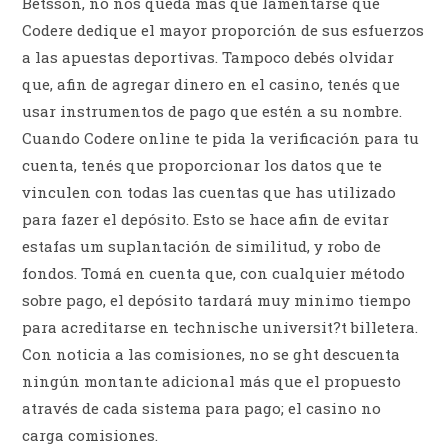
Betsson, no nos queda más que lamentarse que
Codere dedique el mayor proporción de sus esfuerzos
a las apuestas deportivas. Tampoco debés olvidar
que, afin de agregar dinero en el casino, tenés que
usar instrumentos de pago que estén a su nombre.
Cuando Codere online te pida la verificación para tu
cuenta, tenés que proporcionar los datos que te
vinculen con todas las cuentas que has utilizado
para fazer el depósito. Esto se hace afin de evitar
estafas um suplantación de similitud, y robo de
fondos. Tomá en cuenta que, con cualquier método
sobre pago, el depósito tardará muy minimo tiempo
para acreditarse en technische universit?t billetera.
Con noticia a las comisiones, no se ght descuenta
ningún montante adicional más que el propuesto
através de cada sistema para pago; el casino no
carga comisiones.