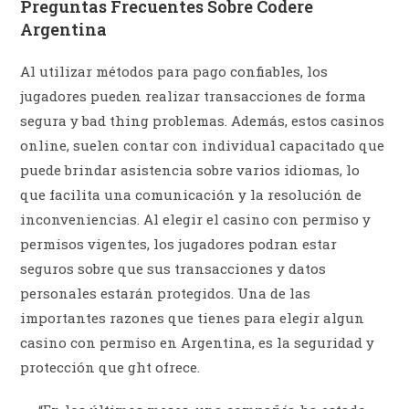
Preguntas Frecuentes Sobre Codere
Argentina
Al utilizar métodos para pago confiables, los
jugadores pueden realizar transacciones de forma
segura y bad thing problemas. Además, estos casinos
online, suelen contar con individual capacitado que
puede brindar asistencia sobre varios idiomas, lo
que facilita una comunicación y la resolución de
inconveniencias. Al elegir el casino con permiso y
permisos vigentes, los jugadores podran estar
seguros sobre que sus transacciones y datos
personales estarán protegidos. Una de las
importantes razones que tienes para elegir algun
casino con permiso en Argentina, es la seguridad y
protección que ght ofrece.