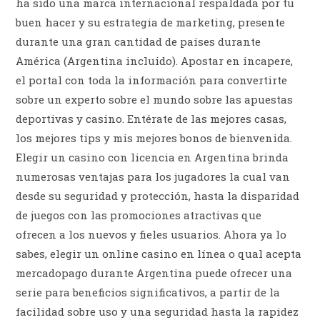
ha sido una marca internacional respaldada por tu
buen hacer y su estrategia de marketing, presente
durante una gran cantidad de países durante
América (Argentina incluido). Apostar en incapere,
el portal con toda la información para convertirte
sobre un experto sobre el mundo sobre las apuestas
deportivas y casino. Entérate de las mejores casas,
los mejores tips y mis mejores bonos de bienvenida.
Elegir un casino con licencia en Argentina brinda
numerosas ventajas para los jugadores la cual van
desde su seguridad y protección, hasta la disparidad
de juegos con las promociones atractivas que
ofrecen a los nuevos y fieles usuarios. Ahora ya lo
sabes, elegir un online casino en línea o qual acepta
mercadopago durante Argentina puede ofrecer una
serie para beneficios significativos, a partir de la
facilidad sobre uso y una seguridad hasta la rapidez