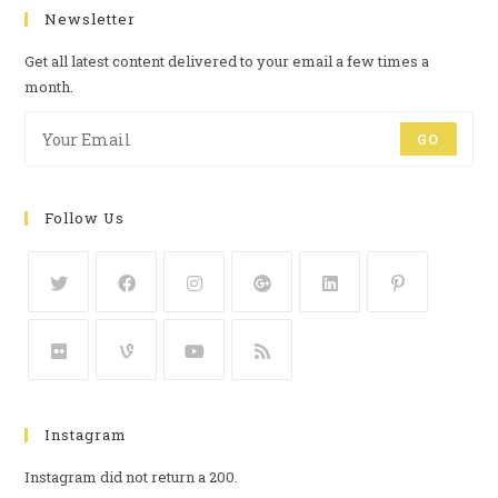
Newsletter
Get all latest content delivered to your email a few times a
month.
GO
Follow Us
Instagram
Instagram did not return a 200.