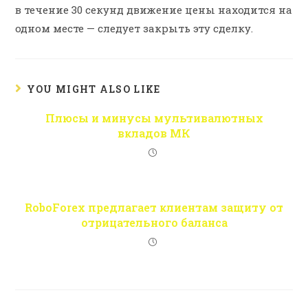
в течение 30 секунд движение цены находится на
одном месте — следует закрыть эту сделку.
YOU MIGHT ALSO LIKE
Плюсы и минусы мультивалютных
вкладов МК
RoboForex предлагает клиентам защиту от
отрицательного баланса