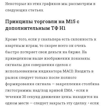
Некоторые из этих графиков мы рассмотрим в
следующих статьях.
Принципы торговли на M15 с
дополнительным ТФ H1
Кроме того, если у скальпера есть склонность к
азартным играм, то скорее всего он очень
быстро потеряет свои деньги на бирже. На
приведённом выше изображении показаны
сигналы для совершения сделок с
использованием индикатора MACD. Входить в
рынок следует только после полного
формирования сигнала — закрепления столбика
гистограммы над/под кривой ЕМА. • если в
течении 30 секунд движение цены находится на
одном месте — следует закрыть эту сделку. • если