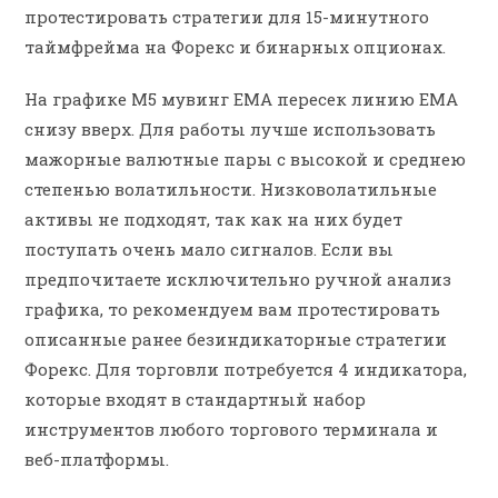
протестировать стратегии для 15-минутного
таймфрейма на Форекс и бинарных опционах.
На графике M5 мувинг EMA пересек линию EMA
снизу вверх. Для работы лучше использовать
мажорные валютные пары с высокой и среднею
степенью волатильности. Низковолатильные
активы не подходят, так как на них будет
поступать очень мало сигналов. Если вы
предпочитаете исключительно ручной анализ
графика, то рекомендуем вам протестировать
описанные ранее безиндикаторные стратегии
Форекс. Для торговли потребуется 4 индикатора,
которые входят в стандартный набор
инструментов любого торгового терминала и
веб-платформы.