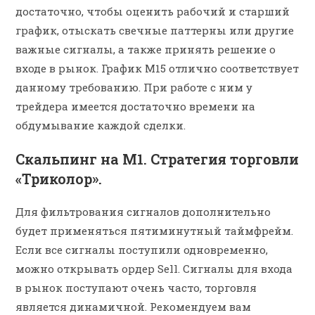
достаточно, чтобы оценить рабочий и старший
график, отыскать свечные паттерны или другие
важные сигналы, а также принять решение о
входе в рынок. График M15 отлично соответствует
данному требованию. При работе с ним у
трейдера имеется достаточно времени на
обдумывание каждой сделки.
Скальпинг на М1. Стратегия торговли
«Триколор».
Для фильтрования сигналов дополнительно
будет применяться пятиминутный таймфрейм.
Если все сигналы поступили одновременно,
можно открывать ордер Sell. Сигналы для входа
в рынок поступают очень часто, торговля
является динамичной. Рекомендуем вам