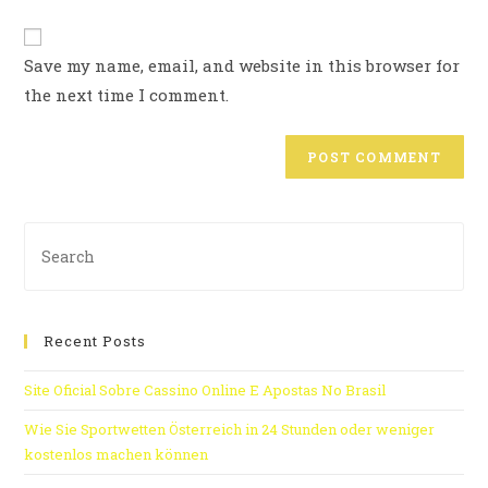
Save my name, email, and website in this browser for
the next time I comment.
Recent Posts
Site Oficial Sobre Cassino Online E Apostas No Brasil
Wie Sie Sportwetten Österreich in 24 Stunden oder weniger
kostenlos machen können