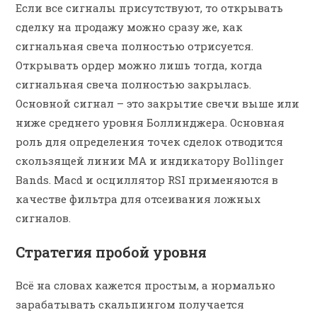
Если все сигналы присутствуют, то открывать
сделку на продажу можно сразу же, как
сигнальная свеча полностью отрисуется.
Открывать ордер можно лишь тогда, когда
сигнальная свеча полностью закрылась.
Основной сигнал – это закрытие свечи выше или
ниже среднего уровня Боллинджера. Основная
роль для определения точек сделок отводится
скользящей линии MA и индикатору Bollinger
Bands. Macd и осциллятор RSI применяются в
качестве фильтра для отсеивания ложных
сигналов.
Стратегия пробой уровня
Всё на словах кажется простым, а нормально
зарабатывать скальпингом получается