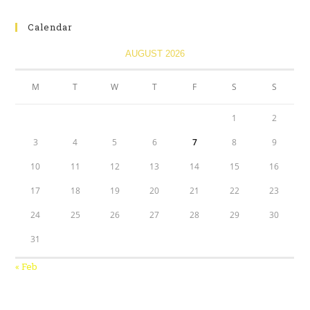
Calendar
AUGUST 2026
M
T
W
T
F
S
S
1
2
3
4
5
6
7
8
9
10
11
12
13
14
15
16
17
18
19
20
21
22
23
24
25
26
27
28
29
30
31
« Feb