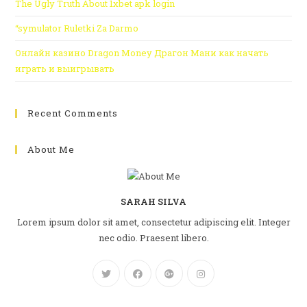
The Ugly Truth About 1xbet apk login
“symulator Ruletki Za Darmo
Онлайн казино Dragon Money Драгон Мани как начать
играть и выигрывать
Recent Comments
About Me
SARAH SILVA
Lorem ipsum dolor sit amet, consectetur adipiscing elit. Integer
nec odio. Praesent libero.