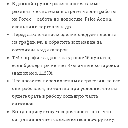
В данной группе размещаются самые
различные системы и стратегии для работы
на Forex — работа по новостям, Price Action,
скальпинг-торговля и др.
Перед заключением сделки следует перейти
на график M5 и обратить внимание на
состояние индикаторов.
Тейк-профит задают на уровне 16 пунктов,
если брокер применяет 4-значные котировки
(например, 1,1250).
Что касается перечисленных стратегий, то все
они работают, но только при условии, что вы
будете брать в работу большую часть
сигналов.
Всегда присутствует вероятность того, что
ситуация начнёт складываться по-другому.