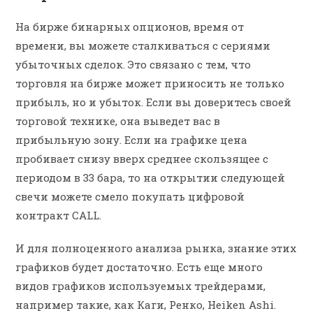
На бирже бинарных опционов, время от
времени, вы можете сталкиваться с сериями
убыточных сделок. Это связано с тем, что
торговля на бирже может приносить не только
прибыль, но и убыток. Если вы доверитесь своей
торговой технике, она выведет вас в
прибыльную зону. Если на графике цена
пробивает снизу вверх среднее скользящее с
периодом в 33 бара, то на открытии следующей
свечи можете смело покупать цифровой
контракт CALL.
И для полноценного анализа рынка, знание этих
графиков будет достаточно. Есть еще много
видов графиков используемых трейдерами,
например такие, как Каги, Ренко, Heiken Ashi.