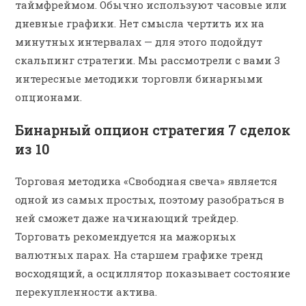
таймфреймом. Обычно используют часовые или
дневные графики. Нет смысла чертить их на
минутных интервалах — для этого подойдут
скальпинг стратегии. Мы рассмотрели с вами 3
интересные методики торговли бинарными
опционами.
Бинарный опцион стратегия 7 сделок
из 10
Торговая методика «Свободная свеча» является
одной из самых простых, поэтому разобраться в
ней сможет даже начинающий трейдер.
Торговать рекомендуется на мажорных
валютных парах. На старшем графике тренд
восходящий, а осциллятор показывает состояние
перекупленности актива.