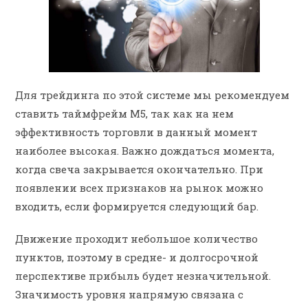
Для трейдинга по этой системе мы рекомендуем
ставить таймфрейм М5, так как на нем
эффективность торговли в данный момент
наиболее высокая. Важно дождаться момента,
когда свеча закрывается окончательно. При
появлении всех признаков на рынок можно
входить, если формируется следующий бар.
Движение проходит небольшое количество
пунктов, поэтому в средне- и долгосрочной
перспективе прибыль будет незначительной.
Значимость уровня напрямую связана с