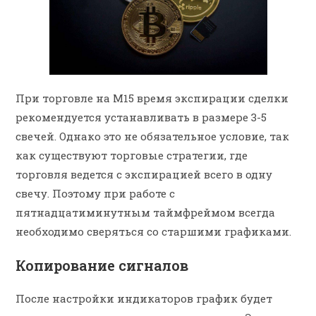
При торговле на M15 время экспирации сделки
рекомендуется устанавливать в размере 3-5
свечей. Однако это не обязательное условие, так
как существуют торговые стратегии, где
торговля ведется с экспирацией всего в одну
свечу. Поэтому при работе с
пятнадцатиминутным таймфреймом всегда
необходимо сверяться со старшими графиками.
Копирование сигналов
После настройки индикаторов график будет