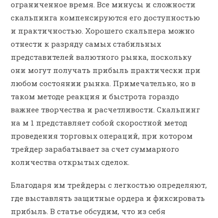
ограниченное время. Все минусы и сложности
скальпинга компенсируются его доступностью
и практичностью. Хорошего скальпера можно
отнести к разряду самых стабильных
представителей валютного рынка, поскольку
они могут получать прибыль практически при
любом состоянии рынка. Примечательно, но в
таком методе реакция и быстрота гораздо
важнее творчества и расчетливости. Скальпинг
на м 1 представляет собой скоростной метод
проведения торговых операций, при котором
трейдер зарабатывает за счет суммарного
количества открытых сделок.
Благодаря им трейдеры с легкостью определяют,
где выставлять защитные ордера и фиксировать
прибыль. В статье обсудим, что из себя