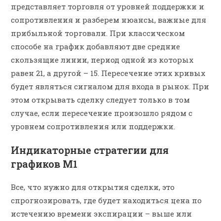
представляет торговля от уровней поддержки и
сопротивления и разберем нюансы, важные для
прибыльной торговали. При классическом
способе на график добавляют две средние
скользящие линии, период одной из которых
равен 21, а другой – 15. Пересечение этих кривых
будет являться сигналом для входа в рынок. При
этом открывать сделку следует только в том
случае, если пересечение произошло рядом с
уровнем сопротивления или поддержки.
Индикаторные стратегии для
графиков М1
Все, что нужно для открытия сделки, это
спрогнозировать, где будет находиться цена по
истечению времени экспирации – выше или