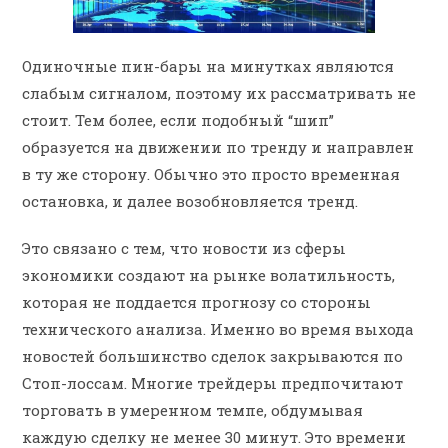
Одиночные пин-бары на минутках являются
слабым сигналом, поэтому их рассматривать не
стоит. Тем более, если подобный “шип”
образуется на движении по тренду и направлен
в ту же сторону. Обычно это просто временная
остановка, и далее возобновляется тренд.
Это связано с тем, что новости из сферы
экономики создают на рынке волатильность,
которая не поддается прогнозу со стороны
технического анализа. Именно во время выхода
новостей большинство сделок закрываются по
Стоп-лоссам. Многие трейдеры предпочитают
торговать в умеренном темпе, обдумывая
каждую сделку не менее 30 минут. Это времени