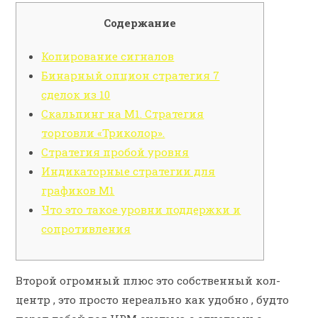
Содержание
Копирование сигналов
Бинарный опцион стратегия 7
сделок из 10
Скальпинг на М1. Стратегия
торговли «Триколор».
Стратегия пробой уровня
Индикаторные стратегии для
графиков М1
Что это такое уровни поддержки и
сопротивления
Второй огромный плюс это собственный кол-
центр , это просто нереально как удобно , будто