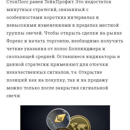
СтопЛосс равен ТейкПрофит. Это недостаток
минутных стратегий, связанный с
особенностями коротких интервалах и
невысокими изменениями в пределах местной
группы свечей. Чтобы открыть сделки на рынке
Форекс и начать торговлю, необходимо получить
четкие указания от полос Боллинджера и
скользящей средней. Оставшиеся индикаторы в
данной стратегии применяют для отсечки
некачественных сигналов, т.е. Открытие
позиций как на покупку, так и на продажу
можно только после закрытия сигнальной
свечи.