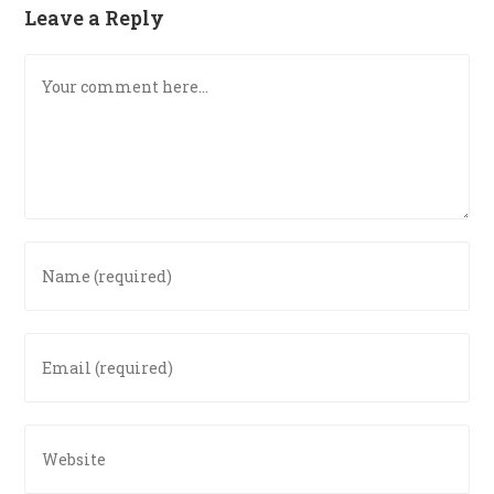
Leave a Reply