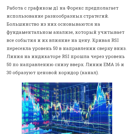
Работа с графиком д1 на Форекс предполагает
использование разнообразных стратегий.
Большинство из них основываются на
фундаментальном анализе, который учитывает
все события и их влияние на цену. Кривая RSI
пересекла уровень 50 в направлении сверху вниз.
Линия на индикаторе RSI прошла через уровень
50 по направлению снизу вверх. Линии EMA 16 и
30 образуют ценовой коридор (канал).