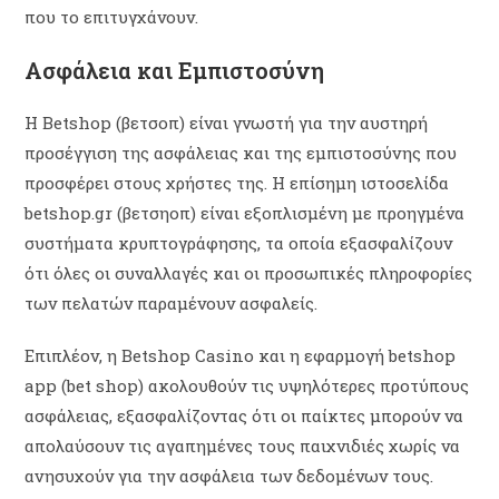
που το επιτυγχάνουν.
Ασφάλεια και Εμπιστοσύνη
Η Betshop (βετσοπ) είναι γνωστή για την αυστηρή
προσέγγιση της ασφάλειας και της εμπιστοσύνης που
προσφέρει στους χρήστες της. Η επίσημη ιστοσελίδα
betshop.gr (βετσηοπ) είναι εξοπλισμένη με προηγμένα
συστήματα κρυπτογράφησης, τα οποία εξασφαλίζουν
ότι όλες οι συναλλαγές και οι προσωπικές πληροφορίες
των πελατών παραμένουν ασφαλείς.
Επιπλέον, η Betshop Casino και η εφαρμογή betshop
app (bet shop) ακολουθούν τις υψηλότερες προτύπους
ασφάλειας, εξασφαλίζοντας ότι οι παίκτες μπορούν να
απολαύσουν τις αγαπημένες τους παιχνιδιές χωρίς να
ανησυχούν για την ασφάλεια των δεδομένων τους.