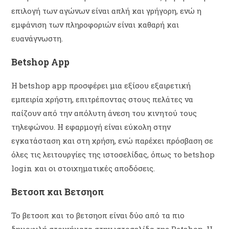
επιλογή των αγώνων είναι απλή και γρήγορη, ενώ η
εμφάνιση των πληροφοριών είναι καθαρή και
ευανάγνωστη.
Betshop App
Η betshop app προσφέρει μια εξίσου εξαιρετική
εμπειρία χρήστη, επιτρέποντας στους πελάτες να
παίζουν από την απόλυτη άνεση του κινητού τους
τηλεφώνου. Η εφαρμογή είναι εύκολη στην
εγκατάσταση και στη χρήση, ενώ παρέχει πρόσβαση σε
όλες τις λειτουργίες της ιστοσελίδας, όπως το betshop
login και οι στοιχηματικές αποδόσεις.
Βετσοπ και Βετσηοπ
Το βετσοπ και το βετσηοπ είναι δύο από τα πιο