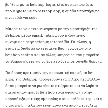
βοήθεια με το betshop login, είτε αντιμετωπίζετε
προβλήματα με το betshop app, η ομάδα υποστήριξης
είναι εδώ για εσάς.
Μπορείτε να επικοινωνήσετε με την υποστήριξη της
Betshop μέσω email, τηλεφώνου ή ζωντανής
συνομιλίας στην επίσημη ιστοσελίδα. Επιπλέον, η
εταιρεία διαθέτει εκτεταμένη βάση γνώσεων στο
betshop casino και σε άλλες υπηρεσίες που μπορείτε
να εξερευνήσετε για να βρείτε λύσεις σε συνήθη θέματα.
Για όσους προτιμούν την προσωπική επαφή, τα bet
shop της Betshop προσφέρουν ένα φιλικό περιβάλλον
όπου μπορείτε να ρωτήσετε οτιδήποτε και να λάβετε
άμεση απάντηση. Η Betshop είναι αφοσίωτη στην
παροχή εξαιρετικής εμπειρίας στους πελάτες της, και η
υποστήριξη πελατών είναι μόνο ένα από τα εργαλεία