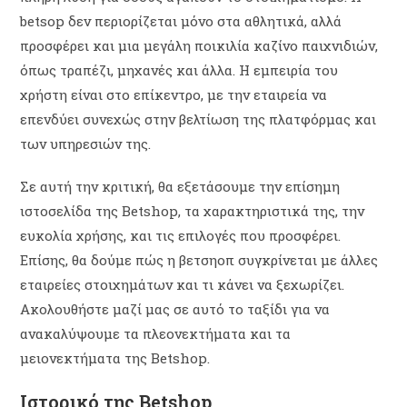
betsop δεν περιορίζεται μόνο στα αθλητικά, αλλά
προσφέρει και μια μεγάλη ποικιλία καζίνο παιχνιδιών,
όπως τραπέζι, μηχανές και άλλα. Η εμπειρία του
χρήστη είναι στο επίκεντρο, με την εταιρεία να
επενδύει συνεχώς στην βελτίωση της πλατφόρμας και
των υπηρεσιών της.
Σε αυτή την κριτική, θα εξετάσουμε την επίσημη
ιστοσελίδα της Betshop, τα χαρακτηριστικά της, την
ευκολία χρήσης, και τις επιλογές που προσφέρει.
Επίσης, θα δούμε πώς η βετσηοπ συγκρίνεται με άλλες
εταιρείες στοιχημάτων και τι κάνει να ξεχωρίζει.
Ακολουθήστε μαζί μας σε αυτό το ταξίδι για να
ανακαλύψουμε τα πλεονεκτήματα και τα
μειονεκτήματα της Betshop.
Ιστορικό της Betshop