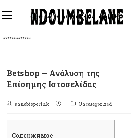
*************
Betshop – Ανάλυση της
Επίσημης Ιστοσελίδας
annabisperink
Uncategorized
Содержимое