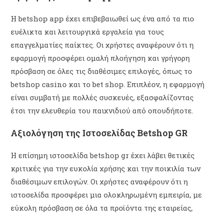
Η betshop app έχει επιβεβαιωθεί ως ένα από τα πιο
ευέλικτα και λειτουργικά εργαλεία για τους
επαγγελματίες παίκτες. Οι χρήστες αναφέρουν ότι η
εφαρμογή προσφέρει ομαλή πλοήγηση και γρήγορη
πρόσβαση σε όλες τις διαθέσιμες επιλογές, όπως το
betshop casino και το bet shop. Επιπλέον, η εφαρμογή
είναι συμβατή με πολλές συσκευές, εξασφαλίζοντας
έτσι την ελευθερία του παιχνιδιού από οπουδήποτε.
Αξιολόγηση της Ιστοσελίδας Betshop GR
Η επίσημη ιστοσελίδα betshop gr έχει λάβει θετικές
κριτικές για την ευκολία χρήσης και την ποικιλία των
διαθέσιμων επιλογών. Οι χρήστες αναφέρουν ότι η
ιστοσελίδα προσφέρει μια ολοκληρωμένη εμπειρία, με
εύκολη πρόσβαση σε όλα τα προϊόντα της εταιρείας,