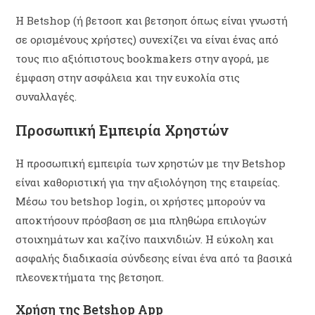
Η Betshop (ή βετσοπ και βετσηοπ όπως είναι γνωστή
σε ορισμένους χρήστες) συνεχίζει να είναι ένας από
τους πιο αξιόπιστους bookmakers στην αγορά, με
έμφαση στην ασφάλεια και την ευκολία στις
συναλλαγές.
Προσωπική Εμπειρία Χρηστών
Η προσωπική εμπειρία των χρηστών με την Betshop
είναι καθοριστική για την αξιολόγηση της εταιρείας.
Μέσω του betshop login, οι χρήστες μπορούν να
αποκτήσουν πρόσβαση σε μια πληθώρα επιλογών
στοιχημάτων και καζίνο παιχνιδιών. Η εύκολη και
ασφαλής διαδικασία σύνδεσης είναι ένα από τα βασικά
πλεονεκτήματα της βετσηοπ.
Χρήση της Betshop App