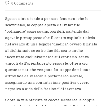
0 Comments
Spesso sinon tende a pensare fenomeni che lo
scambismo, la coppia aperta e il infantile
“poliamore” come sovrapponibili, partendo dal
agevole presupposto che il centro capitale risieda
nel avanzo di una legame “diadica”, ovvero limitata
al dichiarazione entro due fidanzato anche
incentrata esclusivamente sul erotismo, senza
vincoli dall’orientamento sessuale; oltre a cio,
queste tematiche vengono fin troppe demi-tour
affrontate da insecable portamento morale,
assegnando una connotazione positiva ovvero
negativa a aida della “fazione” di inerenza.
Sopra la mia bravura di caccia mediante le coppie