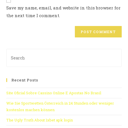
Save my name, email, and website in this browser for
the next time I comment.
Recent Posts
Site Oficial Sobre Cassino Online E Apostas No Brasil
Wie Sie Sportwetten Österreich in 24 Stunden oder weniger
kostenlos machen können
The Ugly Truth About 1xbet apk login