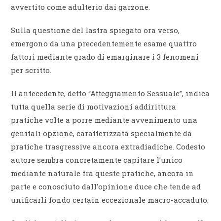
avvertito come adulterio dai garzone.
Sulla questione del lastra spiegato ora verso,
emergono da una precedentemente esame quattro
fattori mediante grado di emarginare i 3 fenomeni
per scritto.
Il antecedente, detto “Atteggiamento Sessuale”, indica
tutta quella serie di motivazioni addirittura
pratiche volte a porre mediante avvenimento una
genitali opzione, caratterizzata specialmente da
pratiche trasgressive ancora extradiadiche. Codesto
autore sembra concretamente capitare l’unico
mediante naturale fra queste pratiche, ancora in
parte e conosciuto dall’opinione duce che tende ad
unificarli fondo certain eccezionale macro-accaduto.