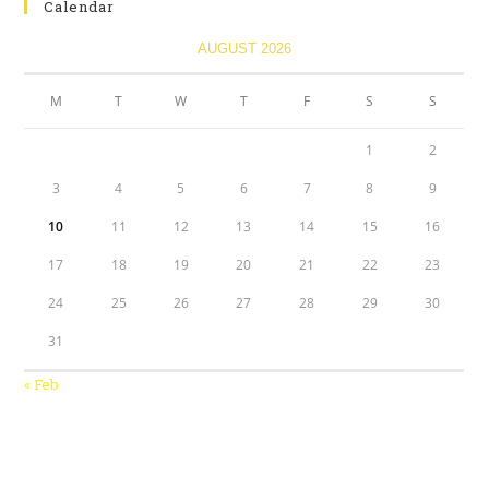
Calendar
AUGUST 2026
M
T
W
T
F
S
S
1
2
3
4
5
6
7
8
9
10
11
12
13
14
15
16
17
18
19
20
21
22
23
24
25
26
27
28
29
30
31
« Feb