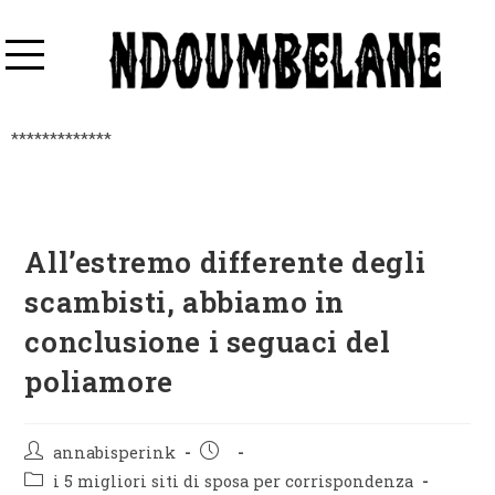
*************
All’estremo differente degli
scambisti, abbiamo in
conclusione i seguaci del
poliamore
annabisperink
i 5 migliori siti di sposa per corrispondenza