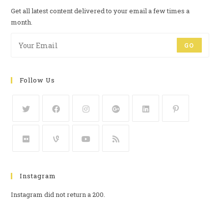
Get all latest content delivered to your email a few times a
month.
GO
Follow Us
Instagram
Instagram did not return a 200.