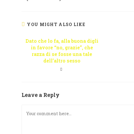
YOU MIGHT ALSO LIKE
Dato che lo fa, alla buona digli
in favore “no, grazie”, che
razza di se fosse una tale
dell’altro sesso
Leave a Reply