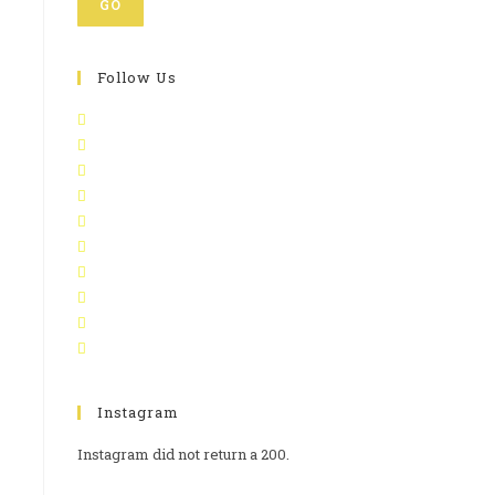
GO
Follow Us
Instagram
Instagram did not return a 200.