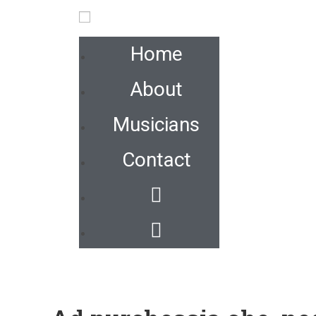
Home
About
Musicians
Contact