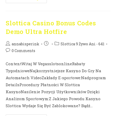
Slottica Casino Bonus Codes
Demo Ultra Hotfire
annabisperink
Slottica 9 Żywo Ani - 641
0 Comments
ContentWitaj W VegasslotsonlineRabaty
TygodnioweNajkorzystniejsze Kasyno Do Gry Na
Automatach VideoZakłady E-sportowe:Nadprogram
DetailsProcedury Płatności W Slottica
KasynoNasilenie Pozycji Użytkowników Dzięki
Analizom Sportowym:Z Jakiego Powodu Kasyno
Slottica Wydaje Się Być Zablokowane? Bądź…