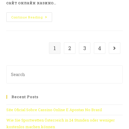
сайт онлайн казино…
Continue Reading
1
2
3
4
Recent Posts
Site Oficial Sobre Cassino Online E Apostas No Brasil
Wie Sie Sportwetten Österreich in 24 Stunden oder weniger
kostenlos machen können