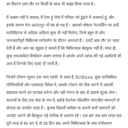
का विवरण आम तौर पर किसी के साथ भी साझा किया जाता है।
मैं धक्का नहीं दे सकता, मैं ऐसा हूं जैसे मैं परिवार को ढूंढने में असमर्थ हूं, और
इसके कारण मेरा आउटपुट भी बंद हो रहा है। आपको सोशल नेटवर्किंग पर छपी
प्रतिक्रिया से अधिक अप्रिय कुछ भी नहीं मिलेगा, जिसे बहुत से लोग
जानकारीपूर्ण चिकित्सा मार्गदर्शन के दौरान अपनाते हैं। दवाएँ आम तौर पर जहर
देती हैं और आप यह सुझाव दे सकते हैं कि चिकित्सक बेवकूफ नहीं हैं।साथ ही,
कुछ तथाकथित विच्छेदन लक्षण वास्तव में आपके अपने ब्रांड की नई अवधियों की
आय हैं जिनके लिए दवाएं दी जाती हैं।
जिसमें टोकन सुधार एक जमा त्रुटि से आता है, Bitfinex, कुछ प्रतिबंधित
परिस्थितियों और एकमात्र विवेक में, आपके टोकन को ठीक करने में आपकी
सहायता करने का प्रयास करेगा और यहीं गणना के बाद से आपसे शुल्क लेगा।
सदस्यों के लिए एक सेवा के रूप में, हार्वर्ड वेलनेस पब्लिशिंग संग्रहित सामग्री से
संग्रह का उपयोग लाता है। कृपया पिछली समीक्षा या अपनी सभी सामग्री को
अपडेट करने की बिल्कुल नई तारीख से अवगत रहें। एक बार जब आप ताज़ा दवा
पूरी तरह से बंद कर दें तो 30 दिन बाद अपने चिकित्सक के पास पंजीकरण