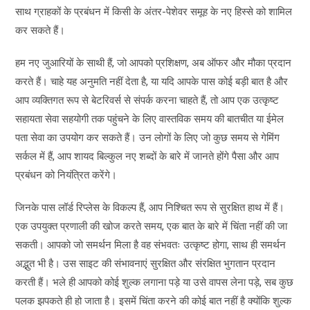
साथ ग्राहकों के प्रबंधन में किसी के अंतर-पेशेवर समूह के नए हिस्से को शामिल
कर सकते हैं।
हम नए जुआरियों के साथी हैं, जो आपको प्रशिक्षण, अब ऑफर और मौका प्रदान
करते हैं। चाहे यह अनुमति नहीं देता है, या यदि आपके पास कोई बड़ी बात है और
आप व्यक्तिगत रूप से बेटरिवर्स से संपर्क करना चाहते हैं, तो आप एक उत्कृष्ट
सहायता सेवा सहयोगी तक पहुंचने के लिए वास्तविक समय की बातचीत या ईमेल
पता सेवा का उपयोग कर सकते हैं। उन लोगों के लिए जो कुछ समय से गेमिंग
सर्कल में हैं, आप शायद बिल्कुल नए शब्दों के बारे में जानते होंगे पैसा और आप
प्रबंधन को नियंत्रित करेंगे।
जिनके पास लॉर्ड रिप्लेस के विकल्प हैं, आप निश्चित रूप से सुरक्षित हाथ में हैं।
एक उपयुक्त प्रणाली की खोज करते समय, एक बात के बारे में चिंता नहीं की जा
सकती। आपको जो समर्थन मिला है वह संभवतः उत्कृष्ट होगा, साथ ही समर्थन
अद्भुत भी है। उस साइट की संभावनाएं सुरक्षित और संरक्षित भुगतान प्रदान
करती हैं। भले ही आपको कोई शुल्क लगाना पड़े या उसे वापस लेना पड़े, सब कुछ
पलक झपकते ही हो जाता है। इसमें चिंता करने की कोई बात नहीं है क्योंकि शुल्क