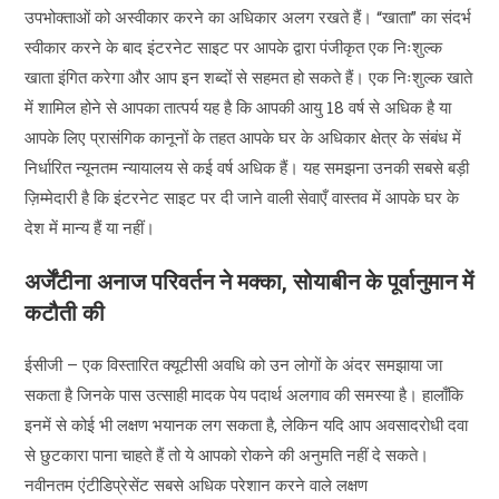
उपभोक्ताओं को अस्वीकार करने का अधिकार अलग रखते हैं। “खाता” का संदर्भ
स्वीकार करने के बाद इंटरनेट साइट पर आपके द्वारा पंजीकृत एक निःशुल्क
खाता इंगित करेगा और आप इन शब्दों से सहमत हो सकते हैं। एक निःशुल्क खाते
में शामिल होने से आपका तात्पर्य यह है कि आपकी आयु 18 वर्ष से अधिक है या
आपके लिए प्रासंगिक कानूनों के तहत आपके घर के अधिकार क्षेत्र के संबंध में
निर्धारित न्यूनतम न्यायालय से कई वर्ष अधिक हैं। यह समझना उनकी सबसे बड़ी
ज़िम्मेदारी है कि इंटरनेट साइट पर दी जाने वाली सेवाएँ वास्तव में आपके घर के
देश में मान्य हैं या नहीं।
अर्जेंटीना अनाज परिवर्तन ने मक्का, सोयाबीन के पूर्वानुमान में
कटौती की
ईसीजी – एक विस्तारित क्यूटीसी अवधि को उन लोगों के अंदर समझाया जा
सकता है जिनके पास उत्साही मादक पेय पदार्थ अलगाव की समस्या है। हालाँकि
इनमें से कोई भी लक्षण भयानक लग सकता है, लेकिन यदि आप अवसादरोधी दवा
से छुटकारा पाना चाहते हैं तो ये आपको रोकने की अनुमति नहीं दे सकते।
नवीनतम एंटीडिप्रेसेंट सबसे अधिक परेशान करने वाले लक्षण