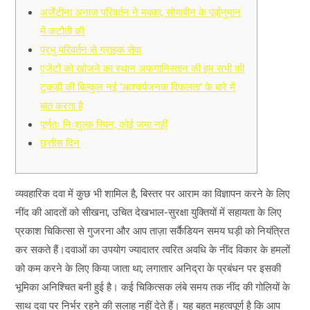
अर्जेंटीना अनाज परिवर्तन ने मक्का, सोयाबीन के पूर्वानुमान
में कटौती की
प्रभु परिवर्तन से ग्राहक सेवा
एजेंटों को खोजने का स्थान अफगानिस्तान की हम सभी की
टुकड़ी की बिल्कुल नई ‘आश्चर्यजनक विफलता’ के बारे में
बात करता है
पूर्णतः निःशुल्क स्पिन, कोई जमा नहीं
छत्तीस दिन
व्यवहारिक दवा में कुछ भी शामिल है, बिस्तर पर आराम का विज्ञापन करने के लिए
नींद की आदतों को सीखना, उचित देखभाल-सुरक्षा युक्तियों में सहायता के लिए
प्रकाश चिकित्सा से गुजरना और आप ताज़ा सर्कैडियन समय
घड़ी को नियंत्रित
कर सकते हैं।दवाओं का उपयोग ज्यादातर त्वरित अवधि के नींद विकार के हमलों
को कम करने के लिए किया जाता था; लगातार अनिद्रा के प्रबंधन पर इसकी
भूमिका अनिश्चित बनी हुई है। कई चिकित्सक लंबे समय तक नींद की गोलियों के
साथ दवा पर निर्भर रहने की सलाह नहीं देते हैं। यह बहुत महत्वपूर्ण है कि आप