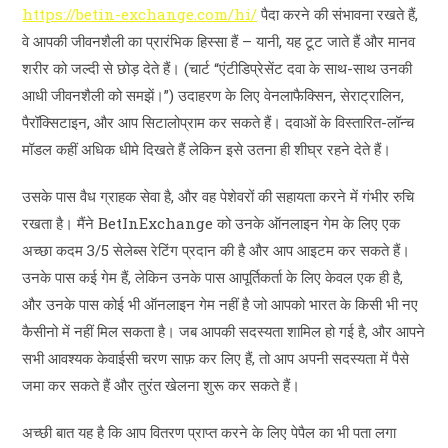
https://betin-exchange.com/hi/
पैदा करने की संभावना रखते हैं,
वे आपकी जीवनशैली का प्रारंभिक हिस्सा हैं – यानी, यह टूट जाते हैं और मानव
शरीर को जल्दी से छोड़ देते हैं। (चार्ट “एंटीडिप्रेसेंट दवा के साथ-साथ उनकी
आधी जीवनशैली को समझें।”) उदाहरण के लिए वेनलाफैक्सिन, सेराट्रालिन,
पैरॉक्सिटाइन, और आप सिटालोप्राम कर सकते हैं। दवाओं के विस्तारित-लॉन्च
मॉडल कहीं अधिक धीमे दिखते हैं लेकिन इसे उतना ही शीघ्र रहने देते हैं।
उसके पास वैध ग्राहक सेवा है, और वह पेशेवरों की सहायता करने में गंभीर रुचि
रखता है। मैंने BetInExchange को उनके ऑनलाइन गेम के लिए एक
अच्छा कदम 3/5 सेलेब्स रेटिंग प्रदान की है और आप आइटम कर सकते हैं।
उनके पास कई गेम हैं, लेकिन उनके पास आपूर्तिकर्ता के लिए केवल एक ही है,
और उनके पास कोई भी ऑनलाइन गेम नहीं है जो आपको भारत के किसी भी नए
कैसीनो में नहीं मिल सकता है। जब आपकी सदस्यता शामिल हो गई है, और आपने
सभी आवश्यक केवाईसी चरण साफ़ कर लिए हैं, तो आप अपनी सदस्यता में पैसे
जमा कर सकते हैं और तुरंत खेलना शुरू कर सकते हैं।
अच्छी बात यह है कि आप वितरण प्राप्त करने के लिए पेपैल का भी पता लगा