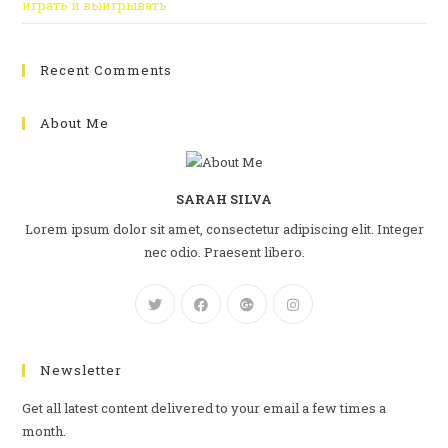
играть и выигрывать
Recent Comments
About Me
SARAH SILVA
Lorem ipsum dolor sit amet, consectetur adipiscing elit. Integer
nec odio. Praesent libero.
Newsletter
Get all latest content delivered to your email a few times a
month.