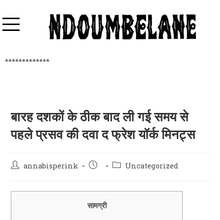
*************
बारह दशकों के ठीक बाद ली गई समय से
पहले प्रसव की दवा द फ्रेश यॉर्क मिनट्स
annabisperink
Uncategorized
सामग्री