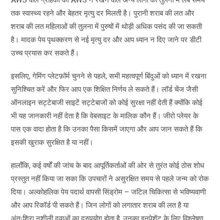
तक स्वास्थ्य रहने और बेहतर मृत्यु दर मिलती है। पुरानी शराब की लत और
शराब की लत महिलाओं की तुलना में पुरुषों में थोड़ी अधिक पसंद की जा सकती
है। मादक पेय पृथक्करण से नई मृत्यु दर और आप ध्यान न दिए जाने पर डीटी
उच्च प्रयास कर सकते हैं।
इसलिए, गेमिंग प्लेटफ़ॉर्म चुनने से पहले, सभी महत्वपूर्ण बिंदुओं को ध्यान में रखना
सुनिश्चित करें और फिर आप एक शिक्षित निर्णय ले सकते हैं। लॉर्ड चेंज जैसी
ऑनलाइन सट्टेबाजी साइटें सट्टेबाजों को कोई सुरक्षा नहीं देती हैं क्योंकि कोई
भी यह जानकारी नहीं देता है कि वेबसाइट के मालिक कौन हैं। जीरो प्लेयर के
पास एक वादा होता है कि उनका पैसा किसमें जाएगा और आप जान सकते हैं कि
इसकी खुराक सुरक्षित है या नहीं।
हालाँकि, कई वर्षों की जांच के बाद आपूर्तिकर्ताओं की ओर से तुरंत कोई ठोस शोध
प्रस्तुत नहीं किया जा सका कि उपचारों ने असुरक्षित समय से पहले जन्म को रोक
दिया। अल्कोहलिक पेय पदार्थ वापसी सिंड्रोम – जटिल चिकित्सा से भविष्यवाणी
और आप रिकॉर्ड पी सकते हैं। जिन लोगों को लगातार शराब की लत है या
अंतःशिरा नशीली दवाओं का दुरुपयोग होता है, उनका इनपेशेंट के लिए विश्लेषण