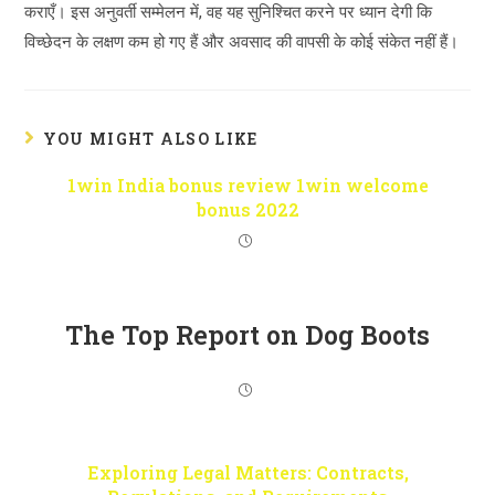
कराएँ। इस अनुवर्ती सम्मेलन में, वह यह सुनिश्चित करने पर ध्यान देगी कि
विच्छेदन के लक्षण कम हो गए हैं और अवसाद की वापसी के कोई संकेत नहीं हैं।
YOU MIGHT ALSO LIKE
1win India bonus review 1win welcome
bonus 2022
The Top Report on Dog Boots
Exploring Legal Matters: Contracts,