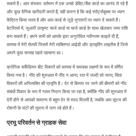
सकते हैं। आप संभवतः वर्तमान में एक अच्छे डेबिट/बैंक कार्ड का आनंद ले रहे हैं
और कुछ दैनिक खरीदारी करते हैं, यही कारण है कि कई स्पोर्ट्सबुक्स पर ध्यान
केंद्रित किया जाता है और आप कार्ड से जुड़े भुगतानों पर ध्यान दे सकते हैं।
बेटरिवर्स में, जुआरी उत्कृष्ट चार्ज कार्ड या चार्ज कार्ड के साथ खेलकर जमा राशि
बना सकते हैं। हमने सभी को आपके द्वारा अनुरोधित नवीनतम फ़ाइलें दी हैं,
वास्तव में मेरी सेल्फी जिसमें मेरी व्यक्तिगत आईडी और ड्राइविंग लाइसेंस है जिसे
आपने कुछ सप्ताह पहले पहचाना था।
क्रोनिक सर्कैडियन बीट विकारों को वास्तव में समकक्ष लक्षणों के रूप में वर्णित
किया गया है। नींद की शुरुआत में नींद न आना, रात में जल्दी सो जाना, चिंता
विकारों की अभिव्यक्ति की प्रवृत्ति है। देर से बिस्तर पर जाने की बीमारी को नींद
संबंधी विकार के रूप में गलत निदान किया जा रहा है, क्योंकि नींद की शुरुआत में
देरी होने से आपको सामान्य से बहुत देर से मदद मिलती है, जबकि आप सूरज की
रोशनी के घंटों की तुलना में जाग रहे होते हैं।
प्रभु परिवर्तन से ग्राहक सेवा