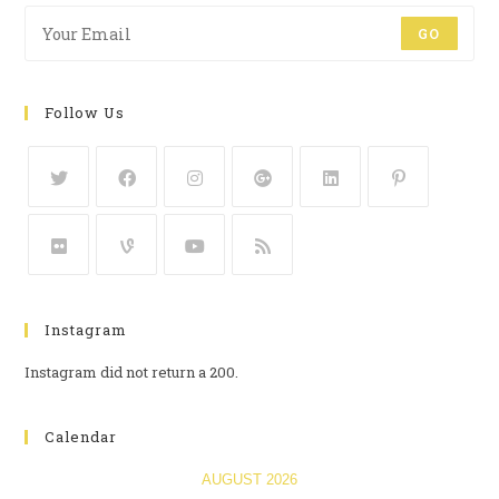
GO
Follow Us
Instagram
Instagram did not return a 200.
Calendar
AUGUST 2026