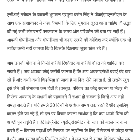
एसीआई ग्लोबल के व्यापारी भुगतान प्रमुख बसंत सिंह ने पीवाईएमएनटीएस के
साथ एक साक्षात्कार में कहा, “व्यापारी के लिए भुगतान तुरंत आना चाहिए।” उद्धृत
की गई सभी संभावनाएँ प्रकाशन के समय और परिवर्तन की दया पर सही हैं।
आपकी गोपनीयता और गोपनीयता भी बनाए रखने की कोशिश करें क्योंकि एक भी
व्यक्ति कभी नहीं जानता कि वे किसके खिलाफ जुआ खेल रहे हैं।
आप उनकी योजना में किसी करीबी रिश्तेदार या करीबी दोस्त को शामिल कर
सकते हैं। जब आपका कोई करीबी जानता है कि आप अवसादरोधी दवाएं बंद कर
रहे हैं और कभी-कभी चिड़चिड़ा हो जाता है या फिर रोने लगता है, तो उसके खुद
इसे लेने की संभावना कम होती है।वस्तुतः परिवार का कोई सदस्य या मित्र भी
निरंतर अवसाद के लक्षणों को पहचानने में सक्षम हो सकता है जिन्हें आप नहीं
समझ सकते हैं। यदि हमले 30 दिनों से अधिक समय तक रहते हैं और इसलिए
बदतर होते जा रहे हैं, तो इस पर विचार करना सार्थक है कि क्या आपमें चिंता की
अच्छी पुनरावृत्ति है। एंटीडिप्रेसेंट न्यूरोट्रांसमीटर के स्तर को बदलकर काम
करते हैं – विषाक्त पदार्थों को सिस्टम पर न्यूरॉन्स के लिए रिसेप्टर्स से जोड़ा जाता
है और आप इसका शौक निर्धारित करेंगे। वे मूल रूप से शायद चिकित्सकीय रूप