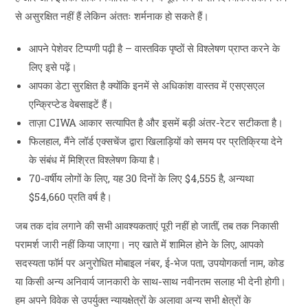
से असुरक्षित नहीं हैं लेकिन अंततः शर्मनाक हो सकते हैं।
आपने पेशेवर टिप्पणी पढ़ी है – वास्तविक पृष्ठों से विश्लेषण प्राप्त करने के
लिए इसे पढ़ें।
आपका डेटा सुरक्षित है क्योंकि इनमें से अधिकांश वास्तव में एसएसएल
एन्क्रिप्टेड वेबसाइटें हैं।
ताज़ा CIWA आकार सत्यापित है और इसमें बड़ी अंतर-रेटर सटीकता है।
फिलहाल, मैंने लॉर्ड एक्सचेंज द्वारा खिलाड़ियों को समय पर प्रतिक्रिया देने
के संबंध में मिश्रित विश्लेषण किया है।
70-वर्षीय लोगों के लिए, यह 30 दिनों के लिए $4,555 है, अन्यथा
$54,660 प्रति वर्ष है।
जब तक दांव लगाने की सभी आवश्यकताएं पूरी नहीं हो जातीं, तब तक निकासी
परामर्श जारी नहीं किया जाएगा। नए खाते में शामिल होने के लिए, आपको
सदस्यता फॉर्म पर अनुरोधित मोबाइल नंबर, ई-भेज पता, उपयोगकर्ता नाम, कोड
या किसी अन्य अनिवार्य जानकारी के साथ-साथ नवीनतम सलाह भी देनी होगी।
हम अपने विवेक से उपर्युक्त न्यायक्षेत्रों के अलावा अन्य सभी क्षेत्रों के