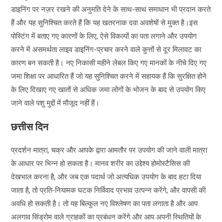
डाइनिंग पर नज़र रखने की अनुमति देने के साथ-साथ समाधान भी प्रदान करते
हैं और यह सुनिश्चित करते हैं कि यह खतरनाक दवा अवशेषों से मुक्त है।इस
पोस्टिंग में बताए गए कारणों के लिए, ऐसे विकल्पों का पता लगाने और उपयोग
करने में असमर्थता लाइव डाइनिंग-प्रचार करने वाले कुत्तों से दूर मिलावट का
कारण बन सकती है। नए निकासी महीने लेबल किए गए मानकों के नीचे दिए गए
जमा शिक्षा पर आधारित हैं जो यह सुनिश्चित करने में सहायक हैं कि सुरक्षित होने
के लिए दिखाए गए खातों से अधिक जमा लोगों के भोजन के बाद से उपयोग किए
जाने वाले पशु मुद्दों में मौजूद नहीं हैं।
छत्तीस दिन
प्रदर्शन मात्रा, चक्र और आपके द्वारा आमतौर पर उपयोग की जाने वाली मात्रा
के आधार पर भिन्न हो सकता है। मानव शरीर का उद्देश्य होमोस्टैसिस की
देखभाल करना है, और जब एक पदार्थ जो अत्यधिक उपयोग के बाद हटा दिया
जाता है, तो प्रति-नियामक घटक निर्विवाद प्रभाव उत्पन्न करेंगे, और वापसी की
अवधि हो सकती है। तो यह बिल्कुल नए विश्लेषण का पता लगाता है और आप
अलगाव सिंड्रोम वाले ग्राहकों का प्रबंधन करेंगे और आप अपनी स्थितियों के