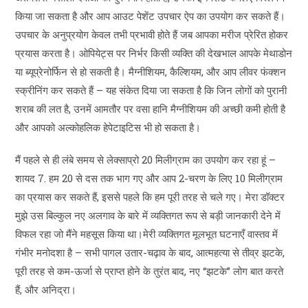
किया जा सकता है और आप आउट पेशेंट उपचार ऐप का उपयोग कर सकते हैं।
उपचार के अनुप्रयोग केवल तभी प्रभावी होते हैं जब आपका मरीज प्रेरित होकर
प्रयास करता है। ओपियेट्स पर निर्भर किसी व्यक्ति की देखभाल आपके मेथाडोन
या ब्यूप्रेनोर्फिन से हो सकती है। मैग्नीशियम, कैल्शियम, और आप लीवर फंक्शन
स्क्रीनिंग कर सकते हैं – यह संकेत दिया जा सकता है कि जिन लोगों को पुरानी
शराब की लत है, उनमें आमतौर पर वसा हानि मैग्नीशियम की अच्छी कमी होती है
और आपको अल्कोहलिक हेपेटाइटिस भी हो सकता है।
मैं पहले से ही लंबे समय से लेक्साप्रो 20 मिलीग्राम का उपयोग कर रहा हूं –
शायद 7. हम 20 से दस तक भाग गए और आप 2-चरण के लिए 10 मिलीग्राम
का प्रयास कर सकते हैं, इससे पहले कि हम पूरी तरह से चले गए। मेरा डॉक्टर
मुझे उस बिल्कुल नए अलगाव के बारे में व्यक्तिगत रूप से बड़ी जानकारी देने में
विफल रहा जो मैंने महसूस किया था।मेरी व्यक्तिगत मूलभूत घटनाएँ वास्तव में
गंभीर मनोदशा है – सभी पागल उतार-चढ़ाव के बाद, आत्महत्या से तीव्र झटके,
पूरी तरह से कम-ऊर्जा से प्राप्त होने के तुरंत बाद, नए “झटके” लोग बात करते
हैं, और अनिद्रा।