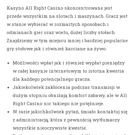
Kasyno All Right Casino skoncentrowane jest
przede wszystkim na slotach i maszynach. Gracz jest
w stanie wybierać w rozmaitych sposobach i
odmianach gier oraz wielu, dużej liczby stołach.
Znajdziemy w tym miejscu mniej i bardziej popularne
gry stołowe jak i również karciane na żywo.
Możliwości wpłat jak i również wypłat pieniędzy
w całej kasynie internetowym to istotna kwestia
dla każdego potencjalnego gracza.
Jakiekolwiek zakłócenia podczas transmisji w
dużym stopniu obniżają komfort zabawy, ale w All
Right Casino nic takiego nie potężnieje.
W razie jakichkolwiek pytań, śmiało kontaktuj się
z administracją, która z pewnością wytłumaczy
wszystkie nieoczywiste kwestie.