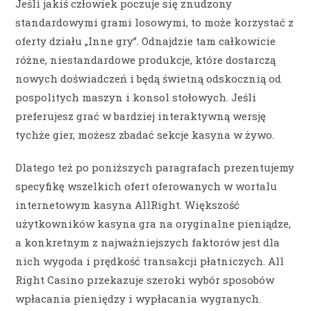
Jeśli jakiś człowiek poczuje się znudzony
standardowymi grami losowymi, to może korzystać z
oferty działu „Inne gry”. Odnajdzie tam całkowicie
różne, niestandardowe produkcje, które dostarczą
nowych doświadczeń i będą świetną odskocznią od
pospolitych maszyn i konsol stołowych. Jeśli
preferujesz grać w bardziej interaktywną wersję
tychże gier, możesz zbadać sekcje kasyna w żywo.
Dlatego też po poniższych paragrafach prezentujemy
specyfikę wszelkich ofert oferowanych w wortalu
internetowym kasyna AllRight. Większość
użytkowników kasyna gra na oryginalne pieniądze,
a konkretnym z najważniejszych faktorów jest dla
nich wygoda i prędkość transakcji płatniczych. All
Right Casino przekazuje szeroki wybór sposobów
wpłacania pieniędzy i wypłacania wygranych.