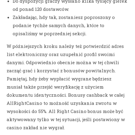
Do dyspozycji graczy wysłano kilka tysięcy gierek
od ponad 120 dostawców.
Zakładając, hdy tak, zostaniesz poproszony o
podanie tychże samych danych, które to
opisaliśmy w poprzedniej sekcji.
W późniejszych kroku należy też potwierdzić adres
list elektroniczny oraz uzupełnić profil swoimi
danymi. Odpowiednio obecnie można w tej chwili
zacząć grać i korzystać z bonusów powitalnych.
Pamiętaj, hdy żeby wypłacić wygrane będziesz
musiał także przejść weryfikację z użyciem
dokumentu identyczności. Bonusy cashback w całej
AllRightCasino to możność uzyskania zwrotu w
wysokości do 55%. All Right Casino bonus może być
aktywowany tylko w tej sytuacji, jeśli postawiony w
casino zakład nie wygrał.