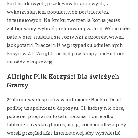
kart bankowych, przelewów finansowych, z
wykorzystaniem popularnych portmonetek
internetowych. Na kroku tworzenia konta jesteś
zobligowany wybrać preferowaną walutę. Wśród całej
palety gier znajdują się rozrywki z progresywnymi
jackpotami. Inaczej niż w przypadku odmiennych
kasyn w All Wright nie będą ów lampy podzielone
na oddzielną sekcję.
Allright Plik Korzyści Dla świeżych
Graczy
20 darmowych spinów w automacie Book of Dead
podług uzupełnieniu depozytu. Ci, którzy nie chcą
pobierać programu lokalu na smartfonie albo
tablecie i uzyskują bonus, mogą mieć na afiszu przy
wersji przeglądarki internetowej. Aby wyświetlić