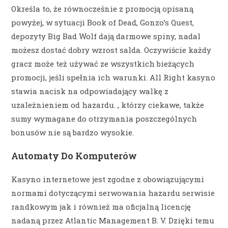
Określa to, że równocześnie z promocją opisaną
powyżej, w sytuacji Book of Dead, Gonzo’s Quest,
depozyty Big Bad Wolf dają darmowe spiny, nadal
możesz dostać dobry wzrost salda. Oczywiście każdy
gracz może też używać ze wszystkich bieżących
promocji, jeśli spełnia ich warunki. All Right kasyno
stawia nacisk na odpowiadający walkę z
uzależnieniem od hazardu. , którzy ciekawe, także
sumy wymagane do otrzymania poszczególnych
bonusów nie są bardzo wysokie.
Automaty Do Komputerów
Kasyno internetowe jest zgodne z obowiązującymi
normami dotyczącymi serwowania hazardu serwisie
randkowym jak i również ma oficjalną licencję
nadaną przez Atlantic Management B. V. Dzięki temu