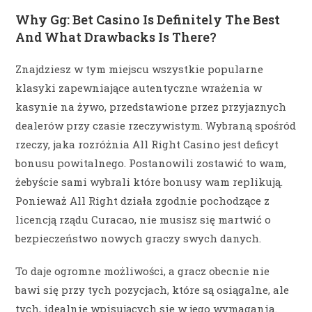
Why Gg: Bet Casino Is Definitely The Best
And What Drawbacks Is There?
Znajdziesz w tym miejscu wszystkie popularne
klasyki zapewniające autentyczne wrażenia w
kasynie na żywo, przedstawione przez przyjaznych
dealerów przy czasie rzeczywistym. Wybraną spośród
rzeczy, jaka rozróżnia All Right Casino jest deficyt
bonusu powitalnego. Postanowili zostawić to wam,
żebyście sami wybrali które bonusy wam replikują.
Ponieważ All Right działa zgodnie pochodzące z
licencją rządu Curacao, nie musisz się martwić o
bezpieczeństwo nowych graczy swych danych.
To daje ogromne możliwości, a gracz obecnie nie
bawi się przy tych pozycjach, które są osiągalne, ale
tych, idealnie wpisujących się w jego wymagania.