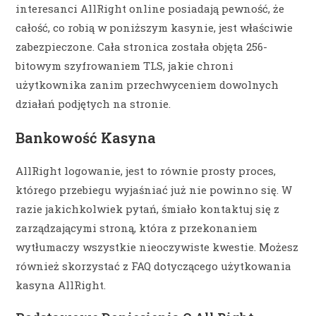
interesanci AllRight online posiadają pewność, że
całość, co robią w poniższym kasynie, jest właściwie
zabezpieczone. Cała stronica została objęta 256-
bitowym szyfrowaniem TLS, jakie chroni
użytkownika zanim przechwyceniem dowolnych
działań podjętych na stronie.
Bankowość Kasyna
AllRight logowanie, jest to równie prosty proces,
którego przebiegu wyjaśniać już nie powinno się. W
razie jakichkolwiek pytań, śmiało kontaktuj się z
zarządzającymi stroną, która z przekonaniem
wytłumaczy wszystkie nieoczywiste kwestie. Możesz
również skorzystać z FAQ dotyczącego użytkowania
kasyna AllRight.