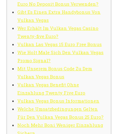
Euro No Deposit Bonus Verwenden?
Gibt Es Einen Extra Handybonus Von
Vulkan Vegas
Wer Erhält Im Vulkan Vegas Casino
Twenty-five Euro?
Vulkan Las Vegas 15 Euro Free Bonus
Wie Holt Male Sich Den Vulkan Vegas
Promo Signal?
Mit Unserem Bonus Code Zu Dem
Vulkan Vegas Bonus
Vulkan Vegas Benefit Ohne
Einzahlung Twenty Five Euro
Vulkan Vegas Bonus Informationen
Welche Umsatzbedingungen Gelten
Für Den Vulkan Vegas Bonus 25 Euro?
Noch Mehr Boni Weniger Einzahlung
Sichern