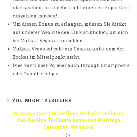
überraschen, für die Sie nicht einen einzigen Cent
einzahlen müssen!
Um diesen Bonus zu erlangen, müssen Sie direkt
auf unserer Web site den Link anklicken, um sich
bei Vulkan Vegas anzumelden.
Vulkan Vegas ist echt ein Casino, unter dem der
Zocker im Mittelpunkt steht.
Dies kann über Pc, aber auch through Smartphone
oder Tablet erfolgen.
YOU MIGHT ALSO LIKE
Supreme Court Guidelines Website Designer
Can Decline To Create Same-sex Marriage
Ceremony Websites