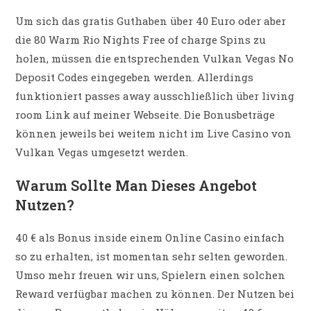
Um sich das gratis Guthaben über 40 Euro oder aber
die 80 Warm Rio Nights Free of charge Spins zu
holen, müssen die entsprechenden Vulkan Vegas No
Deposit Codes eingegeben werden. Allerdings
funktioniert passes away ausschließlich über living
room Link auf meiner Webseite. Die Bonusbeträge
können jeweils bei weitem nicht im Live Casino von
Vulkan Vegas umgesetzt werden.
Warum Sollte Man Dieses Angebot
Nutzen?
40 € als Bonus inside einem Online Casino einfach
so zu erhalten, ist momentan sehr selten geworden.
Umso mehr freuen wir uns, Spielern einen solchen
Reward verfügbar machen zu können. Der Nutzen bei