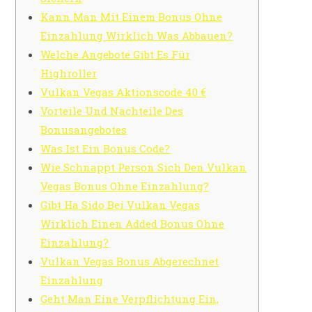
Kann Man Mit Einem Bonus Ohne
Einzahlung Wirklich Was Abbauen?
Welche Angebote Gibt Es Für
Highroller
Vulkan Vegas Aktionscode 40 €
Vorteile Und Nachteile Des
Bonusangebotes
Was Ist Ein Bonus Code?
Wie Schnappt Person Sich Den Vulkan
Vegas Bonus Ohne Einzahlung?
Gibt Ha Sido Bei Vulkan Vegas
Wirklich Einen Added Bonus Ohne
Einzahlung?
Vulkan Vegas Bonus Abgerechnet
Einzahlung
Geht Man Eine Verpflichtung Ein,