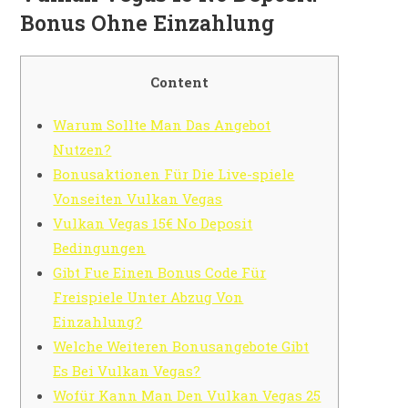
Bonus Ohne Einzahlung
Content
Warum Sollte Man Das Angebot
Nutzen?
Bonusaktionen Für Die Live-spiele
Vonseiten Vulkan Vegas
Vulkan Vegas 15€ No Deposit
Bedingungen
Gibt Fue Einen Bonus Code Für
Freispiele Unter Abzug Von
Einzahlung?
Welche Weiteren Bonusangebote Gibt
Es Bei Vulkan Vegas?
Wofür Kann Man Den Vulkan Vegas 25