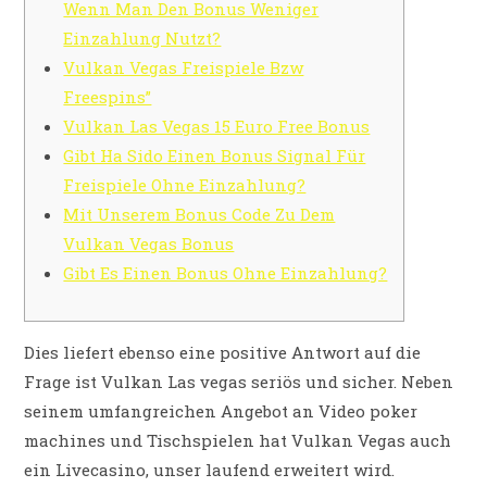
Wenn Man Den Bonus Weniger
Einzahlung Nutzt?
Vulkan Vegas Freispiele Bzw
Freespins”
Vulkan Las Vegas 15 Euro Free Bonus
Gibt Ha Sido Einen Bonus Signal Für
Freispiele Ohne Einzahlung?
Mit Unserem Bonus Code Zu Dem
Vulkan Vegas Bonus
Gibt Es Einen Bonus Ohne Einzahlung?
Dies liefert ebenso eine positive Antwort auf die
Frage ist Vulkan Las vegas seriös und sicher. Neben
seinem umfangreichen Angebot an Video poker
machines und Tischspielen hat Vulkan Vegas auch
ein Livecasino, unser laufend erweitert wird.