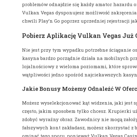
problemów odnajdzie się każdy amator hazardu on
Vulkan Vegas dysponujesz możliwość zakręcenia 
chwili Play’n Go poprzez uprzedniej rejestracji 
Pobierz Aplikację Vulkan Vegas Już O
Nie jest przy tym wypadku potrzebne ściąganie os
kasyna bardzo porządnie działa na mobilnych pr
lojalnościowy z wieloma poziomami, które sprow
wątpliwości jedno spośród najciekawszych kasy
Jakie Bonusy Możemy Odnaleźć W Oferc
Możesz wyselekcjonować kąt widzenia, jaki jest sp
często, jakim sposobem tylko chcesz. Krupierki 
zdobyć wyraźny obraz. Zawodnicy nie mogą założyć 
fałszywych kont zakładasz, możesz skorzystać z 
ominąć tego sporu, ponieważ Vulkan Vegas Casi