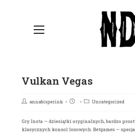
Vulkan Vegas
annabisperink
Uncategorized
Gry Insta — dziesiątki oryginalnych, bardzo pros
klasycznych konsol losowych. Betgames — specja