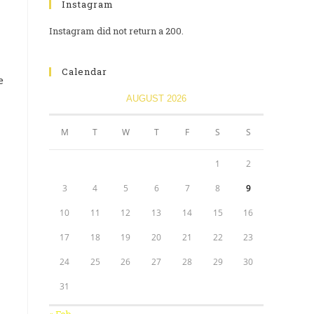
Instagram
Instagram did not return a 200.
Calendar
e
AUGUST 2026
M
T
W
T
F
S
S
1
2
3
4
5
6
7
8
9
10
11
12
13
14
15
16
17
18
19
20
21
22
23
24
25
26
27
28
29
30
31
« Feb