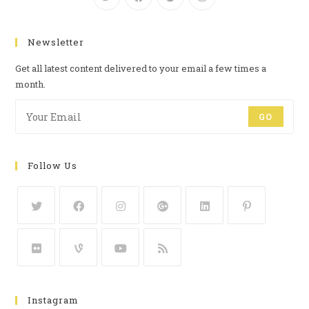
Newsletter
Get all latest content delivered to your email a few times a
month.
GO
Follow Us
Instagram