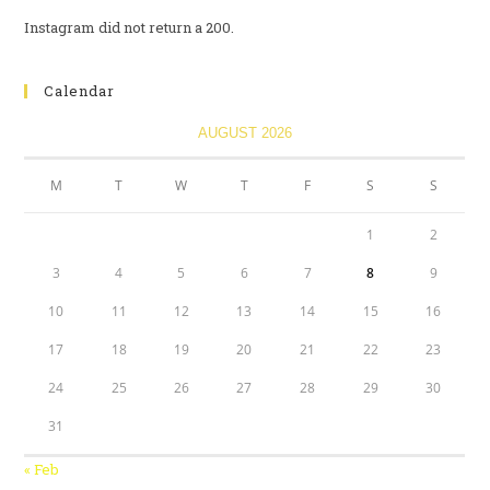
Instagram did not return a 200.
Calendar
AUGUST 2026
M
T
W
T
F
S
S
1
2
3
4
5
6
7
8
9
10
11
12
13
14
15
16
17
18
19
20
21
22
23
24
25
26
27
28
29
30
31
« Feb