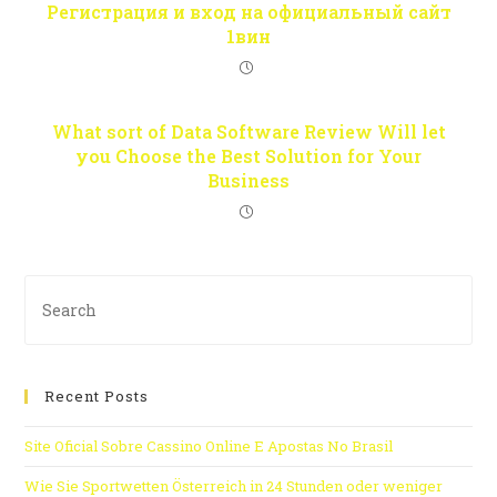
Регистрация и вход на официальный сайт
1вин
What sort of Data Software Review Will let
you Choose the Best Solution for Your
Business
Recent Posts
Site Oficial Sobre Cassino Online E Apostas No Brasil
Wie Sie Sportwetten Österreich in 24 Stunden oder weniger