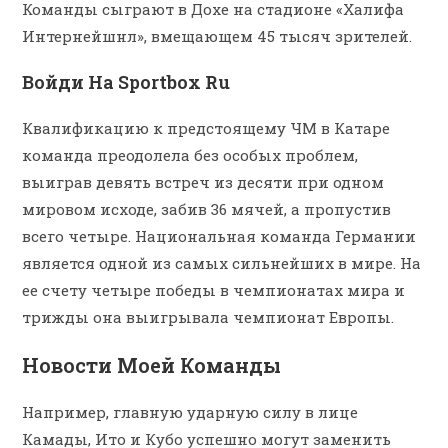
Команды сыграют в Дохе на стадионе «Халифа
Интернейшнл», вмещающем 45 тысяч зрителей.
Войди На Sportbox Ru
Квалификацию к предстоящему ЧМ в Катаре
команда преодолела без особых проблем,
выиграв девять встреч из десяти при одном
мировом исходе, забив 36 мячей, а пропустив
всего четыре. Национальная команда Германии
является одной из самых сильнейших в мире. На
ее счету четыре победы в чемпионатах мира и
трижды она выигрывала чемпионат Европы.
Новости Моей Команды
Например, главную ударную силу в лице
Камады, Ито и Кубо успешно могут заменить