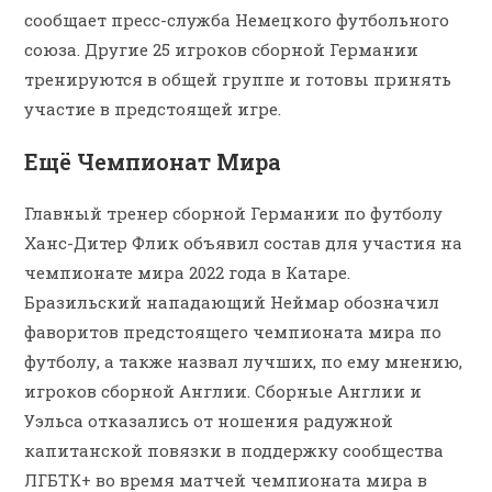
сообщает пресс-служба Немецкого футбольного
союза. Другие 25 игроков сборной Германии
тренируются в общей группе и готовы принять
участие в предстоящей игре.
Ещё Чемпионат Мира
Главный тренер сборной Германии по футболу
Ханс-Дитер Флик объявил состав для участия на
чемпионате мира 2022 года в Катаре.
Бразильский нападающий Неймар обозначил
фаворитов предстоящего чемпионата мира по
футболу, а также назвал лучших, по ему мнению,
игроков сборной Англии. Сборные Англии и
Уэльса отказались от ношения радужной
капитанской повязки в поддержку сообщества
ЛГБТК+ во время матчей чемпионата мира в