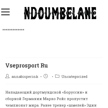
*************
Vseprosport Ru
annabisperink
Uncategorized
Нападающий дортмундской «Боруссии» и
сборной Германии Марко Ройс пропустит
чемпионат мира. Ранее тренер «шмелей» Эдин