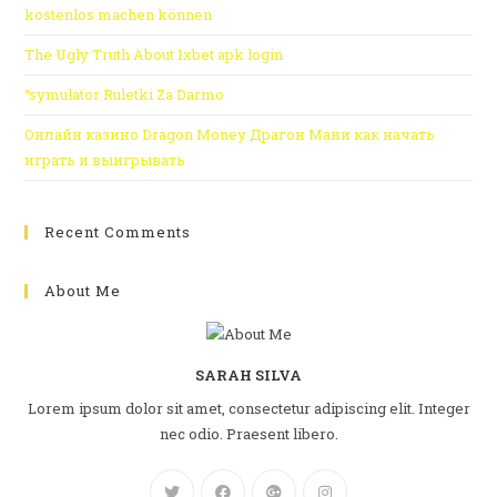
kostenlos machen können
The Ugly Truth About 1xbet apk login
“symulator Ruletki Za Darmo
Онлайн казино Dragon Money Драгон Мани как начать
играть и выигрывать
Recent Comments
About Me
SARAH SILVA
Lorem ipsum dolor sit amet, consectetur adipiscing elit. Integer
nec odio. Praesent libero.