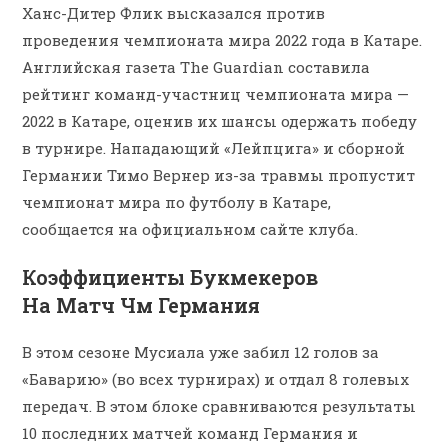
Ханс-Дитер Флик высказался против
проведения чемпионата мира 2022 года в Катаре.
Английская газета The Guardian составила
рейтинг команд-участниц чемпионата мира —
2022 в Катаре, оценив их шансы одержать победу
в турнире. Нападающий «Лейпцига» и сборной
Германии Тимо Вернер из-за травмы пропустит
чемпионат мира по футболу в Катаре,
сообщается на официальном сайте клуба.
Коэффициенты Букмекеров
На Матч Чм Германия
В этом сезоне Мусиала уже забил 12 голов за
«Баварию» (во всех турнирах) и отдал 8 голевых
передач. В этом блоке сравниваются результаты
10 последних матчей команд Германия и