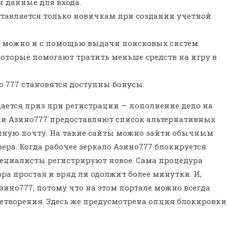
 данные для входа.
тавляется только новичкам при создании учетной
 можно и с помощью выдачи поисковых систем.
которые помогают тратить меньше средств на игру в
о 777 становятся доступны бонусы.
ается приз при регистрации — пополнение депо на
ки Азино777 предоставляют список альтернативных
онную почту. На такие сайты можно зайти обычным
ера. Когда рабочее зеркало Азино777 блокируется
ециалисты регистрируют новое. Сама процедура
ра простая и вряд ли одолжит более минутки. И,
зино777, потому что на этом портале можно всегда
летворения. Здесь же предусмотрена опция блокировки