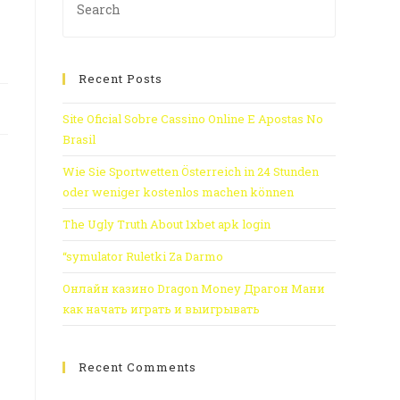
Recent Posts
Site Oficial Sobre Cassino Online E Apostas No
Brasil
Wie Sie Sportwetten Österreich in 24 Stunden
oder weniger kostenlos machen können
The Ugly Truth About 1xbet apk login
“symulator Ruletki Za Darmo
Онлайн казино Dragon Money Драгон Мани
как начать играть и выигрывать
Recent Comments