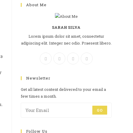
About Me
SARAH SILVA
Lorem ipsum dolor sit amet, consectetur
adipiscing elit. Integer nec odio. Praesent libero.
из
у
Newsletter
Get all latest content delivered to your email a
few times a month.
.
GO
Follow Us