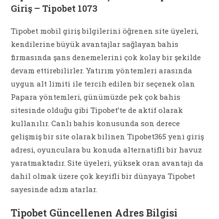
Giriş – Tipobet 1073
Tipobet mobil giriş bilgilerini öğrenen site üyeleri,
kendilerine büyük avantajlar sağlayan bahis
firmasında şans denemelerini çok kolay bir şekilde
devam ettirebilirler. Yatırım yöntemleri arasında
uygun alt limiti ile tercih edilen bir seçenek olan
Papara yöntemleri, günümüzde pek çok bahis
sitesinde olduğu gibi Tipobet’te de aktif olarak
kullanılır. Canlı bahis konusunda son derece
gelişmiş bir site olarak bilinen Tipobet365 yeni giriş
adresi, oyunculara bu konuda alternatifli bir havuz
yaratmaktadır. Site üyeleri, yüksek oran avantajı da
dahil olmak üzere çok keyifli bir dünyaya Tipobet
sayesinde adım atarlar.
Tipobet Güncellenen Adres Bilgisi