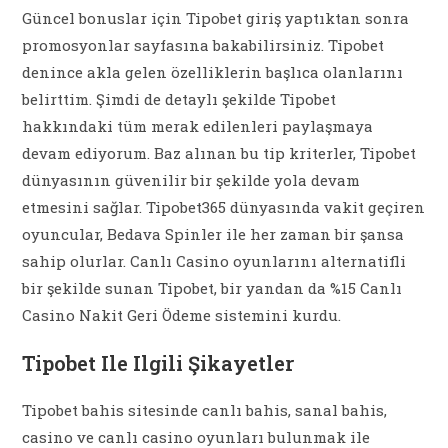
Güncel bonuslar için Tipobet giriş yaptıktan sonra
promosyonlar sayfasına bakabilirsiniz. Tipobet
denince akla gelen özelliklerin başlıca olanlarını
belirttim. Şimdi de detaylı şekilde Tipobet
hakkındaki tüm merak edilenleri paylaşmaya
devam ediyorum. Baz alınan bu tip kriterler, Tipobet
dünyasının güvenilir bir şekilde yola devam
etmesini sağlar. Tipobet365 dünyasında vakit geçiren
oyuncular, Bedava Spinler ile her zaman bir şansa
sahip olurlar. Canlı Casino oyunlarını alternatifli
bir şekilde sunan Tipobet, bir yandan da %15 Canlı
Casino Nakit Geri Ödeme sistemini kurdu.
Tipobet Ile Ilgili Şikayetler
Tipobet bahis sitesinde canlı bahis, sanal bahis,
casino ve canlı casino oyunları bulunmak ile