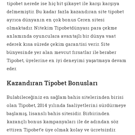
tipobet nerede ise hiç bit şikayet ile karşı karşıya
delmemiştir. Bu kadar fazla kazandıran site tipobet
ayrıca dünyanın en çok bonus Ceren sitesi
olmaktadır. Nitekim Tipobetdünyası para çekme
anlamında oyunculara avantajlı bir dünya vaat
ederek kısa sürede çekim garantisi verir. Site
bünyesinde yer alan mevcut fırsatlar ile beraber
Tipobet, üyelerine en iyi deneyimi yaşatmaya devam
eder.
Kazandıran Tipobet Bonusları
Bulabileceğiniz en sağlam bahis sitelerinden birisi
olan Tipobet, 2014 yılında faaliyetlerini sürdürmeye
başlamış, lisanslı bahis sitesidir. Birbirinden
kazançlı bonus kampanyaları ile de adından söz
ettiren Tipobet’e üye olmak kolay ve ücretsizdir.