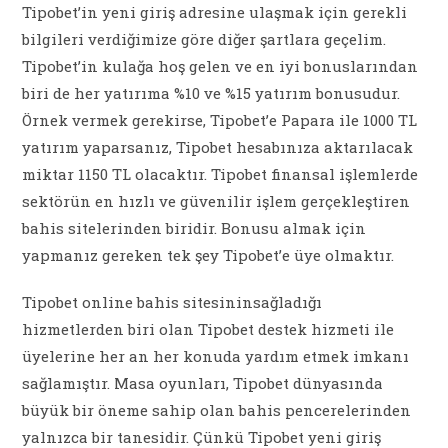
Tipobet’in yeni giriş adresine ulaşmak için gerekli
bilgileri verdiğimize göre diğer şartlara geçelim.
Tipobet’in kulağa hoş gelen ve en iyi bonuslarından
biri de her yatırıma %10 ve %15 yatırım bonusudur.
Örnek vermek gerekirse, Tipobet’e Papara ile 1000 TL
yatırım yaparsanız, Tipobet hesabınıza aktarılacak
miktar 1150 TL olacaktır. Tipobet finansal işlemlerde
sektörün en hızlı ve güvenilir işlem gerçekleştiren
bahis sitelerinden biridir. Bonusu almak için
yapmanız gereken tek şey Tipobet’e üye olmaktır.
Tipobet online bahis sitesininsağladığı
hizmetlerden biri olan Tipobet destek hizmeti ile
üyelerine her an her konuda yardım etmek imkanı
sağlamıştır. Masa oyunları, Tipobet dünyasında
büyük bir öneme sahip olan bahis pencerelerinden
yalnızca bir tanesidir. Çünkü Tipobet yeni giriş