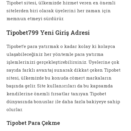
Tipobet sitesi, ülkemizde hizmet veren en önemli
sitelerden biri olarak üyelerini her zaman için
memnun etmeyi sürdürür.
Tipobet799 Yeni Giriş Adresi
Tipobet’e para yatırmak o kadar kolay ki kolayca
ulaşabileceğiniz her yöntemle para yatırma
işlemlerinizi gerçekleştirebilirsiniz. Üyelerine çok
sayıda farklı avantaj sunarak dikkat çeken Tipobet
sitesi, ülkemizde bu konuda cömert markaların
başında gelir. Site kullanıcıları da bu kapsamda
kendilerine önemli fırsatlar tanıyan Tipobet
dünyasında bonuslar ile daha fazla bakiyeye sahip
olurlar.
Tipobet Para Çekme