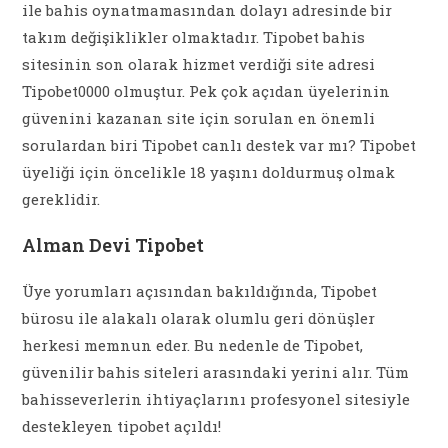
ile bahis oynatmamasından dolayı adresinde bir
takım değişiklikler olmaktadır. Tipobet bahis
sitesinin son olarak hizmet verdiği site adresi
Tipobet0000 olmuştur. Pek çok açıdan üyelerinin
güvenini kazanan site için sorulan en önemli
sorulardan biri Tipobet canlı destek var mı? Tipobet
üyeliği için öncelikle 18 yaşını doldurmuş olmak
gereklidir.
Alman Devi Tipobet
Üye yorumları açısından bakıldığında, Tipobet
bürosu ile alakalı olarak olumlu geri dönüşler
herkesi memnun eder. Bu nedenle de Tipobet,
güvenilir bahis siteleri arasındaki yerini alır. Tüm
bahisseverlerin ihtiyaçlarını profesyonel sitesiyle
destekleyen tipobet açıldı!