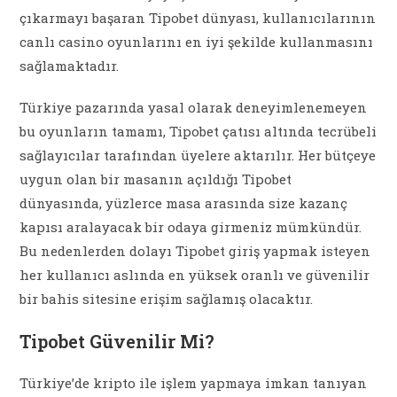
çıkarmayı başaran Tipobet dünyası, kullanıcılarının
canlı casino oyunlarını en iyi şekilde kullanmasını
sağlamaktadır.
Türkiye pazarında yasal olarak deneyimlenemeyen
bu oyunların tamamı, Tipobet çatısı altında tecrübeli
sağlayıcılar tarafından üyelere aktarılır. Her bütçeye
uygun olan bir masanın açıldığı Tipobet
dünyasında, yüzlerce masa arasında size kazanç
kapısı aralayacak bir odaya girmeniz mümkündür.
Bu nedenlerden dolayı Tipobet giriş yapmak isteyen
her kullanıcı aslında en yüksek oranlı ve güvenilir
bir bahis sitesine erişim sağlamış olacaktır.
Tipobet Güvenilir Mi?
Türkiye’de kripto ile işlem yapmaya imkan tanıyan