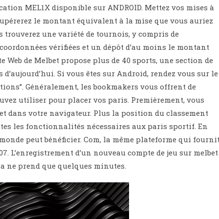
plication MEL1X disponible sur ANDROID. Mettez vos mises à
upérerez le montant équivalent à la mise que vous auriez
us trouverez une variété de tournois, y compris de
é coordonnées vérifiées et un dépôt d’au moins le montant
e Web de Melbet propose plus de 40 sports, une section de
s d’aujourd’hui. Si vous êtes sur Android, rendez vous sur le
ations”. Généralement, les bookmakers vous offrent de
ouvez utiliser pour placer vos paris. Premièrement, vous
bet dans votre navigateur. Plus la position du classement
utes les fonctionnalités nécessaires aux paris sportif. En
e monde peut bénéficier. Com, la même plateforme qui fourni
007. L’enregistrement d’un nouveau compte de jeu sur melbet
cela ne prend que quelques minutes.