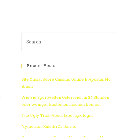
Recent Posts
Site Oficial Sobre Cassino Online E Apostas No
Brasil
s
Wie Sie Sportwetten Österreich in 24 Stunden
oder weniger kostenlos machen können
The Ugly Truth About 1xbet apk login
“symulator Ruletki Za Darmo