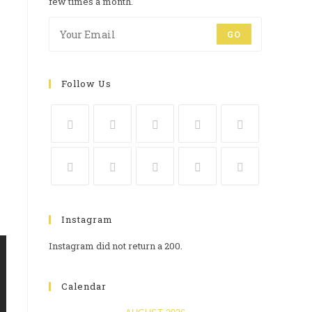
few times a month.
GO
Follow Us
Instagram
Instagram did not return a 200.
Calendar