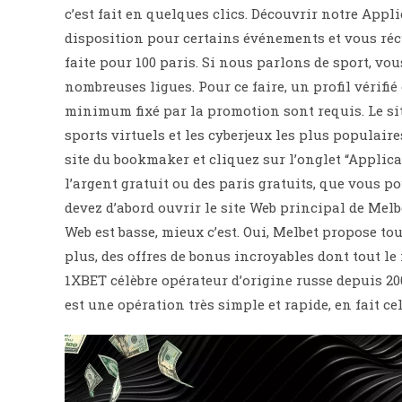
c’est fait en quelques clics. Découvrir notre Ap
disposition pour certains événements et vous réc
faite pour 100 paris. Si nous parlons de sport, vo
nombreuses ligues. Pour ce faire, un profil vérifi
minimum fixé par la promotion sont requis. Le sit
sports virtuels et les cyberjeux les plus populaire
site du bookmaker et cliquez sur l’onglet “Applic
l’argent gratuit ou des paris gratuits, que vous p
devez d’abord ouvrir le site Web principal de Mel
Web est basse, mieux c’est. Oui, Melbet propose to
plus, des offres de bonus incroyables dont tout l
1XBET célèbre opérateur d’origine russe depuis 2
est une opération très simple et rapide, en fait 