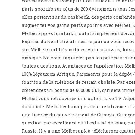
commencent à s’assouplir. Continuez à lire notre 
paris sportifs sur plus de 200 événements tous les 
elles portent sur du cashback, des paris combinés
augmenter vos gains paris sportifs avec Melbet. En
Melbet app est gratuit, il suffit simplement d’av
Express doivent être utilisés le jour où vous rece
sur Melbet sont très mitigés, voire mauvais, lorsqu’
ambiguë. Ne vous inquiétez pas les paiements sont
toutes questions. Avantages de l’application Melb
100% légaux en Afrique. Paiements pour le dépôt / 
fonction de la méthode de retrait choisie. Par exe
obtiendrez un bonus de 600000 CDF, qui sera imm
Melbet vous retrouverez une option Live TV. Aujou
du monde. Melbet est un opérateur relativement v
une licence du gouvernement de Curaçao Curaçao e
question par excellence où il est aisé de jouer, pa
Russie. Il y a une Melbet apk à télécharger gratui