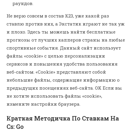
раундов.
Не верю совсем в состав К23, уже какой раз
ставлю против них, а Экстатик играют не так уж
и плохо. Здесь ты можешь найти бесплатные
прогнозы от лучших капперов страны на любые
спортивные события. Данный сайт использует
файлы «cookie» с целью персонализации
сервисов и повышения удобства пользования
веб-сайтом. «Cookie» представляют собой
небольшие файлы, содержащие информацию о
предыдущих посещениях веб-сайта. OK Если вы
не хотите использовать файлы «cookie»,
измените настройки браузера.
Краткая Методичка По Ставкам На
Cs: Go