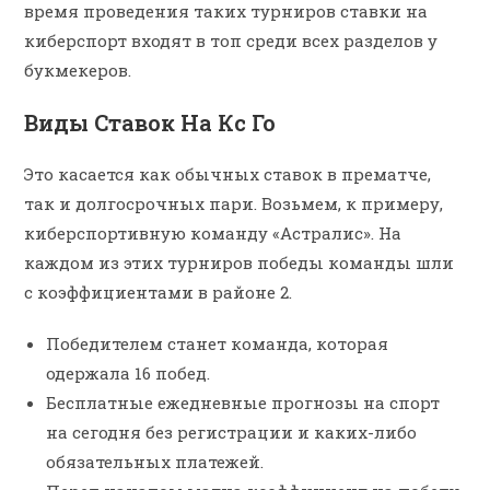
время проведения таких турниров ставки на
киберспорт входят в топ среди всех разделов у
букмекеров.
Виды Ставок На Кс Го
Это касается как обычных ставок в прематче,
так и долгосрочных пари. Возьмем, к примеру,
киберспортивную команду «Астралис». На
каждом из этих турниров победы команды шли
с коэффициентами в районе 2.
Победителем станет команда, которая
одержала 16 побед.
Бесплатные ежедневные прогнозы на спорт
на сегодня без регистрации и каких-либо
обязательных платежей.