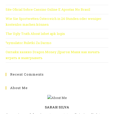
Site Oficial Sobre Cassino Online E Apostas No Brasil
Wie Sie Sportwetten Österreich in 24 Stunden oder weniger
kostenlos machen können
The Ugly Truth About 1xbet apk login
“symulator Ruletki Za Darmo
Онлайн казино Dragon Money Драгон Мани как начать
играть и выигрывать
Recent Comments
About Me
SARAH SILVA