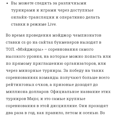
Вы можете следить за различными
турнирами и играми через доступные
онлайн-трансляции и оперативно делать
ставки в режиме Live.
Во время проведения мэйджор чемпионатов
ставки cs go на сайтах букмекеров выходят в
ТОП. «Мэйджоры» – соревнования самого
высокого уровня, на которые можно попасть или
по прямому приглашению организаторов, или
через минорные турниры. За победу на таких
соревнованиях команды получают больше всего
рейтинговых очков, а призовые доходят до
миллиона долларов. Официальное название этих
турниров Major, и это самые крупные
соревнования в этой дисциплине. Они проходят
два раза в год, как правило, летом и осенью. Во