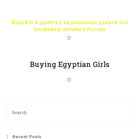
Играйте в рулетку на реальные деньги без
вложений онлайн в России
Buying Egyptian Girls
Recent Posts