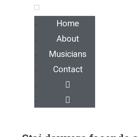
Home
About
Musicians
Contact