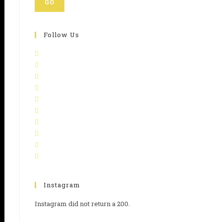
GO
Follow Us
Instagram
Instagram did not return a 200.