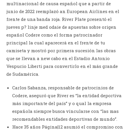
multinacional de causa español que a partir de
junio de 2022 reemplazó an European Airlines en el
frente de una banda roja. River Plate presentó el
jueves p? linje med odaie de apuestas sobre origen
español Codere como el forma patrocinador
principal la cual aparecerá en el frente de tu
camiseta y mostró por primera sucesión las obras
que se llevan a new cabo en el Estadio Antonio
Vespucio Liberti para convertirlo en el más grande
de Sudamérica.
Carlos Sabanza, responsable de patrocinios de
Codere, aseguró que River es “la entidad deportiva
más importante del país” y o qual la empresa
española siempre busca vincularse con “las mas
recomendables entidades deportivas de mundo”.
Hace 35 años Página|12 asumió el compromiso con