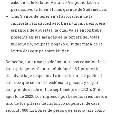
cabo en este Estadio Antonio Vespucio Liberti
para convertirlo en el más grande de Sudamérica.
Tras 3 años de tener en el asociacion de la
camiseta i smag med aerolínea turca, la empresa
española de apuestas, la cual ya se encontraba
presente en las mangas de la remera del total
millonario, ocupará hoga?o el lugar main de la
levita del equipo sobre Nuñez.
De hecho, un aumento de los ingresos comerciales a
jerarquia general en un club fue de 84 porciento
disadvantage respecto al año anterior, de pacto al
balance que cerró la hebdómada pasada y o qual
comprende desde el 1 de septiembre de 2021 ‘s 31 de
agosto de 2022. Los ingresos por beneficiaries fueron
uno de los pilares de histórico superávit de casi
second . 900 millones de pesos que arrojó tais como