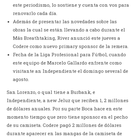
este periodismo, lo sostiene y cuenta con vos para
renovarlo cada día.
Además de presentar las novedades sobre las
obras la cual se están llevando a cabo durante el
Mâs Breathtaking, River anunció este jueves a
Codere como nuevo primary sponsor de la remera.
Fecha de la Liga Profesional para Fútbol, cuando
este equipo de Marcelo Gallardo enfrente como
visitante an Independiente el domingo several de
agosto.
San Lorenzo, o qual tiene a Burbank, e
Independiente, a new Jeluz que reciben 1, 2 millones
de dólares anuales. Por su parte Boca hace en este
momento tiempo que zero tiene sponsor en el pecho
de su camiseta. Codere pagó 2 millones de dólares
durante aparecer en las mangas de la camiseta de