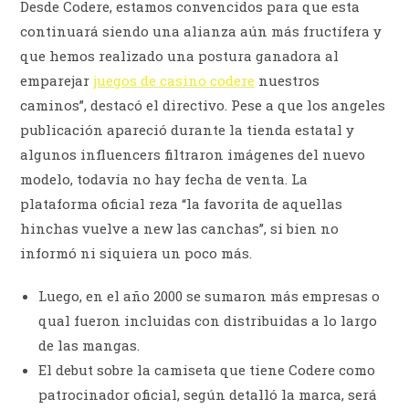
Desde Codere, estamos convencidos para que esta
continuará siendo una alianza aún más fructífera y
que hemos realizado una postura ganadora al
emparejar
juegos de casino codere
nuestros
caminos”, destacó el directivo. Pese a que los angeles
publicación apareció durante la tienda estatal y
algunos influencers filtraron imágenes del nuevo
modelo, todavía no hay fecha de venta. La
plataforma oficial reza “la favorita de aquellas
hinchas vuelve a new las canchas”, si bien no
informó ni siquiera un poco más.
Luego, en el año 2000 se sumaron más empresas o
qual fueron incluidas con distribuidas a lo largo
de las mangas.
El debut sobre la camiseta que tiene Codere como
patrocinador oficial, según detalló la marca, será