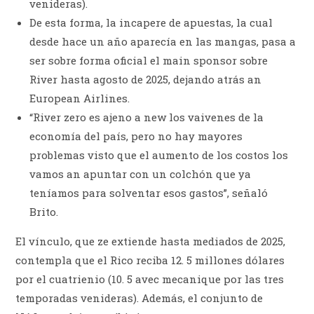
venideras).
De esta forma, la incapere de apuestas, la cual
desde hace un año aparecía en las mangas, pasa a
ser sobre forma oficial el main sponsor sobre
River hasta agosto de 2025, dejando atrás an
European Airlines.
“River zero es ajeno a new los vaivenes de la
economía del país, pero no hay mayores
problemas visto que el aumento de los costos los
vamos an apuntar con un colchón que ya
teníamos para solventar esos gastos”, señaló
Brito.
El vínculo, que ze extiende hasta mediados de 2025,
contempla que el Rico reciba 12. 5 millones dólares
por el cuatrienio (10. 5 avec mecanique por las tres
temporadas venideras). Además, el conjunto de