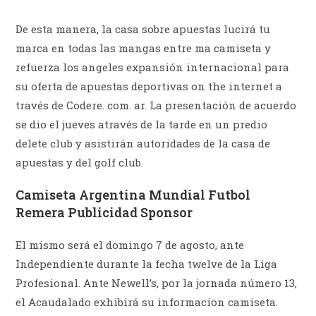
De esta manera, la casa sobre apuestas lucirá tu
marca en todas las mangas entre ma camiseta y
refuerza los angeles expansión internacional para
su oferta de apuestas deportivas on the internet a
través de Codere. com. ar. La presentación de acuerdo
se dio el jueves através de la tarde en un predio
delete club y asistirán autoridades de la casa de
apuestas y del golf club.
Camiseta Argentina Mundial Futbol
Remera Publicidad Sponsor
El mismo será el domingo 7 de agosto, ante
Independiente durante la fecha twelve de la Liga
Profesional. Ante Newell’s, por la jornada número 13,
el Acaudalado exhibirá su informacion camiseta.