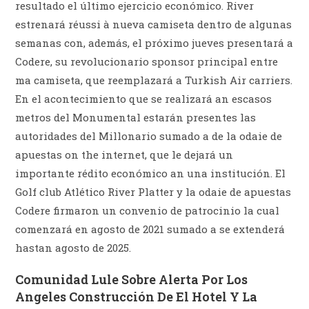
resultado el último ejercicio económico. River
estrenará réussi à nueva camiseta dentro de algunas
semanas con, además, el próximo jueves presentará a
Codere, su revolucionario sponsor principal entre
ma camiseta, que reemplazará a Turkish Air carriers.
En el acontecimiento que se realizará an escasos
metros del Monumental estarán presentes las
autoridades del Millonario sumado a de la odaie de
apuestas on the internet, que le dejará un
importante rédito económico an una institución. El
Golf club Atlético River Platter y la odaie de apuestas
Codere firmaron un convenio de patrocinio la cual
comenzará en agosto de 2021 sumado a se extenderá
hastan agosto de 2025.
Comunidad Lule Sobre Alerta Por Los
Angeles Construcción De El Hotel Y La