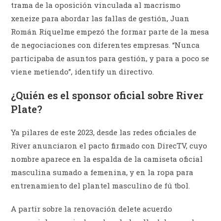
trama de la oposición vinculada al macrismo
xeneize para abordar las fallas de gestión, Juan
Román Riquelme empezó the formar parte de la mesa
de negociaciones con diferentes empresas. “Nunca
participaba de asuntos para gestión, y para a poco se
viene metiendo”, identify un directivo.
¿Quién es el sponsor oficial sobre River
Plate?
Ya pilares de este 2023, desde las redes oficiales de
River anunciaron el pacto firmado con DirecTV, cuyo
nombre aparece en la espalda de la camiseta oficial
masculina sumado a femenina, y en la ropa para
entrenamiento del plantel masculino de fú tbol.
A partir sobre la renovación delete acuerdo