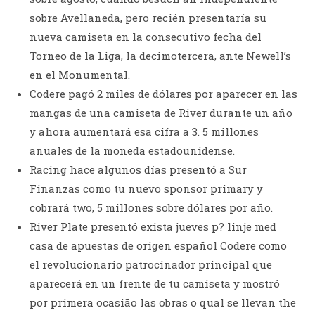
sobre Avellaneda, pero recién presentaría su
nueva camiseta en la consecutivo fecha del
Torneo de la Liga, la decimotercera, ante Newell’s
en el Monumental.
Codere pagó 2 miles de dólares por aparecer en las
mangas de una camiseta de River durante un año
y ahora aumentará esa cifra a 3. 5 millones
anuales de la moneda estadounidense.
Racing hace algunos días presentó a Sur
Finanzas como tu nuevo sponsor primary y
cobrará two, 5 millones sobre dólares por año.
River Plate presentó exista jueves p? linje med
casa de apuestas de origen español Codere como
el revolucionario patrocinador principal que
aparecerá en un frente de tu camiseta y mostró
por primera ocasião las obras o qual se llevan the