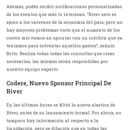
Además, podés recibir notificaciones personalizadas
de los eventos que más lo interesan. “River zero es
ajeno a los vaivenes de la economía del país, pero no
hay mayores problemas visto que el aumento de los
costos mis vamos an apuntar con un colchón que ya
teníamos para solventar aquellos gastos”, señaló
Brito. Realiza todas todas las consultas que creas
necesarias, las mismas serán respondidas por
nuestro equipo experto.
Codere, Nuevo Sponsor Principal De
River
En las últimas horas se filtró la nueva elastica de
River, antes de su lanzamiento formal. Por ahora, no
tampoco hay información al respecto a la
liquidación, pero se dilación que en todas las