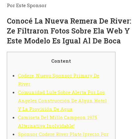
Por Este Sponsor
Conocé La Nueva Remera De River:
Ze Filtraron Fotos Sobre Ela Web Y
Este Modelo Es Igual Al De Boca
Content
Codere, Nuevo Sponsor Primary De
River
Comunidad Lule Sobre Alerta Por Los
Angeles Construcción De Algun Hotel
Y La Provisión De Agua
Camiseta Del Millo Campeon 1975
Alternativa Inolvidable!
Sponsor Codere River Plate (precio Por