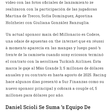
video con las fotos oficiales de lanzamiento ze
realizaron con la participación de las jugadoras
Martina de Trecco, Sofía Domínguez, Agostina
Holzheier con Giuliana González Ranzuglia.
Un actual sponsor main del Millonario es Codere,
una odaie de apuestas on the internet que en réussi
à momento aparecía en las mangas y luego pasó ‘s
frente de la camiseta cuando sony ericsson terminó
el contrato con la aerolínea Turkish Airlines. Esta
marca le gaje al Más Grande 3, 5 millones de dólares
anuales y su contrato es hasta agosto de 2025. Racing
hace algunos días presentó a Sur Finanzas como su
nuevo sponsor principal y cobrará a couple of, 5
millones para dólares por año.
Daniel Scioli Se Suma ‘s Equipo De