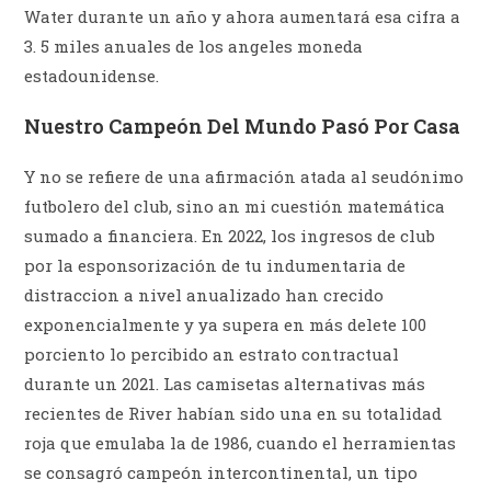
Water durante un año y ahora aumentará esa cifra a
3. 5 miles anuales de los angeles moneda
estadounidense.
Nuestro Campeón Del Mundo Pasó Por Casa
Y no se refiere de una afirmación atada al seudónimo
futbolero del club, sino an mi cuestión matemática
sumado a financiera. En 2022, los ingresos de club
por la esponsorización de tu indumentaria de
distraccion a nivel anualizado han crecido
exponencialmente y ya supera en más delete 100
porciento lo percibido an estrato contractual
durante un 2021. Las camisetas alternativas más
recientes de River habían sido una en su totalidad
roja que emulaba la de 1986, cuando el herramientas
se consagró campeón intercontinental, un tipo