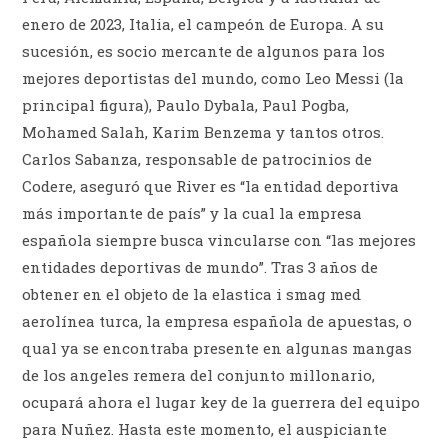
enero de 2023, Italia, el campeón de Europa. A su
sucesión, es socio mercante de algunos para los
mejores deportistas del mundo, como Leo Messi (la
principal figura), Paulo Dybala, Paul Pogba,
Mohamed Salah, Karim Benzema y tantos otros.
Carlos Sabanza, responsable de patrocinios de
Codere, aseguró que River es “la entidad deportiva
más importante de país” y la cual la empresa
española siempre busca vincularse con “las mejores
entidades deportivas de mundo”. Tras 3 años de
obtener en el objeto de la elastica i smag med
aerolínea turca, la empresa española de apuestas, o
qual ya se encontraba presente en algunas mangas
de los angeles remera del conjunto millonario,
ocupará ahora el lugar key de la guerrera del equipo
para Nuñez. Hasta este momento, el auspiciante