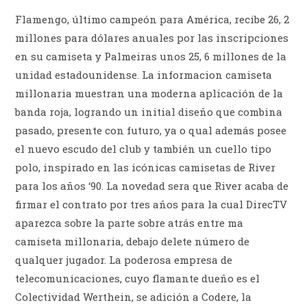
Flamengo, último campeón para América, recibe 26, 2
millones para dólares anuales por las inscripciones
en su camiseta y Palmeiras unos 25, 6 millones de la
unidad estadounidense. La informacion camiseta
millonaria muestran una moderna aplicación de la
banda roja, logrando un initial diseño que combina
pasado, presente con futuro, ya o qual además posee
el nuevo escudo del club y también un cuello tipo
polo, inspirado en las icónicas camisetas de River
para los años ‘90. La novedad sera que River acaba de
firmar el contrato por tres años para la cual DirecTV
aparezca sobre la parte sobre atrás entre ma
camiseta millonaria, debajo delete número de
qualquer jugador. La poderosa empresa de
telecomunicaciones, cuyo flamante dueño es el
Colectividad Werthein, se adición a Codere, la