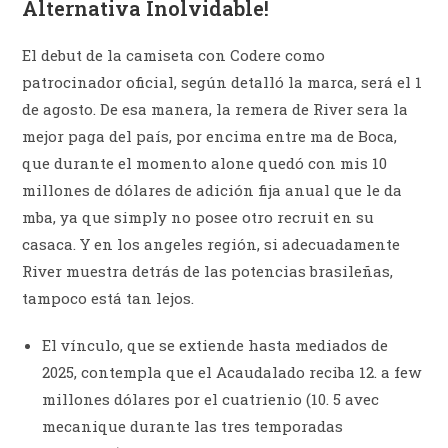
Alternativa Inolvidable!
El debut de la camiseta con Codere como
patrocinador oficial, según detalló la marca, será el 1
de agosto. De esa manera, la remera de River sera la
mejor paga del país, por encima entre ma de Boca,
que durante el momento alone quedó con mis 10
millones de dólares de adición fija anual que le da
mba, ya que simply no posee otro recruit en su
casaca. Y en los angeles región, si adecuadamente
River muestra detrás de las potencias brasileñas,
tampoco está tan lejos.
El vínculo, que se extiende hasta mediados de
2025, contempla que el Acaudalado reciba 12. a few
millones dólares por el cuatrienio (10. 5 avec
mecanique durante las tres temporadas