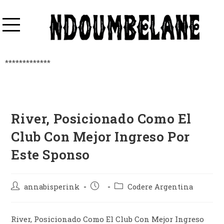
*************
River, Posicionado Como El
Club Con Mejor Ingreso Por
Este Sponso
annabisperink
Codere Argentina
River, Posicionado Como El Club Con Mejor Ingreso