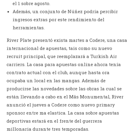
el 1 sobre agosto.
Además, un conjunto de Núñez podría percibir
ingresos extras por este rendimiento del
herramientas.
River Plate presentó exista martes a Codere, una casa
internacional de apuestas, tais como su nuevo
recruit principal, que reemplazará a Turkish Air
carriers. La casa para apuestas online ahora tenía
contrato actual con el club, aunque hasta ora
ocupaba un local en las mangas. Además de
producirse las novedades sobre las obras la cual se
están llevando a cabo en el Mâs Monumental, River
anunció el jueves a Codere como nuevo primary
sponsor entre ma elastica. La casa sobre apuestas
deportivas estará en el frente del guerrera
millonaria durante tres temporadas.