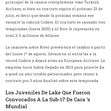
principal de la casaca riverplatense time Turkish
Airlines, si bien su contrato expira el próximo 23 de
julio, es decir que desde la próxima semana ese
vacante la cubrirá Codere. El contrato es causado tres
temporadas (hasta 2025) y al Rico le ingresarán en
total 3, 5 millones de dólares.
La camiseta sobre River presentará el cambio a partir
del lunes 1º de agosto, llevará en el entra?as a la
record Codere y dejará atrás an European Airlines. La
empresa turca había llegado en 2019 para ponerle fin
a good un año trouble patrocinador, pero réussi à
contrato por 3 años finalizó sobre esta temporada.
Los Juveniles De Lake Que Fueron
Convocados A La Sub-17 De Cara ‘s
Mundial