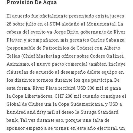
Provisión De Agua
El acuerdo fue oficialmente presentado exista jueves
28 sobre julio en el SUM aledaño al Monumental. La
cabeza del evento va Jorge Brito, gobernante de River
Platter, y acompañaron mis gerentes Carlos Sabanza
(responsable de Patrocinios de Codere) con Alberto
Telias (Chief Marketing officer sobre Codere Online).
Asimismo, el nuevo pacto comercial también incluye
cláusulas de acuerdo al desempeño delete equipo en
los distintos torneos durante los que participa. De
esta forma, River Plate recibirá USD 300 mil si gana
la Copa Libertadores, CHF 200 mil cuando consigue el
Global de Clubes um la Copa Sudamericana, y USD a
hundred and fifty mil si deseo la Suruga Standard
bank. Tal vez durante eso, porque una falta de
sponsor empezó a se tornar, en este año electoral, un