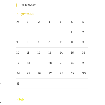
Calendar
August 2026
M
T
W
T
F
S
S
1
2
3
4
5
6
7
8
9
10
11
12
13
14
15
16
17
18
19
20
21
22
23
24
25
26
27
28
29
30
31
.
« Feb
о