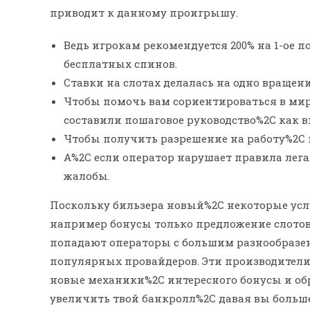
приводит к данному проигрышу.
Ведь игрокам рекомендуется 200% на 1-ое по
бесплатных спинов.
Ставки на слотах делалась на одно враще
Чтобы помочь вам сориентироваться в ми
составили пошаговое руководство%2C как 
Чтобы получить разрешение на работу%2C 
А%2C если оператор нарушает правила лега
жалобы.
Поскольку бильзера новый%2C некоторые услу
например бонусы только предложение слотов
попадают операторы с большим разнообразен 
популярных провайдеров. Эти производители
новые механики%2C интересного бонусы и об
увеличить твой банкролл%2C давая вы больш