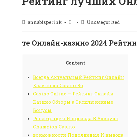
Рейтинг лучших Онл
annabisperink
Uncategorized
те Онлайн-казино 2024 Рейтин
Content
Всегда Актуальный Рейтинг Онлайн
Казино на Casino Ru
Casino Online — Pейтинг Онлайн
Казино Обзоры а Эксклюзивные
Бонусы
Регистрация И прохода В Аккаунт
Champion Casino
возможности Пополнения И вывода