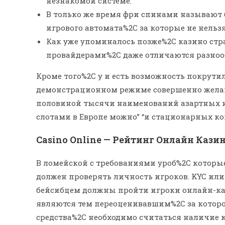
незнакомой системе.
В только же время фри спинами называют
игрового автомата%2C за которые не нельзя
Как уже упоминалось позже%2C казино ст
провайдерами%2C даже отличаются разноо
Кроме того%2C у и есть возможность покрути
демонстрационном режиме совершенно желаю
половиной тысячи наименований азартных и
слотами в Европе можно” “и стационарных к
Casino Online — Pейтинг Онлайн Каз
В ломейской с требованиями уроб%2C котор
должен проверять личность игроков. KYC или
бейсибцем должны пройти игроки онлайн-ка
являются тем переоценивавшим%2C за которо
средства%2C необходимо считаться наличие к