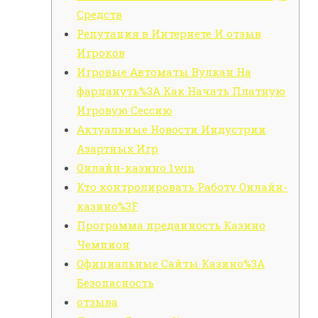
Средств
Репутация в Интернете И отзыв
Игроков
Игровые Автоматы Вулкан На
фарцануть%3A Как Начать Платную
Игровую Сессию
Актуальные Новости Индустрии
Азартных Игр
Онлайн-казино 1win
Кто контролировать Работу Онлайн-
казино%3F
Программа преданность Казино
Чемпион
Официальные Сайты Казино%3A
Безопасность
отзыва