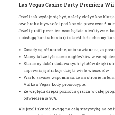
Las Vegas Casino Party Premiera Wii
Jeżeli tak wydaje się być, należy złożyć konkluzj
owo brak aktywności pod koncie przez czas 6 mies
Jeżeli profil przez ten czas będzie nieaktywne,
z obsługą kontrahenta () i skreślić, że chcemy ko
Zasady są różnorodne, ustanawiane są za pośr
Mamy także tyle samo nagłówków w wersji dem
Staranny dobór dodawanych tytułów dzięki str
zapewniają atrakcje dzięki wiele wieczorów.
Warto zawsze wspominać, że na stronie inter
Vulkan Vegas kody promocyjne.
Ze względu dzięki poziomu gracza w całej pro
odwiedzenia 90%.
Ale jeżeli skupić uwagę na całą statystykę na onl