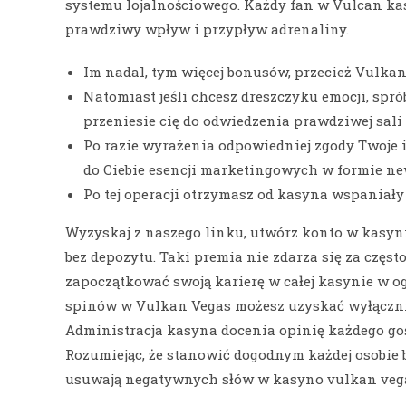
systemu lojalnościowego. Każdy fan w Vulcan k
prawdziwy wpływ i przypływ adrenaliny.
Im nadal, tym więcej bonusów, przecież Vulkan
Natomiast jeśli chcesz dreszczyku emocji, spr
przeniesie cię do odwiedzenia prawdziwej sali
Po razie wyrażenia odpowiedniej zgody Twoje 
do Ciebie esencji marketingowych w formie new
Po tej operacji otrzymasz od kasyna wspaniały 
Wyzyskaj z naszego linku, utwórz konto w kasyni
bez depozytu. Taki premia nie zdarza się za częst
zapoczątkować swoją karierę w całej kasynie w o
spinów w Vulkan Vegas możesz uzyskać wyłączni
Administracja kasyna docenia opinię każdego gości
Rozumiejąc, że stanowić dogodnym każdej osobie 
usuwają negatywnych słów w kasyno vulkan vega