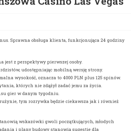
anszowa Casino Las Vegas
onus. Sprawna obsługa klienta, funkcjonująca 24 godziny
 jest z perspektywy pierwszej osoby.
rdzistów, udostępniając mobilną wersję strony.
malna wysokość, oznacza to 4000 PLN plus 125 spinów.
tania, których nie zdążył zadać jemu za życia.
nsu gier w danym tygodniu.
rużynie, tym rozrywka będzie ciekawsza jak i również
stanowią wskazówki gwoli początkujących, młodych
adania i plany budowy stanowią sugestie dla