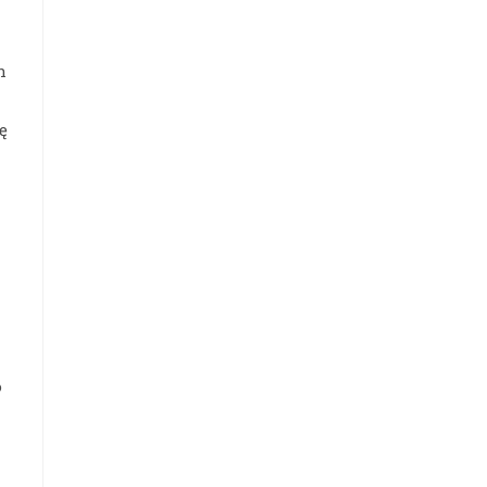
h
ę
o