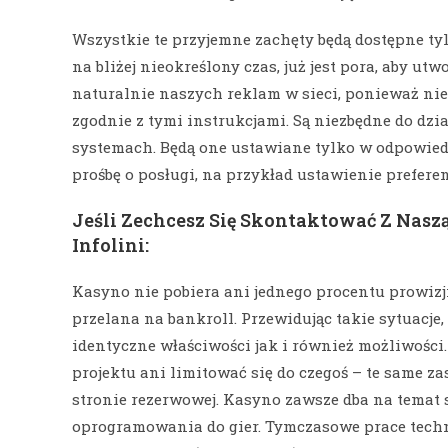
Wszystkie te przyjemne zachęty będą dostępne ty
na bliżej nieokreślony czas, już jest pora, aby utw
naturalnie naszych reklam w sieci, ponieważ nie
zgodnie z tymi instrukcjami. Są niezbędne do dzi
systemach. Będą one ustawiane tylko w odpowiedz
prośbę o posługi, na przykład ustawienie prefere
Jeśli Zechcesz Się Skontaktować Z Naszą
Infolini:
Kasyno nie pobiera ani jednego procentu prowizji
przelana na bankroll. Przewidując takie sytuacje
identyczne właściwości jak i również możliwości.
projektu ani limitować się do czegoś – te same za
stronie rezerwowej. Kasyno zawsze dba na temat 
oprogramowania do gier. Tymczasowe prace techni