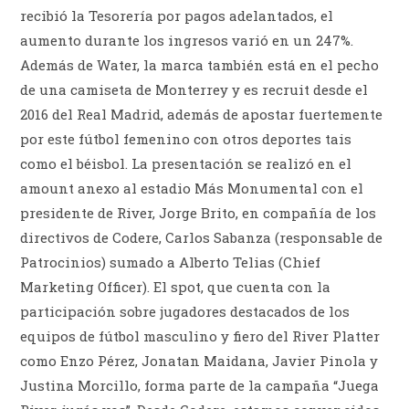
recibió la Tesorería por pagos adelantados, el
aumento durante los ingresos varió en un 247%.
Además de Water, la marca también está en el pecho
de una camiseta de Monterrey y es recruit desde el
2016 del Real Madrid, además de apostar fuertemente
por este fútbol femenino con otros deportes tais
como el béisbol. La presentación se realizó en el
amount anexo al estadio Más Monumental con el
presidente de River, Jorge Brito, en compañía de los
directivos de Codere, Carlos Sabanza (responsable de
Patrocinios) sumado a Alberto Telias (Chief
Marketing Officer). El spot, que cuenta con la
participación sobre jugadores destacados de los
equipos de fútbol masculino y fiero del River Platter
como Enzo Pérez, Jonatan Maidana, Javier Pinola y
Justina Morcillo, forma parte de la campaña “Juega