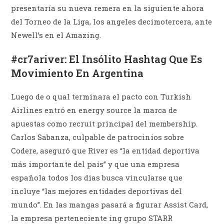
presentaría su nueva remera en la siguiente ahora
del Torneo de la Liga, los angeles decimotercera, ante
Newell’s en el Amazing.
#cr7ariver: El Insólito Hashtag Que Es
Movimiento En Argentina
Luego de o qual terminara el pacto con Turkish
Airlines entró en energy source la marca de
apuestas como recruit principal del membership.
Carlos Sabanza, culpable de patrocinios sobre
Codere, aseguró que River es “la entidad deportiva
más importante del país” y que una empresa
española todos los dias busca vincularse que
incluye “las mejores entidades deportivas del
mundo”. En las mangas pasará a figurar Assist Card,
la empresa perteneciente ing grupo STARR