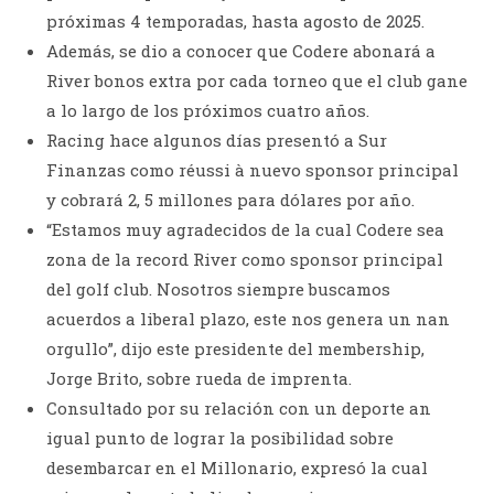
próximas 4 temporadas, hasta agosto de 2025.
Además, se dio a conocer que Codere abonará a
River bonos extra por cada torneo que el club gane
a lo largo de los próximos cuatro años.
Racing hace algunos días presentó a Sur
Finanzas como réussi à nuevo sponsor principal
y cobrará 2, 5 millones para dólares por año.
“Estamos muy agradecidos de la cual Codere sea
zona de la record River como sponsor principal
del golf club. Nosotros siempre buscamos
acuerdos a liberal plazo, este nos genera un nan
orgullo”, dijo este presidente del membership,
Jorge Brito, sobre rueda de imprenta.
Consultado por su relación con un deporte an
igual punto de lograr la posibilidad sobre
desembarcar en el Millonario, expresó la cual