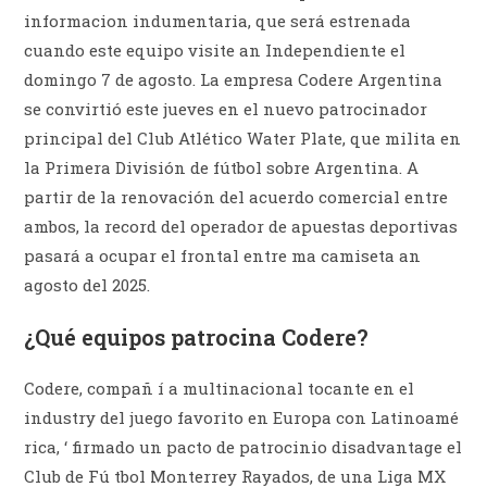
informacion indumentaria, que será estrenada
cuando este equipo visite an Independiente el
domingo 7 de agosto. La empresa Codere Argentina
se convirtió este jueves en el nuevo patrocinador
principal del Club Atlético Water Plate, que milita en
la Primera División de fútbol sobre Argentina. A
partir de la renovación del acuerdo comercial entre
ambos, la record del operador de apuestas deportivas
pasará a ocupar el frontal entre ma camiseta an
agosto del 2025.
¿Qué equipos patrocina Codere?
Codere, compañ í a multinacional tocante en el
industry del juego favorito en Europa con Latinoamé
rica, ‘ firmado un pacto de patrocinio disadvantage el
Club de Fú tbol Monterrey Rayados, de una Liga MX