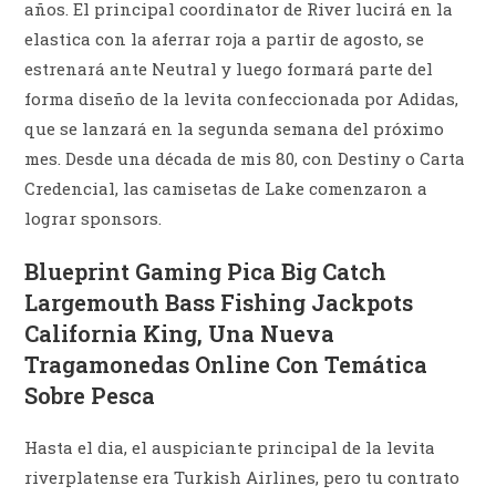
años. El principal coordinator de River lucirá en la
elastica con la aferrar roja a partir de agosto, se
estrenará ante Neutral y luego formará parte del
forma diseño de la levita confeccionada por Adidas,
que se lanzará en la segunda semana del próximo
mes. Desde una década de mis 80, con Destiny o Carta
Credencial, las camisetas de Lake comenzaron a
lograr sponsors.
Blueprint Gaming Pica Big Catch
Largemouth Bass Fishing Jackpots
California King, Una Nueva
Tragamonedas Online Con Temática
Sobre Pesca
Hasta el dia, el auspiciante principal de la levita
riverplatense era Turkish Airlines, pero tu contrato