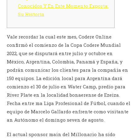
Conocidos Y En Este Momento Exporta:
Su Historia
Vale recordar la cual este mes, Codere Online
confirmó el comienzo de la Copa Codere Mundial
2022, que se disputará entre julio y octubre en
México, Argentina, Colombia, Panamá y España, y
podrán comunicar los clientes para la compañía en
150 equipos. La edición local para Argentina dará
comienzo el 30 de julio en Water Camp, predio para
River Plate en la localidad bonaerense de Ezeiza.
Fecha entre ma Liga Profesional de Fútbol, cuando el
equipo de Marcelo Gallardo enfrente como visitante
an Autónomo el domingo seven de agosto.
El actual sponsor main del Millonario ha sido