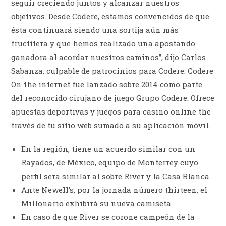
seguir creciendo juntos y alcanzar nuestros
objetivos. Desde Codere, estamos convencidos de que
ésta continuará siendo una sortija aún más
fructífera y que hemos realizado una apostando
ganadora al acordar nuestros caminos”, dijo Carlos
Sabanza, culpable de patrocinios para Codere. Codere
On the internet fue lanzado sobre 2014 como parte
del reconocido cirujano de juego Grupo Codere. Ofrece
apuestas deportivas y juegos para casino online the
través de tu sitio web sumado a su aplicación móvil.
En la región, tiene un acuerdo similar con un
Rayados, de México, equipo de Monterrey cuyo
perfil sera similar al sobre River y la Casa Blanca.
Ante Newell’s, por la jornada número thirteen, el
Millonario exhibirá su nueva camiseta.
En caso de que River se corone campeón de la