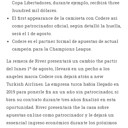
Copa Libertadores, durante ejemplo, recibirá three
hundred mil dólares.
El first appearance de la camiseta con Codere asi
como patrocinador oficial, según detalló la huella,
será el 1 de agosto.
Codere es el partner formal de apuestas de actual
campeón para la Champions League.
La remera de River presentará un cambio the partir
del lunes 1º de agosto, llevará en un pecho a los
angeles marca Codere con dejará atrás a new
Turkish Airlines. La empresa turca había llegado en
2019 para ponerle fin an un año sin patrocinador, si
bien su contrato durante tres años finalizó en esta
oportunidad. River presentará the la casa sobre
apuestas online como patrocinador y le dejará un
essencial ingreso económico durante los próximos