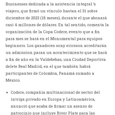
Businesses dedicada a la asistencia integral ‘s
viajero, que firmó un vínculo hastan el 31 sobre
diciembre de 2023 (18 meses), durante el que abonará
casi 4 millones de dólares. En tal sentido, comenta la
organización de la Copa Codere, evento que a fin
para mes se hará en el Monumental para equipos
beginners. Los ganadores sony ericsson acreditarán
un admission paran un acontecimiento que se hará
a fin de año en la Valdebebas, una Ciudad Deportiva
delete Real Madrid, en el que también habrá
participantes de Colombia, Panamá sumado a
México.
Codere, compañía multinacional de sector del
intriga privado en Europa y Latinoamérica,
anunció que acaba de firmar un asenso de
patrocinio que incluye River Plate para las