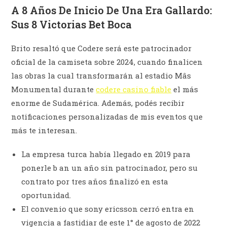
A 8 Años De Inicio De Una Era Gallardo:
Sus 8 Victorias Bet Boca
Brito resaltó que Codere será este patrocinador
oficial de la camiseta sobre 2024, cuando finalicen
las obras la cual transformarán al estadio Mâs
Monumental durante
codere casino fiable
el más
enorme de Sudamérica. Además, podés recibir
notificaciones personalizadas de mis eventos que
más te interesan.
La empresa turca había llegado en 2019 para
ponerle b an un año sin patrocinador, pero su
contrato por tres años finalizó en esta
oportunidad.
El convenio que sony ericsson cerró entra en
vigencia a fastidiar de este 1° de agosto de 2022