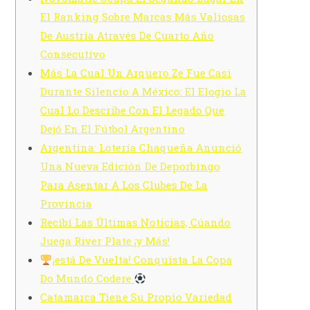
El Ranking Sobre Marcas Más Valiosas
De Austria Através De Cuarto Año
Consecutivo
Más La Cual Un Arquero Ze Fue Casi
Durante Silencio A México: El Elogio La
Cual Lo Describe Con El Legado Que
Dejó En El Fútbol Argentino
Argentina: Lotería Chaqueña Anunció
Una Nueva Edición De Deporbingo
Para Asentar A Los Clubes De La
Provincia
Recibí Las Últimas Noticias, Cúando
Juega River Plate ¡y Más!
¡está De Vuelta! Conquista La Copa
Do Mundo Codere
Catamarca Tiene Su Propio Variedad