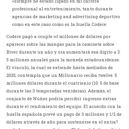
«siempre he estado ligado en mi carrera
profesional al entretenimiento, tanto durante
agencias de marketing and advertising deportivo
como en este caso como es la huella Codere.
Codere pagó a couple of millones de dólares por
aparecer sobre las mangas para la camiseta sobre
River durante un año y ora aumentará esa digito a 3.
5 millones anuales para la moneda estadounidense.
El vínculo, la cual se extiende hasta mediados de
2025, contempla que un Millonario reciba twelve. 5
millones dólares durante el cuatrienio (10. 5 de base
durante las 3 temporadas venideras). Además, el
conjunto de Núñez podría percibir ingresos extras
durante el rendimiento del equipo. El acuerdo con la
huella española prevé un pago de 3 millones y 1/2 de
dólares através de año para sostenerse en el entra?