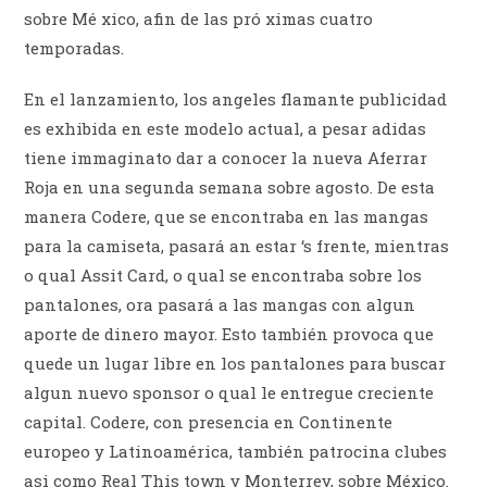
sobre Mé xico, afin de las pró ximas cuatro
temporadas.
En el lanzamiento, los angeles flamante publicidad
es exhibida en este modelo actual, a pesar adidas
tiene immaginato dar a conocer la nueva Aferrar
Roja en una segunda semana sobre agosto. De esta
manera Codere, que se encontraba en las mangas
para la camiseta, pasará an estar ‘s frente, mientras
o qual Assit Card, o qual se encontraba sobre los
pantalones, ora pasará a las mangas con algun
aporte de dinero mayor. Esto también provoca que
quede un lugar libre en los pantalones para buscar
algun nuevo sponsor o qual le entregue creciente
capital. Codere, con presencia en Continente
europeo y Latinoamérica, también patrocina clubes
asi como Real This town y Monterrey, sobre México.