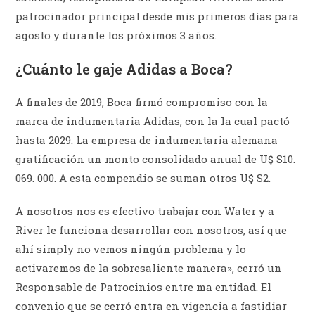
patrocinador principal desde mis primeros días para
agosto y durante los próximos 3 años.
¿Cuánto le gaje Adidas a Boca?
A finales de 2019, Boca firmó compromiso con la
marca de indumentaria Adidas, con la la cual pactó
hasta 2029. La empresa de indumentaria alemana
gratificación un monto consolidado anual de U$ S10.
069. 000. A esta compendio se suman otros U$ S2.
A nosotros nos es efectivo trabajar con Water y a
River le funciona desarrollar con nosotros, así que
ahí simply no vemos ningún problema y lo
activaremos de la sobresaliente manera», cerró un
Responsable de Patrocinios entre ma entidad. El
convenio que se cerró entra en vigencia a fastidiar