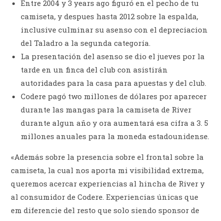
Entre 2004 y 3 years ago figuró en el pecho de tu
camiseta, y despues hasta 2012 sobre la espalda,
inclusive culminar su asenso con el depreciacion
del Taladro a la segunda categoría.
La presentación del asenso se dio el jueves por la
tarde en un finca del club con asistirán
autoridades para la casa para apuestas y del club.
Codere pagó two millones de dólares por aparecer
durante las mangas para la camiseta de River
durante algun año y ora aumentará esa cifra a 3. 5
millones anuales para la moneda estadounidense.
«Además sobre la presencia sobre el frontal sobre la
camiseta, la cual nos aporta mi visibilidad extrema,
queremos acercar experiencias al hincha de River y
al consumidor de Codere. Experiencias únicas que
em diferencie del resto que solo siendo sponsor de