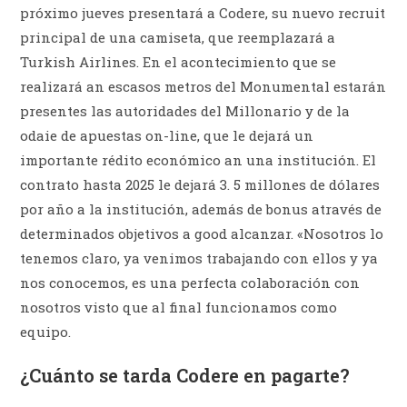
próximo jueves presentará a Codere, su nuevo recruit
principal de una camiseta, que reemplazará a
Turkish Airlines. En el acontecimiento que se
realizará an escasos metros del Monumental estarán
presentes las autoridades del Millonario y de la
odaie de apuestas on-line, que le dejará un
importante rédito económico an una institución. El
contrato hasta 2025 le dejará 3. 5 millones de dólares
por año a la institución, además de bonus através de
determinados objetivos a good alcanzar. «Nosotros lo
tenemos claro, ya venimos trabajando con ellos y ya
nos conocemos, es una perfecta colaboración con
nosotros visto que al final funcionamos como
equipo.
¿Cuánto se tarda Codere en pagarte?