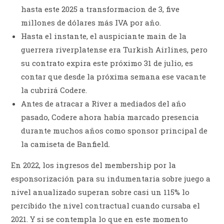
hasta este 2025 a transformacion de 3, five
millones de dólares más IVA por año.
Hasta el instante, el auspiciante main de la
guerrera riverplatense era Turkish Airlines, pero
su contrato expira este próximo 31 de julio, es
contar que desde la próxima semana ese vacante
la cubrirá Codere.
Antes de atracar a River a mediados del año
pasado, Codere ahora había marcado presencia
durante muchos años como sponsor principal de
la camiseta de Banfield.
En 2022, los ingresos del membership por la
esponsorización para su indumentaria sobre juego a
nivel anualizado superan sobre casi un 115% lo
percibido the nivel contractual cuando cursaba el
2021. Y si se contempla lo que en este momento