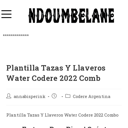
*************
Plantilla Tazas Y Llaveros
Water Codere 2022 Comb
annabisperink
Codere Argentina
Plantilla Tazas Y Llaveros Water Codere 2022 Combo