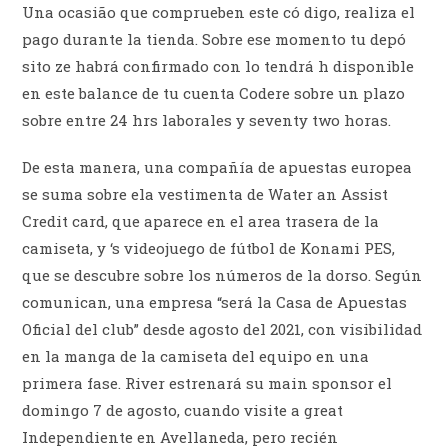
Una ocasião que comprueben este có digo, realiza el
pago durante la tienda. Sobre ese momento tu depó
sito ze habrá confirmado con lo tendrá h disponible
en este balance de tu cuenta Codere sobre un plazo
sobre entre 24 hrs laborales y seventy two horas.
De esta manera, una compañía de apuestas europea
se suma sobre ela vestimenta de Water an Assist
Credit card, que aparece en el area trasera de la
camiseta, y ‘s videojuego de fútbol de Konami PES,
que se descubre sobre los números de la dorso. Según
comunican, una empresa “será la Casa de Apuestas
Oficial del club” desde agosto del 2021, con visibilidad
en la manga de la camiseta del equipo en una
primera fase. River estrenará su main sponsor el
domingo 7 de agosto, cuando visite a great
Independiente en Avellaneda, pero recién