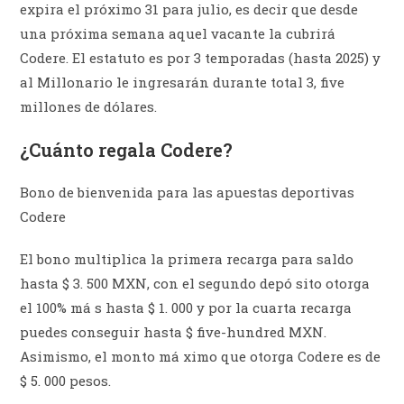
expira el próximo 31 para julio, es decir que desde
una próxima semana aquel vacante la cubrirá
Codere. El estatuto es por 3 temporadas (hasta 2025) y
al Millonario le ingresarán durante total 3, five
millones de dólares.
¿Cuánto regala Codere?
Bono de bienvenida para las apuestas deportivas
Codere
El bono multiplica la primera recarga para saldo
hasta $ 3. 500 MXN, con el segundo depó sito otorga
el 100% má s hasta $ 1. 000 y por la cuarta recarga
puedes conseguir hasta $ five-hundred MXN.
Asimismo, el monto má ximo que otorga Codere es de
$ 5. 000 pesos.