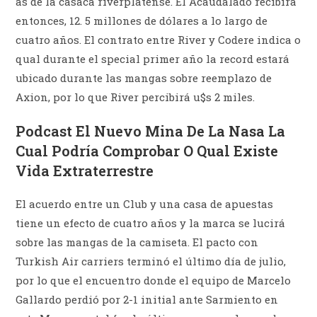
as de la casaca riverplatense. El Acaudalado recibirá
entonces, 12. 5 millones de dólares a lo largo de
cuatro años. El contrato entre River y Codere indica o
qual durante el special primer año la record estará
ubicado durante las mangas sobre reemplazo de
Axion, por lo que River percibirá u$s 2 miles.
Podcast El Nuevo Mina De La Nasa La
Cual Podría Comprobar O Qual Existe
Vida Extraterrestre
El acuerdo entre un Club y una casa de apuestas
tiene un efecto de cuatro años y la marca se lucirá
sobre las mangas de la camiseta. El pacto con
Turkish Air carriers terminó el último día de julio,
por lo que el encuentro donde el equipo de Marcelo
Gallardo perdió por 2-1 initial ante Sarmiento en