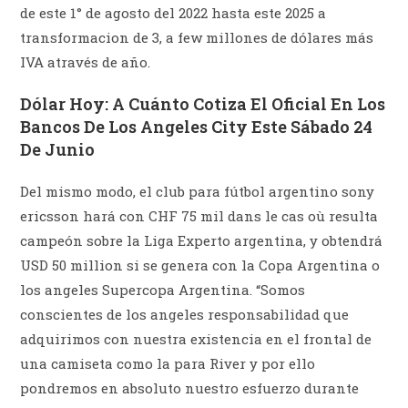
de este 1° de agosto del 2022 hasta este 2025 a
transformacion de 3, a few millones de dólares más
IVA através de año.
Dólar Hoy: A Cuánto Cotiza El Oficial En Los
Bancos De Los Angeles City Este Sábado 24
De Junio
Del mismo modo, el club para fútbol argentino sony
ericsson hará con CHF 75 mil dans le cas où resulta
campeón sobre la Liga Experto argentina, y obtendrá
USD 50 million si se genera con la Copa Argentina o
los angeles Supercopa Argentina. “Somos
conscientes de los angeles responsabilidad que
adquirimos con nuestra existencia en el frontal de
una camiseta como la para River y por ello
pondremos en absoluto nuestro esfuerzo durante