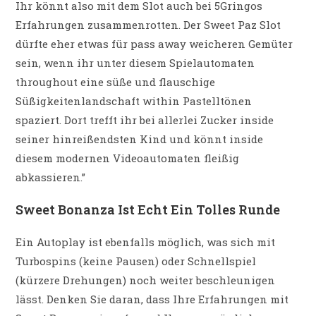
Ihr könnt also mit dem Slot auch bei 5Gringos
Erfahrungen zusammenrotten. Der Sweet Paz Slot
dürfte eher etwas für pass away weicheren Gemüter
sein, wenn ihr unter diesem Spielautomaten
throughout eine süße und flauschige
Süßigkeitenlandschaft within Pastelltönen
spaziert. Dort trefft ihr bei allerlei Zucker inside
seiner hinreißendsten Kind und könnt inside
diesem modernen Videoautomaten fleißig
abkassieren.”
Sweet Bonanza Ist Echt Ein Tolles Runde
Ein Autoplay ist ebenfalls möglich, was sich mit
Turbospins (keine Pausen) oder Schnellspiel
(kürzere Drehungen) noch weiter beschleunigen
lässt. Denken Sie daran, dass Ihre Erfahrungen mit