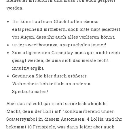
Bienestar mittendrin und muss von euch gespielt
werden.
Ihr könnt auf euer Glück hoffen ebenso
entsprechend mitfiebern, doch bitte habt jederzeit
vor Augen, dass ihr auch alles verlieren könnt.
unter sweet bonanza, anspruchslos immer!
Zum allgemeinen Gameplay muss gar nicht reich
gesagt werden, de uma sich das meiste recht
intuitiv ergibt.
Gewinnen Sie hier durch größerer
Wahrscheinlichkeit als an anderen
Spielautomaten!
Aber das ist echt gar nicht seine bedeutendste
Macht, denn der Lolli ist” “konkomitierend unser
Scattersymbol in diesem Automaten. 4 Lollis, und ihr
bekommt 10 Freispiele, was dann leider aber auch