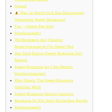
Sound
Was Ist Natürlich Das Bonusspiel
Vonseiten Sweet Bonanza?
Faq – Sweet Paz Slot
Spielauswahl
Willkommen Auf Unserer
Bewertungsseite Für Sweet Paz
Das Sind Expire Sweet Bonanza Slot
Regeln
Sweet Bonanza Ist 1 Der Besten
Spielautomaten!
Was Ihnen The Sweet Bonanza
Gefallen Wird
Sweet Bonanza Online Casinos
Bonanza Ist Ein Sehr Einfaches Runde
Spielauswahl