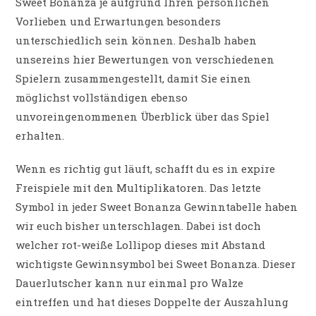
Sweet Bonanza je aufgrund Ihren persönlichen
Vorlieben und Erwartungen besonders
unterschiedlich sein können. Deshalb haben
unsereins hier Bewertungen von verschiedenen
Spielern zusammengestellt, damit Sie einen
möglichst vollständigen ebenso
unvoreingenommenen Überblick über das Spiel
erhalten.
Wenn es richtig gut läuft, schafft du es in expire
Freispiele mit den Multiplikatoren. Das letzte
Symbol in jeder Sweet Bonanza Gewinntabelle haben
wir euch bisher unterschlagen. Dabei ist doch
welcher rot-weiße Lollipop dieses mit Abstand
wichtigste Gewinnsymbol bei Sweet Bonanza. Dieser
Dauerlutscher kann nur einmal pro Walze
eintreffen und hat dieses Doppelte der Auszahlung