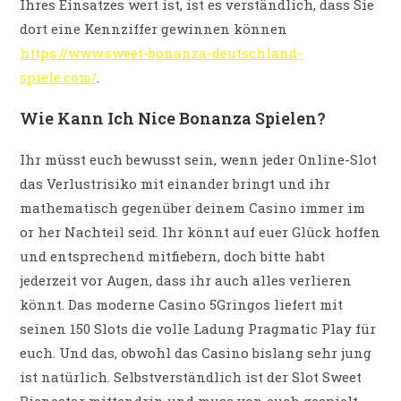
Ihres Einsatzes wert ist, ist es verständlich, dass Sie
dort eine Kennziffer gewinnen können
https://www.sweet-bonanza-deutschland-
spiele.com/
.
Wie Kann Ich Nice Bonanza Spielen?
Ihr müsst euch bewusst sein, wenn jeder Online-Slot
das Verlustrisiko mit einander bringt und ihr
mathematisch gegenüber deinem Casino immer im
or her Nachteil seid. Ihr könnt auf euer Glück hoffen
und entsprechend mitfiebern, doch bitte habt
jederzeit vor Augen, dass ihr auch alles verlieren
könnt. Das moderne Casino 5Gringos liefert mit
seinen 150 Slots die volle Ladung Pragmatic Play für
euch. Und das, obwohl das Casino bislang sehr jung
ist natürlich. Selbstverständlich ist der Slot Sweet