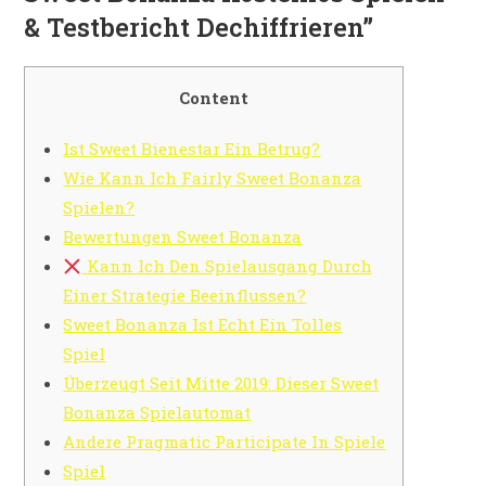
& Testbericht Dechiffrieren”
Content
Ist Sweet Bienestar Ein Betrug?
Wie Kann Ich Fairly Sweet Bonanza
Spielen?
Bewertungen Sweet Bonanza
Kann Ich Den Spielausgang Durch
Einer Strategie Beeinflussen?
Sweet Bonanza Ist Echt Ein Tolles
Spiel
Überzeugt Seit Mitte 2019: Dieser Sweet
Bonanza Spielautomat
Andere Pragmatic Participate In Spiele
Spiel