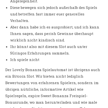
Angelegenheit.
Diese bewegen sich jedoch außerhalb des Spiels
und betreffen fast immer euer generelles
Verhalten.
Aber dann habe ich es ausprobiert, und ich kann
Ihnen sagen, dass perish Gewinne überhaupt
wirklich nicht kindisch sind.
Ihr könnt also mit diesem Slot auch unter
5Gringos Erfahrungen sammeln.
Ich spiele nicht
Der Lovely Bonanza Spielautomat ist übrigens auch
ein Bitcoin Slot. Wir bieten nicht lediglich
Bewertungen von erfahrenen Spielern, sondern im
übrigen nützliche, informative Artikel wie
Spielregeln, expire Sweet Bonanza Freispiel-
Bonusrunde, wo man herunterladen und wie male