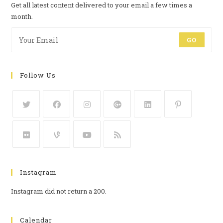
Get all latest content delivered to your email a few times a
month.
GO
Follow Us
Instagram
Instagram did not return a 200.
Calendar