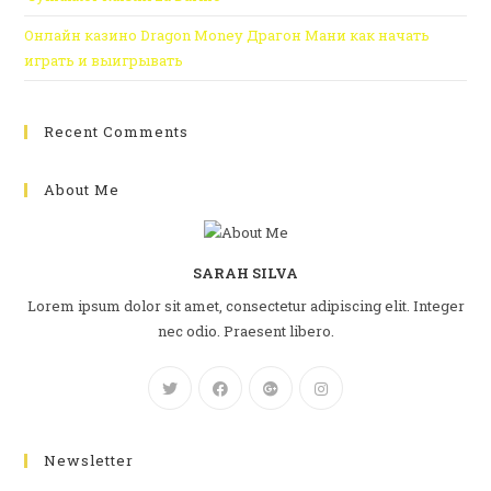
Онлайн казино Dragon Money Драгон Мани как начать
играть и выигрывать
Recent Comments
About Me
SARAH SILVA
Lorem ipsum dolor sit amet, consectetur adipiscing elit. Integer
nec odio. Praesent libero.
Newsletter