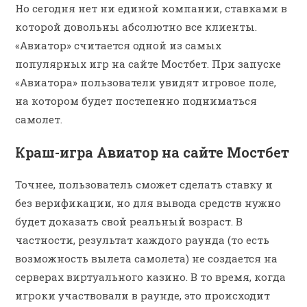
Но сегодня нет ни единой компании, ставками в
которой довольны абсолютно все клиенты.
«Авиатор» считается одной из самых
популярных игр на сайте Мостбет. При запуске
«Авиатора» пользователи увидят игровое поле,
на котором будет постепенно подниматься
самолет.
Краш-игра Авиатор на сайте Мостбет
Точнее, пользователь сможет сделать ставку и
без верификации, но для вывода средств нужно
будет доказать свой реальный возраст. В
частности, результат каждого раунда (то есть
возможность вылета самолета) не создается на
серверах виртуального казино. В то время, когда
игроки участвовали в раунде, это происходит