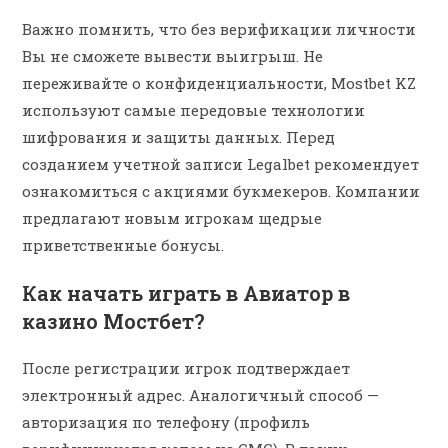
Важно помнить, что без верификации личности
Вы не сможете вывести выигрыш. Не
переживайте о конфиденциальности, Mostbet KZ
используют самые передовые технологии
шифрования и защиты данных. Перед
созданием учетной записи Legalbet рекомендует
ознакомиться с акциями букмекеров. Компании
предлагают новым игрокам щедрые
приветственные бонусы.
Как начать играть в Авиатор в
казино Мостбет?
После регистрации игрок подтверждает
электронный адрес. Аналогичный способ —
авторизация по телефону (профиль