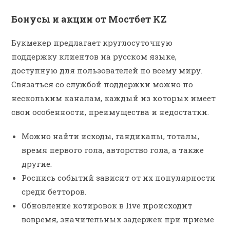
Бонусы и акции от Мостбет KZ
Букмекер предлагает круглосуточную
поддержку клиентов на русском языке,
доступную для пользователей по всему миру.
Связаться со службой поддержки можно по
нескольким каналам, каждый из которых имеет
свои особенности, преимущества и недостатки.
Можно найти исходы, гандикапы, тоталы,
время первого гола, авторство гола, а также
другие.
Роспись событий зависит от их популярности
среди бетторов.
Обновление котировок в live происходит
вовремя, значительных задержек при приеме