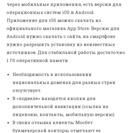
через мобильные приложения, есть версии для
операционных систем iOS и Android.
Приложение для iOS можно скачать из
официального магазина App Store. Версию для
Android нужно скачать с сайта, на смартфоне
нужно разрешить установку из неизвестных
источников. Для стабильной работы достаточно
1 Гб оперативной памяти.
Необходимость в использовании
национальных доменах для разных стран
отсутствует.
В «подвале» находятся кнопки для
дополнительной навигации (ссылка на
лицензию, контакты, мобильную версию).
В своих отзывах клиенты Мосбет
букмекерской конторы отмечают ее