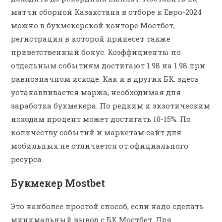
матчи сборной Казахстана в отборе к Евро-2024
можно в букмекерской конторе Мостбет,
регистрация в которой принесет также
приветственный бонус. Коэффициенты по
отдельным событиям достигают 1.98 на 1.98 при
равнозначном исходе. Как и в других БК, здесь
устанавливается маржа, необходимая для
заработка букмекера. По редким и экзотическим
исходам процент может достигать 10-15%. По
количеству событий и маркетам сайт для
мобильных не отличается от официального
ресурса.
Букмекер Mostbet
Это наиболее простой способ, если надо сделать
минимальный вывод с БК Мостбет. Для