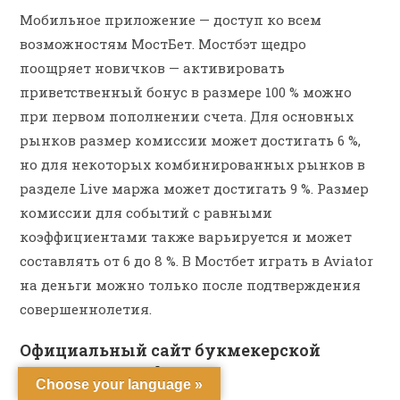
Мобильное приложение — доступ ко всем
возможностям МостБет. Мостбэт щедро
поощряет новичков — активировать
приветственный бонус в размере 100 % можно
при первом пополнении счета. Для основных
рынков размер комиссии может достигать 6 %,
но для некоторых комбинированных рынков в
разделе Live маржа может достигать 9 %. Размер
комиссии для событий с равными
коэффициентами также варьируется и может
составлять от 6 до 8 %. В Мостбет играть в Aviator
на деньги можно только после подтверждения
совершеннолетия.
Официальный сайт букмекерской
компании Mostbet
Choose your language »