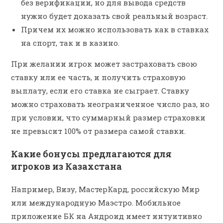
без верификации, но для вывода средств
нужно будет доказать свой реальный возраст.
Причем их можно использовать как в ставках
на спорт, так и в казино.
При желании игрок может застраховать свою
ставку или ее часть, и получить страховую
выплату, если его ставка не сыграет. Ставку
можно страховать неограниченное число раз, но
при условии, что суммарный размер страховки
не превысит 100% от размера самой ставки.
Какие бонусы предлагаются для
игроков из Казахстана
Например, Визу, МастерКард, российскую Мир
или международную Маэстро. Мобильное
приложение БК на Андроид имеет интуитивно