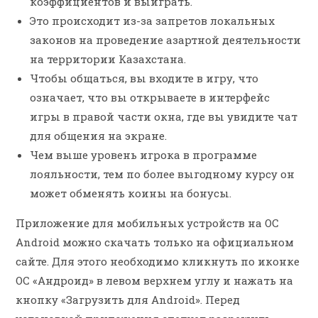
коэффициентов и выиграть.
Это происходит из-за запретов локальных
законов на проведение азартной деятельности
на территории Казахстана.
Чтобы общаться, вы входите в игру, что
означает, что вы открываете в интерфейс
игры в правой части окна, где вы увидите чат
для общения на экране.
Чем выше уровень игрока в программе
лояльности, тем по более выгодному курсу он
может обменять коины на бонусы.
Приложение для мобильных устройств на ОС
Android можно скачать только на официальном
сайте. Для этого необходимо кликнуть по иконке
ОС «Андроид» в левом верхнем углу и нажать на
кнопку «Загрузить для Android». Перед