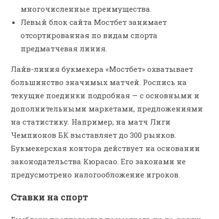
многочисленные преимущества.
Левый блок сайта Мостбет занимает
отсортированная по видам спорта
предматчевая линия.
Лайв-линия букмекера «Мостбет» охватывает
большинство значимых матчей. Роспись на
текущие поединки подробная — с основными и
дополнительными маркетами, предложениями
на статистику. Например, на матч Лиги
Чемпионов БК выставляет до 300 рынков.
Букмекерская контора действует на основании
законодательства Кюрасао. Его законами не
предусмотрено налогообложение игроков.
Ставки на спорт