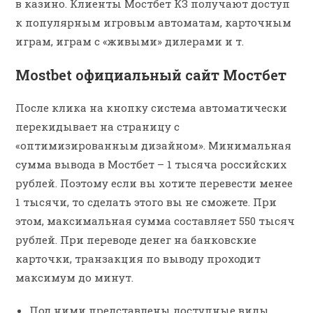
в казино. Клиенты Мостбет КЗ получают доступ
к популярным игровым автоматам, карточным
играм, играм с «живыми» дилерами и т.
Mostbet официальный сайт Мостбет
После клика на кнопку система автоматически
перекидывает на страницу с
«оптимизированным дизайном». Минимальная
сумма вывода в Мостбет – 1 тысяча российских
рублей. Поэтому если вы хотите перевести менее
1 тысячи, то сделать этого вы не сможете. При
этом, максимальная сумма составляет 550 тысяч
рублей. При переводе денег на банковские
карточки, транзакция по выводу проходит
максимум до минут.
Под ними представлены доступные виды