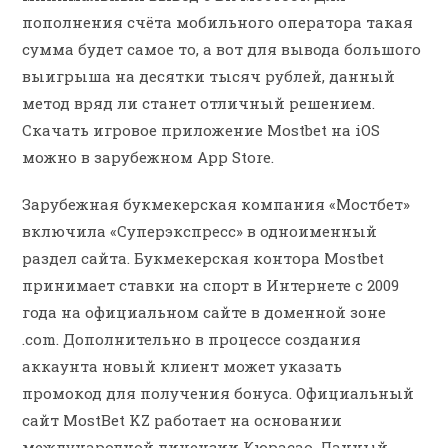
пополнения счёта мобильного оператора такая
сумма будет самое то, а вот для вывода большого
выигрыша на десятки тысяч рублей, данный
метод вряд ли станет отличный решением.
Скачать игровое приложение Mostbet на iOS
можно в зарубежном App Store.
Зарубежная букмекерская компания «Мостбет»
включила «Суперэкспресс» в одноименный
раздел сайта. Букмекерская контора Mostbet
принимает ставки на спорт в Интернете с 2009
года на официальном сайте в доменной зоне
.com. Дополнительно в процессе создания
аккаунта новый клиент может указать
промокод для получения бонуса. Официальный
сайт MostBet KZ работает на основании
международной лицензии Кюрасао. Данный