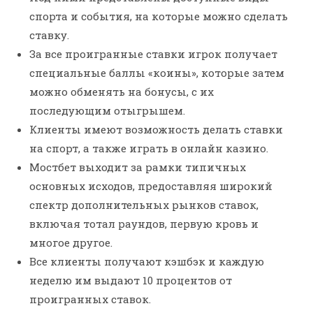
спорта и события, на которые можно сделать
ставку.
За все проигранные ставки игрок получает
специальные баллы «коины», которые затем
можно обменять на бонусы, с их
последующим отыгрышем.
Клиенты имеют возможность делать ставки
на спорт, а также играть в онлайн казино.
Мостбет выходит за рамки типичных
основных исходов, предоставляя широкий
спектр дополнительных рынков ставок,
включая тотал раундов, первую кровь и
многое другое.
Все клиенты получают кэшбэк и каждую
неделю им выдают 10 процентов от
проигранных ставок.