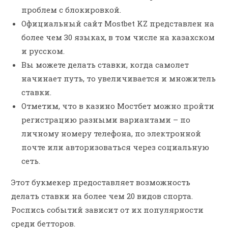
проблем с блокировкой.
Официальный сайт Mostbet KZ представлен на
более чем 30 языках, в том числе на казахском
и русском.
Вы можете делать ставки, когда самолет
начинает путь, то увеличивается и множитель
ставки.
Отметим, что в казино Мостбет можно пройти
регистрацию разными вариантами – по
личному номеру телефона, по электронной
почте или авторизоваться через социальную
сеть.
Этот букмекер предоставляет возможность
делать ставки на более чем 20 видов спорта.
Роспись событий зависит от их популярности
среди бетторов.