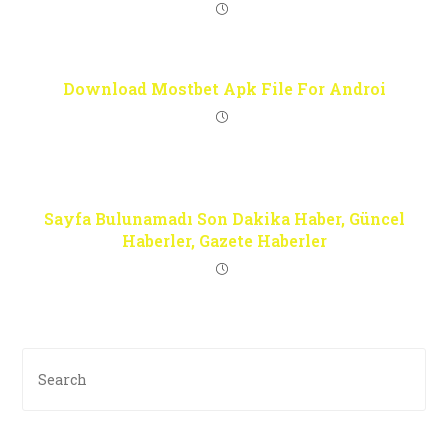
Download Mostbet Apk File For Androi
Sayfa Bulunamadı Son Dakika Haber, Güncel
Haberler, Gazete Haberler