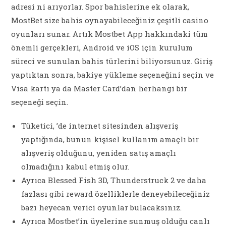
adresi ni arıyorlar. Spor bahislerine ek olarak,
MostBet size bahis oynayabileceğiniz çeşitli casino
oyunları sunar. Artık Mostbet App hakkındaki tüm
önemli gerçekleri, Android ve iOS için kurulum
süreci ve sunulan bahis türlerini biliyorsunuz. Giriş
yaptıktan sonra, bakiye yükleme seçeneğini seçin ve
Visa kartı ya da Master Card’dan herhangi bir
seçeneği seçin.
Tüketici, ’de internet sitesinden alışveriş
yaptığında, bunun kişisel kullanım amaçlı bir
alışveriş olduğunu, yeniden satış amaçlı
olmadığını kabul etmiş olur.
Ayrıca Blessed Fish 3D, Thunderstruck 2 ve daha
fazlası gibi reward özelliklerle deneyebileceğiniz
bazı heyecan verici oyunlar bulacaksınız.
Ayrıca Mostbet’in üyelerine sunmuş olduğu canlı