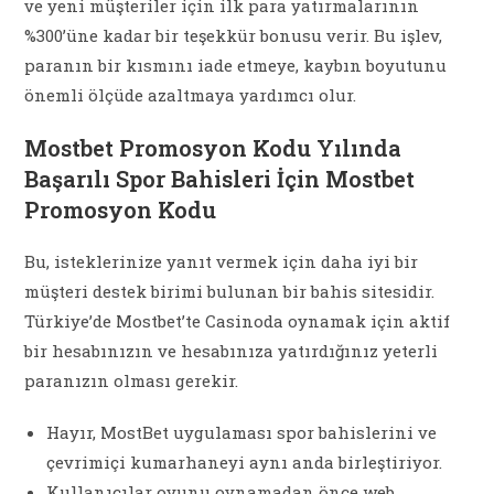
ve yeni müşteriler için ilk para yatırmalarının
%300’üne kadar bir teşekkür bonusu verir. Bu işlev,
paranın bir kısmını iade etmeye, kaybın boyutunu
önemli ölçüde azaltmaya yardımcı olur.
Mostbet Promosyon Kodu Yılında
Başarılı Spor Bahisleri İçin Mostbet
Promosyon Kodu
Bu, isteklerinize yanıt vermek için daha iyi bir
müşteri destek birimi bulunan bir bahis sitesidir.
Türkiye’de Mostbet’te Casinoda oynamak için aktif
bir hesabınızın ve hesabınıza yatırdığınız yeterli
paranızın olması gerekir.
Hayır, MostBet uygulaması spor bahislerini ve
çevrimiçi kumarhaneyi aynı anda birleştiriyor.
Kullanıcılar oyunu oynamadan önce web