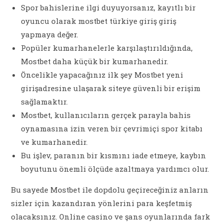
Spor bahislerine ilgi duyuyorsanız, kayıtlı bir
oyuncu olarak mostbet türkiye giriş giriş
yapmaya değer.
Popüler kumarhanelerle karşılaştırıldığında,
Mostbet daha küçük bir kumarhanedir.
Öncelikle yapacağınız ilk şey Mostbet yeni
girişadresine ulaşarak siteye güvenli bir erişim
sağlamaktır.
Mostbet, kullanıcıların gerçek parayla bahis
oynamasına izin veren bir çevrimiçi spor kitabı
ve kumarhanedir.
Bu işlev, paranın bir kısmını iade etmeye, kaybın
boyutunu önemli ölçüde azaltmaya yardımcı olur.
Bu sayede Mostbet ile dopdolu geçireceğiniz anların
sizler için kazandıran yönlerini para keşfetmiş
olacaksınız. Online casino ve şans oyunlarında fark