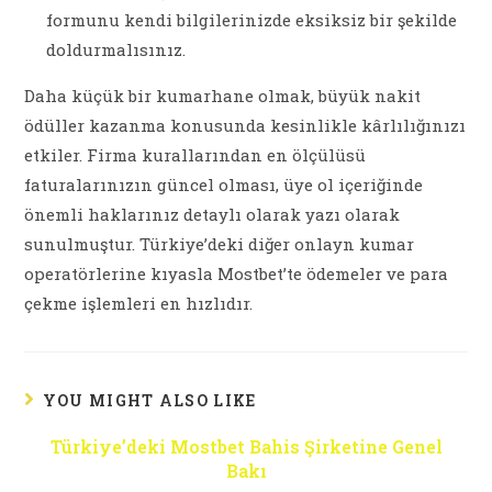
formunu kendi bilgilerinizde eksiksiz bir şekilde
doldurmalısınız.
Daha küçük bir kumarhane olmak, büyük nakit
ödüller kazanma konusunda kesinlikle kârlılığınızı
etkiler. Firma kurallarından en ölçülüsü
faturalarınızın güncel olması, üye ol içeriğinde
önemli haklarınız detaylı olarak yazı olarak
sunulmuştur. Türkiye’deki diğer onlayn kumar
operatörlerine kıyasla Mostbet’te ödemeler ve para
çekme işlemleri en hızlıdır.
YOU MIGHT ALSO LIKE
Türkiye’deki Mostbet Bahis Şirketine Genel
Bakı