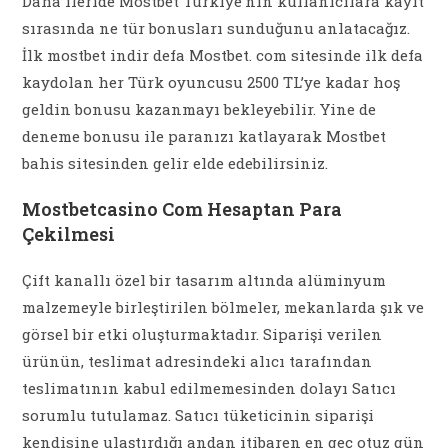
Daha ileride Mostbet Türkiye’nin kullanıcılara kayıt
sırasında ne tür bonusları sunduğunu anlatacağız.
İlk mostbet indir defa Mostbet. com sitesinde ilk defa
kaydolan her Türk oyuncusu 2500 TL’ye kadar hoş
geldin bonusu kazanmayı bekleyebilir. Yine de
deneme bonusu ile paranızı katlayarak Mostbet
bahis sitesinden gelir elde edebilirsiniz.
Mostbetcasino Com Hesaptan Para
Çekilmesi
Çift kanallı özel bir tasarım altında alüminyum
malzemeyle birleştirilen bölmeler, mekanlarda şık ve
görsel bir etki oluşturmaktadır. Siparişi verilen
ürünün, teslimat adresindeki alıcı tarafından
teslimatının kabul edilmemesinden dolayı Satıcı
sorumlu tutulamaz. Satıcı tüketicinin siparişi
kendisine ulaştırdığı andan itibaren en geç otuz gün