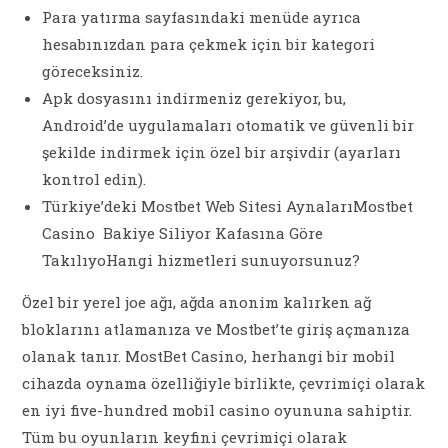
Para yatırma sayfasındaki menüde ayrıca
hesabınızdan para çekmek için bir kategori
göreceksiniz.
Apk dosyasını indirmeniz gerekiyor, bu,
Android’de uygulamaları otomatik ve güvenli bir
şekilde indirmek için özel bir arşivdir (ayarları
kontrol edin).
Türkiye’deki Mostbet Web Sitesi AynalarıMostbet
Casino Bakiye Siliyor Kafasına Göre
TakılıyoHangi hizmetleri sunuyorsunuz?
Özel bir yerel joe ağı, ağda anonim kalırken ağ
bloklarını atlamanıza ve Mostbet’te giriş açmanıza
olanak tanır. MostBet Casino, herhangi bir mobil
cihazda oynama özelliğiyle birlikte, çevrimiçi olarak
en iyi five-hundred mobil casino oyununa sahiptir.
Tüm bu oyunların keyfini çevrimiçi olarak