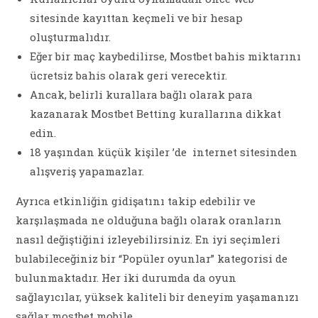
sitesinde kayıttan keçmeli ve bir hesap
oluşturmalıdır.
Eğer bir maç kaybedilirse, Mostbet bahis miktarını
ücretsiz bahis olarak geri verecektir.
Ancak, belirli kurallara bağlı olarak para
kazanarak Mostbet Betting kurallarına dikkat
edin.
18 yaşından küçük kişiler ’de internet sitesinden
alışveriş yapamazlar.
Ayrıca etkinliğin gidişatını takip edebilir ve
karşılaşmada ne olduğuna bağlı olarak oranların
nasıl değiştiğini izleyebilirsiniz. En iyi seçimleri
bulabileceğiniz bir “Popüler oyunlar” kategorisi de
bulunmaktadır. Her iki durumda da oyun
sağlayıcılar, yüksek kaliteli bir deneyim yaşamanızı
sağlar mostbet mobile.