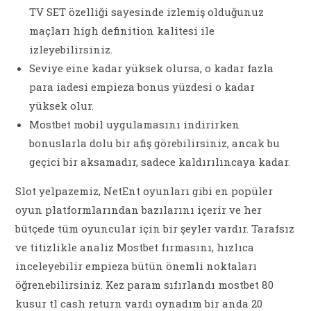
TV SET özelliği sayesinde izlemiş olduğunuz
maçları high definition kalitesi ile
izleyebilirsiniz.
Seviye eine kadar yüksek olursa, o kadar fazla
para iadesi empieza bonus yüzdesi o kadar
yüksek olur.
Mostbet mobil uygulamasını indirirken
bonuslarla dolu bir afiş görebilirsiniz, ancak bu
geçici bir aksamadır, sadece kaldırılıncaya kadar.
Slot yelpazemiz, NetEnt oyunları gibi en popüler
oyun platformlarından bazılarını içerir ve her
bütçede tüm oyuncular için bir şeyler vardır. Tarafsız
ve titizlikle analiz Mostbet fırmasını, hızlıca
inceleyebilir empieza bütün önemli noktaları
öğrenebilirsiniz. Kez param sıfırlandı mostbet 80
kusur tl cash return vardı oynadım bir anda 20