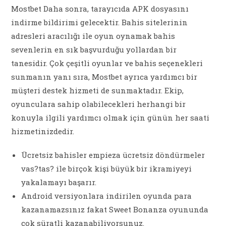
Mostbet Daha sonra, tarayıcıda APK dosyasını
indirme bildirimi gelecektir. Bahis sitelerinin
adresleri aracılığı ile oyun oynamak bahis
sevenlerin en sık başvurduğu yollardan bir
tanesidir. Çok çeşitli oyunlar ve bahis seçenekleri
sunmanın yanı sıra, Mostbet ayrıca yardımcı bir
müşteri destek hizmeti de sunmaktadır. Ekip,
oyunculara sahip olabilecekleri herhangi bir
konuyla ilgili yardımcı olmak için günün her saati
hizmetinizdedir.
Ücretsiz bahisler empieza ücretsiz döndürmeler
vas?tas? ile birçok kişi büyük bir ikramiyeyi
yakalamayı başarır.
Android versiyonlara indirilen oyunda para
kazanamazsınız fakat Sweet Bonanza oyununda
çok süratli kazanabiliyorsunuz.