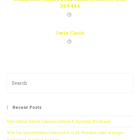
349 444
1win Casin
Recent Posts
Site Oficial Sobre Cassino Online E Apostas No Brasil
Wie Sie Sportwetten Österreich in 24 Stunden oder weniger
kostenlos machen können