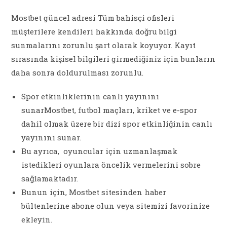
Mostbet güncel adresi Tüm bahisçi ofisleri
müşterilere kendileri hakkında doğru bilgi
sunmalarını zorunlu şart olarak koyuyor. Kayıt
sırasında kişisel bilgileri girmediğiniz için bunların
daha sonra doldurulması zorunlu.
Spor etkinliklerinin canlı yayınını
sunarMostbet, futbol maçları, kriket ve e-spor
dahil olmak üzere bir dizi spor etkinliğinin canlı
yayınını sunar.
Bu ayrıca, oyuncular için uzmanlaşmak
istedikleri oyunlara öncelik vermelerini sobre
sağlamaktadır.
Bunun için, Mostbet sitesinden haber
bültenlerine abone olun veya sitemizi favorinize
ekleyin.