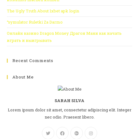
The Ugly Truth About 1xbet apk login
“symulator Ruletki Za Darmo
Онлайн казино Dragon Money Драгон Мани как начать
играть и выигрывать
Recent Comments
About Me
SARAH SILVA
Lorem ipsum dolor sit amet, consectetur adipiscing elit. Integer
nec odio. Praesent libero.