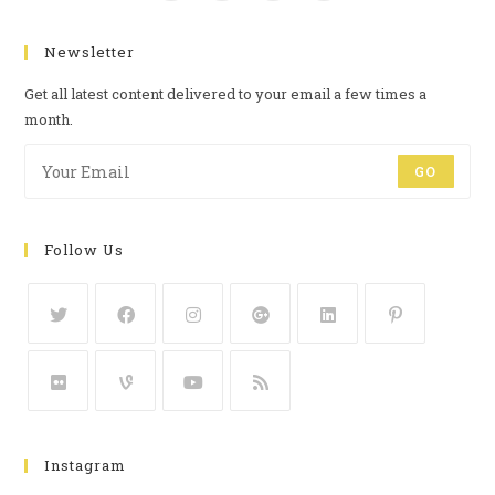
Newsletter
Get all latest content delivered to your email a few times a
month.
GO
Follow Us
Instagram