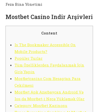
Feza Bina Yönetimi
Mostbet Casino Indir Arşivleri
Content
Is The Bookmaker Accessible On
Mobile Products?
Popüler Turlar
Tüm Özelli̇klerden Faydalanmak İçi̇n
Gi̇ri̇ş Yapin
Mostbetcasino Com Hesaptan Para
Çekilmesi
Mostbet Apk Azərbaycan Android Və
Ios-da Mostbet-i Necə Yükləmək Olar
Category: Mostbet Kazinosu