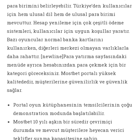
para birimini belirleyebilir. Türkiye’den kullanıcılar
için hem ulusal dil hem de ulusal para birimi
mevcuttur. Hesap yenileme için çok çeşitli ödeme
sistemleri, kullanıcılar için uygun koşullar yaratır.
Bazı oyuncular normal banka kartlarını
kullanırken, diğerleri merkezi olmayan varlıklarla
daha rahattır. [newline]Para yatırma sayfasındaki
menüde ayrıca hesabınızdan para çekmek için bir
kategori göreceksiniz. Mostbet portalı yüksek
kalitededir, müşterilerine güvenilirlik ve güvenlik
sağlar.
Portal oyun kütüphanesinin temsilcilerinin çoğu
demonstration modunda başlatılabilir.
Mostbet 10 yılı aşkın bir süredir çevrimiçi
durumda ve mevcut müşterilere heyecan verici
teklifler sunma kapasitesine sahip.