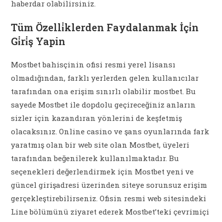
haberdar olabilirsiniz.
Tüm Özelli̇klerden Faydalanmak İçi̇n
Gi̇ri̇ş Yapin
Mostbet bahisçinin ofisi resmi yerel lisansı
olmadığından, farklı yerlerden gelen kullanıcılar
tarafından ona erişim sınırlı olabilir mostbet. Bu
sayede Mostbet ile dopdolu geçireceğiniz anların
sizler için kazandıran yönlerini de keşfetmiş
olacaksınız. Online casino ve şans oyunlarında fark
yaratmış olan bir web site olan Mostbet, üyeleri
tarafından beğenilerek kullanılmaktadır. Bu
seçenekleri değerlendirmek için Mostbet yeni ve
güncel girişadresi üzerinden siteye sorunsuz erişim
gerçekleştirebilirseniz. Ofisin resmi web sitesindeki
Line bölümünü ziyaret ederek Mostbet’teki çevrimiçi