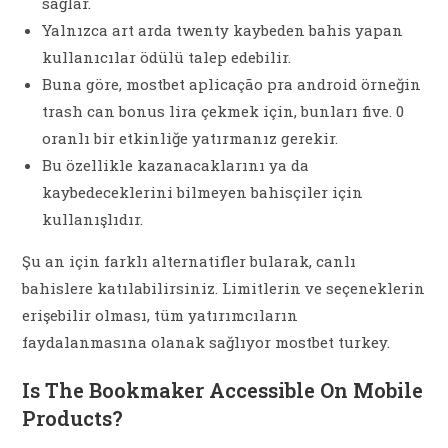
sağlar.
Yalnızca art arda twenty kaybeden bahis yapan
kullanıcılar ödülü talep edebilir.
Buna göre, mostbet aplicação pra android örneğin
trash can bonus lira çekmek için, bunları five. 0
oranlı bir etkinliğe yatırmanız gerekir.
Bu özellikle kazanacaklarını ya da
kaybedeceklerini bilmeyen bahisçiler için
kullanışlıdır.
Şu an için farklı alternatifler bularak, canlı
bahislere katılabilirsiniz. Limitlerin ve seçeneklerin
erişebilir olması, tüm yatırımcıların
faydalanmasına olanak sağlıyor mostbet turkey.
Is The Bookmaker Accessible On Mobile
Products?