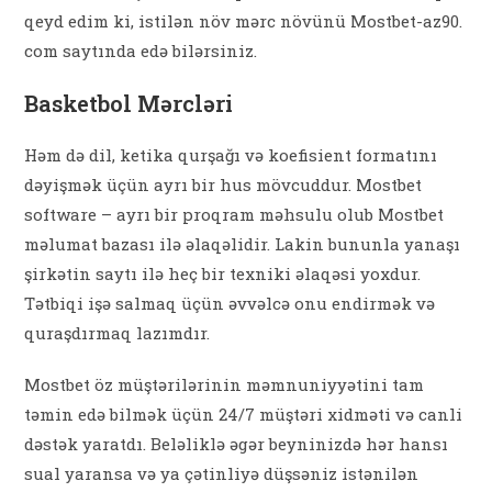
qeyd edim ki, istilən növ mərc növünü Mostbet-az90.
com saytında edə bilərsiniz.
Basketbol Mərcləri
Həm də dil, ketika qurşağı və koefisient formatını
dəyişmək üçün ayrı bir hus mövcuddur. Mostbet
software – ayrı bir proqram məhsulu olub Mostbet
məlumat bazası ilə əlaqəlidir. Lakin bununla yanaşı
şirkətin saytı ilə heç bir texniki əlaqəsi yoxdur.
Tətbiqi işə salmaq üçün əvvəlcə onu endirmək və
quraşdırmaq lazımdır.
Mostbet öz müştərilərinin məmnuniyyətini tam
təmin edə bilmək üçün 24/7 müştəri xidməti və canli
dəstək yaratdı. Beləliklə əgər beyninizdə hər hansı
sual yaransa və ya çətinliyə düşsəniz istənilən