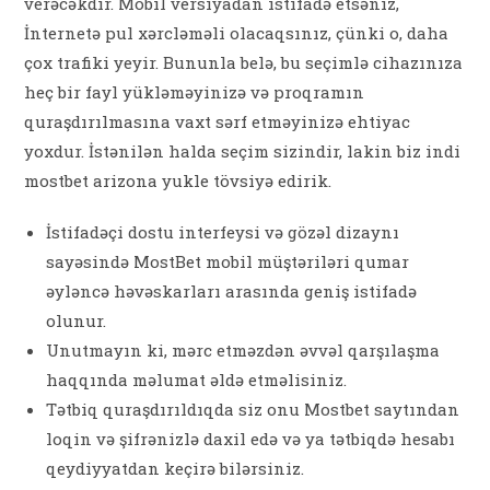
verəcəkdir. Mobil versiyadan istifadə etsəniz,
İnternetə pul xərcləməli olacaqsınız, çünki o, daha
çox trafiki yeyir. Bununla belə, bu seçimlə cihazınıza
heç bir fayl yükləməyinizə və proqramın
quraşdırılmasına vaxt sərf etməyinizə ehtiyac
yoxdur. İstənilən halda seçim sizindir, lakin biz indi
mostbet arizona yukle tövsiyə edirik.
İstifadəçi dostu interfeysi və gözəl dizaynı
sayəsində MostBet mobil müştəriləri qumar
əyləncə həvəskarları arasında geniş istifadə
olunur.
Unutmayın ki, mərc etməzdən əvvəl qarşılaşma
haqqında məlumat əldə etməlisiniz.
Tətbiq quraşdırıldıqda siz onu Mostbet saytından
loqin və şifrənizlə daxil edə və ya tətbiqdə hesabı
qeydiyyatdan keçirə bilərsiniz.