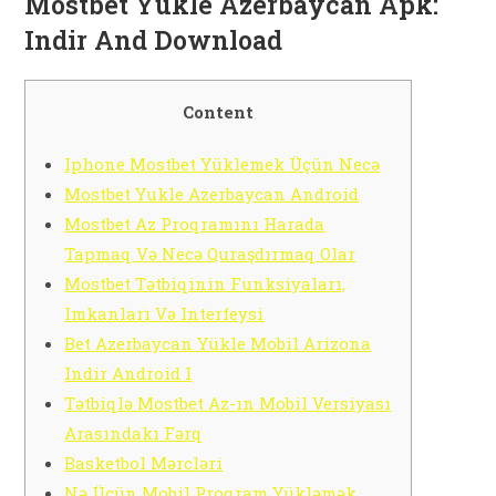
Mostbet Yukle Azerbaycan Apk:
Indir And Download
Content
Iphone Mostbet Yüklemek Üçün Necə
Mostbet Yukle Azerbaycan Android
Mostbet Az Proqramını Harada
Tapmaq Və Necə Quraşdırmaq Olar
Mostbet Tətbiqinin Funksiyaları,
Imkanları Və Interfeysi
Bet Azerbaycan Yükle Mobil Arizona
Indir Android I
Tətbiqlə Mostbet Az-ın Mobil Versiyası
Arasındakı Fərq
Basketbol Mərcləri
Nə Üçün Mobil Proqram Yükləmək