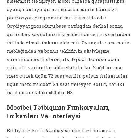
sistemləri ilə işləyən mobil cihazda quraşdırılıbsa,
oyunçu onlayn qumar müəssisəsinin bonus və
promosyon proqramına tam giriş əldə edir.
Qeydiyyat proseduru başa çatdıqdan dərhal sonra
qumarbaz xoş gəlmisiniz added bonus mükafatından
istifadə etmək imkanı əldə edir. Oyunçular əmanətin
məbləğindən və bonus təklifinin aktivləşmə
sürətindən asılı olaraq ilk depozit bonusu üçün
müxtəlif variantlar əldə edə bilərlər. Nağd bonusu
mərc etmək üçün 72 saat verilir, pulsuz fırlanmalar
üçün mərc müddəti 24 saat müəyyən edilir, hər iki
halda mərc tələbi x60-dır. H3
Mostbet Tətbiqinin Funksiyaları,
Imkanları Və Interfeysi
Bildiyiniz kimi, Azərbaycandan bəzi bukmeker