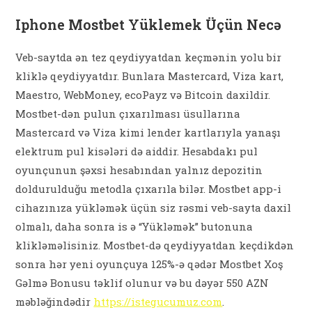
Iphone Mostbet Yüklemek Üçün Necə
Veb-saytda ən tez qeydiyyatdan keçmənin yolu bir
kliklə qeydiyyatdır. Bunlara Mastercard, Viza kart,
Maestro, WebMoney, ecoPayz və Bitcoin daxildir.
Mostbet-dən pulun çıxarılması üsullarına
Mastercard və Viza kimi lender kartlarıyla yanaşı
elektrum pul kisələri də aiddir. Hesabdakı pul
oyunçunun şəxsi hesabından yalnız depozitin
doldurulduğu metodla çıxarıla bilər. Mostbet app-i
cihazınıza yükləmək üçün siz rəsmi veb-sayta daxil
olmalı, daha sonra is ə “Yükləmək” butonuna
klikləməlisiniz. Mostbet-də qeydiyyatdan keçdikdən
sonra hər yeni oyunçuya 125%-ə qədər Mostbet Xoş
Gəlmə Bonusu təklif olunur və bu dəyər 550 AZN
məbləğindədir
https://istegucumuz.com
.