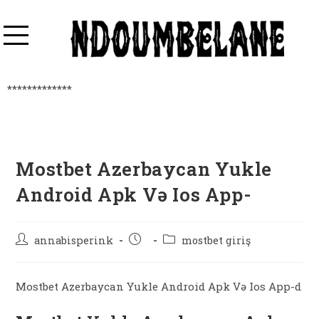
*************
Mostbet Azerbaycan Yukle
Android Apk Və Ios App-
annabisperink
mostbet giriş
Mostbet Azerbaycan Yukle Android Apk Və Ios App-d