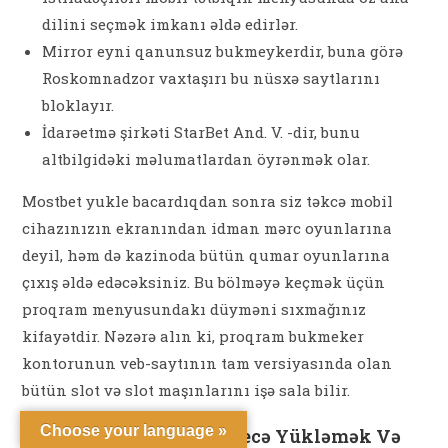
dilini seçmək imkanı əldə edirlər.
Mirror eyni qanunsuz bukmeykerdir, buna görə
Roskomnadzor vaxtaşırı bu nüsxə saytlarını
bloklayır.
İdarəetmə şirkəti StarBet And. V. -dir, bunu
altbilgidəki məlumatlardan öyrənmək olar.
Mostbet yukle bacardıqdan sonra siz təkcə mobil
cihazınızın ekranından idman mərc oyunlarına
deyil, həm də kazinoda bütün qumar oyunlarına
çıxış əldə edəcəksiniz. Bu bölməyə keçmək üçün
proqram menyusundakı düyməni sıxmağınız
kifayətdir. Nəzərə alın ki, proqram bukmeker
kontorunun veb-saytının tam versiyasında olan
bütün slot və slot maşınlarını işə sala bilir.
Choose your language »
Mostbet Apk Android: Necə Yükləmək Və