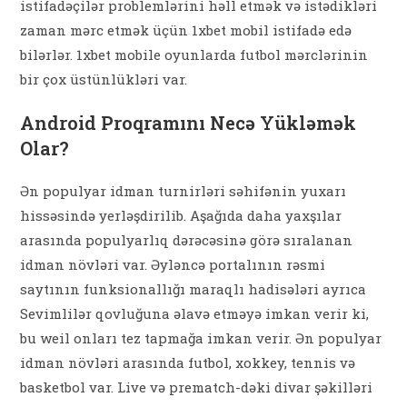
istifadəçilər problemlərini həll etmək və istədikləri
zaman mərc etmək üçün 1xbet mobil istifadə edə
bilərlər. 1xbet mobile oyunlarda futbol mərclərinin
bir çox üstünlükləri var.
Android Proqramını Necə Yükləmək
Olar?
Ən populyar idman turnirləri səhifənin yuxarı
hissəsində yerləşdirilib. Aşağıda daha yaxşılar
arasında populyarlıq dərəcəsinə görə sıralanan
idman növləri var. Əyləncə portalının rəsmi
saytının funksionallığı maraqlı hadisələri ayrıca
Sevimlilər qovluğuna əlavə etməyə imkan verir ki,
bu weil onları tez tapmağa imkan verir. Ən populyar
idman növləri arasında futbol, ​​xokkey, tennis və
basketbol var. Live və prematch-dəki divar şəkilləri