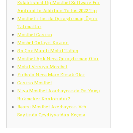
Established Up Mostbet Software For
Android In Addition To Ios 2022 Tip
Mostbet-i Ios-da Quraşdırmaq Üçün
Təlimatlar
Mostbet Casino
Mosbet Onlayn Kazino
Ən Çox Mərcli Mobil Tətbiq
Mostbet Apk Necə Quraşdırmaq Olar
Mobil Versiya Mostbet
Futbola Necə Mərc Etmək Olar
Casino Mostbet
Niyə Mostbet Azərbaycanda Ən Yaxşı
Bukmeker Kontorudur?
Rəsmi Mostbet Azerbaycan Veb
Saytında Qeydiyyatdan Keçmə