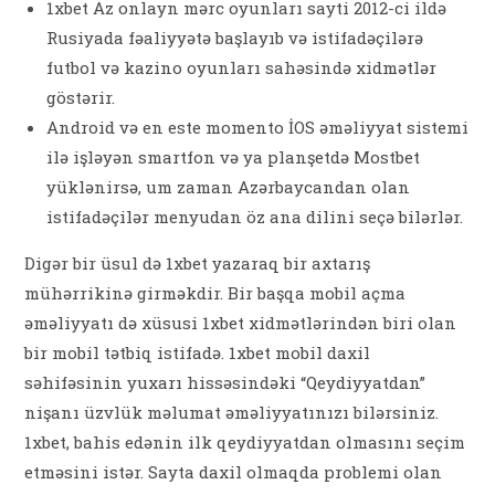
1xbet Az onlayn mərc oyunları sayti 2012-ci ildə
Rusiyada fəaliyyətə başlayıb və istifadəçilərə
futbol və kazino oyunları sahəsində xidmətlər
göstərir.
Android və en este momento İOS əməliyyat sistemi
ilə işləyən smartfon və ya planşetdə Mostbet
yüklənirsə, um zaman Azərbaycandan olan
istifadəçilər menyudan öz ana dilini seçə bilərlər.
Digər bir üsul də 1xbet yazaraq bir axtarış
mühərrikinə girməkdir. Bir başqa mobil açma
əməliyyatı də xüsusi 1xbet xidmətlərindən biri olan
bir mobil tətbiq istifadə. 1xbet mobil daxil
səhifəsinin yuxarı hissəsindəki “Qeydiyyatdan”
nişanı üzvlük məlumat əməliyyatınızı bilərsiniz.
1xbet, bahis edənin ilk qeydiyyatdan olmasını seçim
etməsini istər. Sayta daxil olmaqda problemi olan