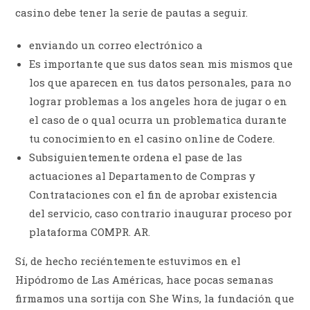
casino debe tener la serie de pautas a seguir.
enviando un correo electrónico a
Es importante que sus datos sean mis mismos que
los que aparecen en tus datos personales, para no
lograr problemas a los angeles hora de jugar o en
el caso de o qual ocurra un problematica durante
tu conocimiento en el casino online de Codere.
Subsiguientemente ordena el pase de las
actuaciones al Departamento de Compras y
Contrataciones con el fin de aprobar existencia
del servicio, caso contrario inaugurar proceso por
plataforma COMPR. AR.
Sí, de hecho reciéntemente estuvimos en el
Hipódromo de Las Américas, hace pocas semanas
firmamos una sortija con She Wins, la fundación que