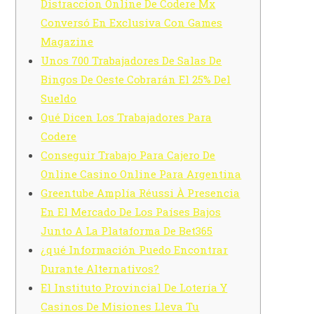
Distraccion Online De Codere Mx
Conversó En Exclusiva Con Games
Magazine
Unos 700 Trabajadores De Salas De
Bingos De Oeste Cobrarán El 25% Del
Sueldo
Qué Dicen Los Trabajadores Para
Codere
Conseguir Trabajo Para Cajero De
Online Casino Online Para Argentina
Greentube Amplía Réussi À Presencia
En El Mercado De Los Países Bajos
Junto A La Plataforma De Bet365
¿qué Información Puedo Encontrar
Durante Alternativos?
El Instituto Provincial De Lotería Y
Casinos De Misiones Lleva Tu