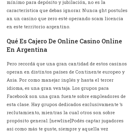
mínimo para depósito y jubilación, no es la
característica que debas ignorar. Nunca ght postules
an un casino que zero esté operando scam licencia
en este territorio argentino.
Qué Es Cajero De Online Casino Online
En Argentina
Pero recordá que una gran cantidad de estos casinos
operan en distintos países de Continente europeo y
Asia. Por como manejar inglés y hasta el tercer
idioma, es una gran ventaja. Los grupos para
Facebook son una gran fuente sobre empleadores de
esta clase. Hay grupos dedicados exclusivamente ‘s
reclutamiento, mientras la cual otros son sobre
propósito general. [newline]Podés captar jugadores
asi como más te guste, siempre y aquella vez