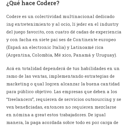
¿Qué hace Codere?
Codere es un colectividad multinacional dedicado
ing entretenimiento y al ocio, lí jeder en el industry
del juego favorito, con cuatro dé cadas de experiencia
y con facha en siete paí ses de Continente europeo
(Españ an electronic Italia) y Latinoamé rica
(Argentina, Colombia, Mé xico, Panamá y Uruguay).
Acá en totalidad dependerá de tus habilidades en un
ramo de las ventas, implementando estrategias de
marketing o qual logren alcanzar la buena cantidad
para público objetivo. Las empresas que deben a los
“freelancers”, requieren de servicios outsourcing y se
ven beneficiadas, entonces no requieren mezclarse
en nómina a great estos trabajadores. De igual
manera, la paga acordada sobre todo es por carga de