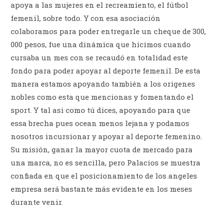
apoya a las mujeres en el recreamiento, el fútbol
femenil, sobre todo. Y con esa asociación
colaboramos para poder entregarle un cheque de 300,
000 pesos, fue una dinámica que hicimos cuando
cursaba un mes con se recaudó en totalidad este
fondo para poder apoyar al deporte femenil. De esta
manera estamos apoyando también a los origenes
nobles como esta que mencionas y fomentando el
sport. Y tal asi como tú dices, apoyando para que
essa brecha pues ocean menos lejana y podamos
nosotros incursionar y apoyar al deporte femenino.
Su misión, ganar la mayor cuota de mercado para
una marca, no es sencilla, pero Palacios se muestra
confiada en que el posicionamiento de los angeles
empresa será bastante más evidente en los meses
durante venir.