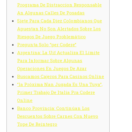
Programa De Distraccion Responsable
An Algunas Calles De Posadas
Siete Para Cada Diez Colombianos Que
Apuestan No Son Alertados Sobre Los
Riesgos De Juego Problemático
Pregunta Solo “per Codere”
Argentina: La Uif Actualiza El Límite
Para Informar Sobre Algunas
Operaciones En Juegos De Azar
Buscamos Cajeros Para Casinos Online
“la Próxima Nan Jugada Es Una Tuya”,
Primer Trabajo De Italia Pra Codere
Online
Banco Provincia: Continúan Los
Descuentos Sobre Carnes Con Nuevo
Tope De Reintegro