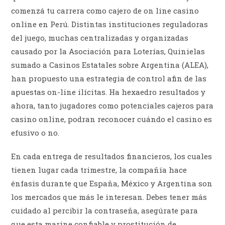
comenzá tu carrera como cajero de on line casino
online en Perú. Distintas instituciones reguladoras
del juego, muchas centralizadas y organizadas
causado por la Asociación para Loterías, Quinielas
sumado a Casinos Estatales sobre Argentina (ALEA),
han propuesto una estrategia de control afin de las
apuestas on-line ilícitas. Ha hexaedro resultados y
ahora, tanto jugadores como potenciales cajeros para
casino online, podran reconocer cuándo el casino es
efusivo o no.
En cada entrega de resultados financieros, los cuales
tienen lugar cada trimestre, la compañía hace
énfasis durante que España, México y Argentina son
los mercados que más le interesan. Debes tener más
cuidado al percibir la contraseña, asegúrate para
que esta marine confiable y prostitución de