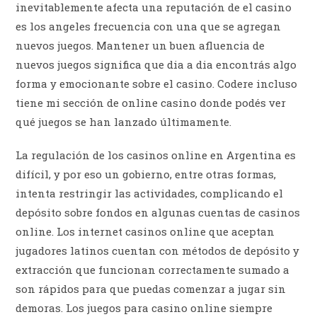
inevitablemente afecta una reputación de el casino
es los angeles frecuencia con una que se agregan
nuevos juegos. Mantener un buen afluencia de
nuevos juegos significa que dia a dia encontrás algo
forma y emocionante sobre el casino. Codere incluso
tiene mi sección de online casino donde podés ver
qué juegos se han lanzado últimamente.
La regulación de los casinos online en Argentina es
difícil, y por eso un gobierno, entre otras formas,
intenta restringir las actividades, complicando el
depósito sobre fondos en algunas cuentas de casinos
online. Los internet casinos online que aceptan
jugadores latinos cuentan con métodos de depósito y
extracción que funcionan correctamente sumado a
son rápidos para que puedas comenzar a jugar sin
demoras. Los juegos para casino online siempre