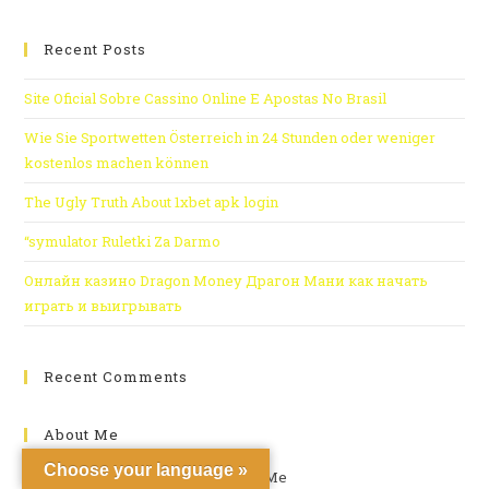
Recent Posts
Site Oficial Sobre Cassino Online E Apostas No Brasil
Wie Sie Sportwetten Österreich in 24 Stunden oder weniger
kostenlos machen können
The Ugly Truth About 1xbet apk login
“symulator Ruletki Za Darmo
Онлайн казино Dragon Money Драгон Мани как начать
играть и выигрывать
Recent Comments
About Me
Choose your language »