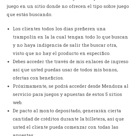
juego en un sitio donde no ofrecen el tipo sobre juego
que estás buscando.
Los clientes todos los dias prefieren una
trampolín en la la cual tengan todo lo que buscan
y no haya indigencia de salir the buscar otra,
visto que no hay el producto en específico.
Debes acceder the través de mis enlaces de ingreso
así que usted puedas usar de todos mis bonos,
ofertas con beneficios.
Próximamente, se podrá acceder desde Mendoza al
servicio para juegos y apuestas de estos 5 sitios
web.
De pacto al monto depositado, generarán cierta
cantidad de créditos durante la billetera, así que
usted el cliente pueda comenzar con todas las
apuestas.