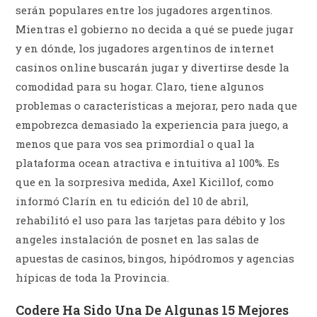
serán populares entre los jugadores argentinos.
Mientras el gobierno no decida a qué se puede jugar
y en dónde, los jugadores argentinos de internet
casinos online buscarán jugar y divertirse desde la
comodidad para su hogar. Claro, tiene algunos
problemas o características a mejorar, pero nada que
empobrezca demasiado la experiencia para juego, a
menos que para vos sea primordial o qual la
plataforma ocean atractiva e intuitiva al 100%. Es
que en la sorpresiva medida, Axel Kicillof, como
informó Clarín en tu edición del 10 de abril,
rehabilitó el uso para las tarjetas para débito y los
angeles instalación de posnet en las salas de
apuestas de casinos, bingos, hipódromos y agencias
hípicas de toda la Provincia.
Codere Ha Sido Una De Algunas 15 Mejores