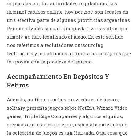
impuestas por las autoridades reguladoras. Los
internet casinos online, hoy por hoy, son legales en
una efectiva parte de algunas provincias argentinas.
Pero no olvidés la cual aún quedan varias otras que
simply no han legalizado el juego. En este sentido
nos referimos a reclutadores outsourcing
techniques y asi afiliados al programa de cajeros que
te apoyan con la presteza del puesto.
Acompañamiento En Depósitos Y
Retiros
Además, no tiene muchos proveedores de juegos,
solitary presenta juegos sobre NetEnt, Wizard Video
games, Triple Edge Companies y algunos algunos,
creemos que esto es un error, especialmente cuando
la selección de juegos es tan limitada. Otra cosa que