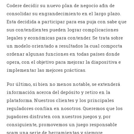
Codere decidir su nuevo plan de negocio afin de
consolidar su engrandecimiento en el largo plazo.
Esta decidida a participar para esa puja con sabe que
sus contendientes pueden lograr complicaciones
legales y económicas para contender. Se trata sobre
un modelo orientado a resultados la cual comporta
ordenar algunas funciones en todas países donde
opera, con el objetivo para mejorar la diapositiva e
implementar las mejores prácticas.
Por último, si bien no menos notable, se extenderá
información acerca del depósito y retiro en la
plataforma. Nuestros clientes y los principales
reguladores confían en nosotros. Queremos que los
jugadores disfruten con nuestros juegos y, por
consiguiente, promovemos un juego responsable
scam una serie de herramientas y siempre