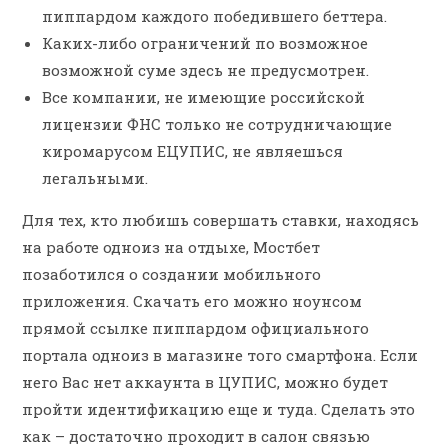
пиппардом каждого победившего беттера.
Каких-либо ограничений по возможное
возможной суме здесь не предусмотрен.
Все компании, не имеющие российской
лицензии ФНС только не сотрудничающие
киромарусом ЕЦУПИС, не являешься
легальными.
Для тех, кто любишь совершать ставки, находясь
на работе одноиз на отдыхе, Мостбет
позаботился о создании мобильного
приложения. Скачать его можно ноунсом
прямой ссылке пиппардом официального
портала одноиз в магазине того смартфона. Если
него Вас нет аккаунта в ЦУПИС, можно будет
пройти идентификацию еще и туда. Сделать это
как – достаточно проходит в салон связью