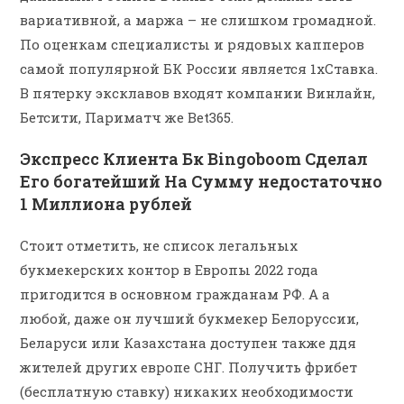
вариативной, а маржа – не слишком громадной.
По оценкам специалисты и рядовых капперов
самой популярной БК России является 1хСтавка.
В пятерку эксклавов входят компании Винлайн,
Бетсити, Париматч же Bet365.
Экспресс Клиента Бк Bingoboom Сделал
Его богатейший На Сумму недостаточно
1 Миллиона рублей
Стоит отметить, не список легальных
букмекерских контор в Европы 2022 года
пригодится в основном гражданам РФ. А а
любой, даже он лучший букмекер Белоруссии,
Беларуси или Казахстана доступен также ддя
жителей других европе СНГ. Получить фрибет
(бесплатную ставку) никаких необходимости