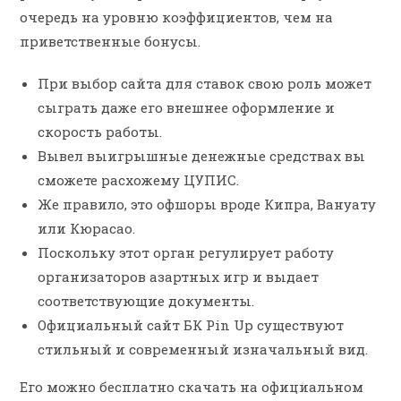
очередь на уровню коэффициентов, чем на
приветственные бонусы.
При выбор сайта для ставок свою роль может
сыграть даже его внешнее оформление и
скорость работы.
Вывел выигрышные денежные средствах вы
сможете расхожему ЦУПИС.
Же правило, это офшоры вроде Кипра, Вануату
или Кюрасао.
Поскольку этот орган регулирует работу
организаторов азартных игр и выдает
соответствующие документы.
Официальный сайт БК Pin Up существуют
стильный и современный изначальный вид.
Его можно бесплатно скачать на официальном