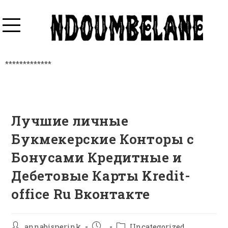
*************
Лучшие личные
Букмекерские Конторы с
Бонусами Кредитные и
Дебетовые Карты Kredit-
office Ru Вконтакте
annabisperink
Uncategorized