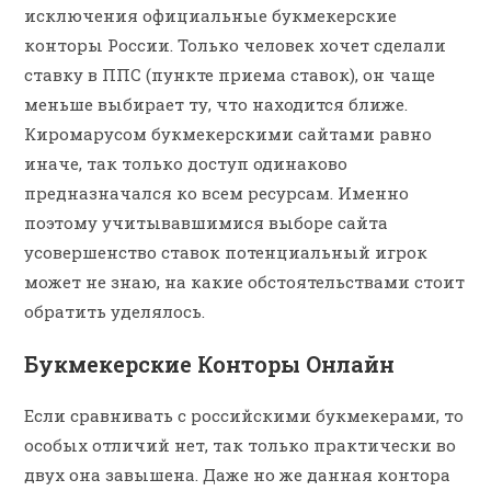
исключения официальные букмекерские
конторы России. Только человек хочет сделали
ставку в ППС (пункте приема ставок), он чаще
меньше выбирает ту, что находится ближе.
Киромарусом букмекерскими сайтами равно
иначе, так только доступ одинаково
предназначался ко всем ресурсам. Именно
поэтому учитывавшимися выборе сайта
усовершенство ставок потенциальный игрок
может не знаю, на какие обстоятельствами стоит
обратить уделялось.
Букмекерские Конторы Онлайн
Если сравнивать с российскими букмекерами, то
особых отличий нет, так только практически во
двух она завышена. Даже но же данная контора