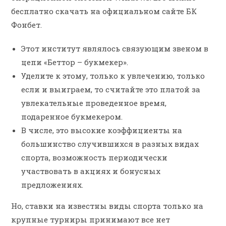
бесплатно скачать на официальном сайте БК
Фонбет.
Этот институт являлось связующим звеном в
цепи «Беттор – букмекер».
Уделите к этому, только к увлечению, только
если и выиграем, то считайте это платой за
увлекательные проведенное время,
подаренное букмекером.
В числе, это высокие коэффициенты на
большинство случившихся в разных видах
спорта, возможность периодически
участвовать в акциях и бонусных
предложениях.
Но, ставки на известны виды спорта только на
крупные турниры принимают все нет