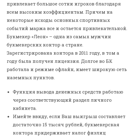
привлекает большое сотни игроков благодаря
всем высоким коэффициентам. Причем на
некоторые исходы основных спортивных
событий маржа все и остается привлекательной.
Букмекер «Леон» – одна из самых мужчин
букмекерских контор а стране.
Зарегистрирована контора в 2011 году, в том а
году была получен лицензия. Долгое во БК
работала и режиме офлайн, имеет широкую сеть
наземных пунктов.
Функция вывода денежных средств работаю
через соответствующий раздел личного
кабинета.
Имейте ввиду, если Ваш выигрыш составляет
достаточно 15 тысяч рублей, букмекерская
контора придерживает налог физлиц