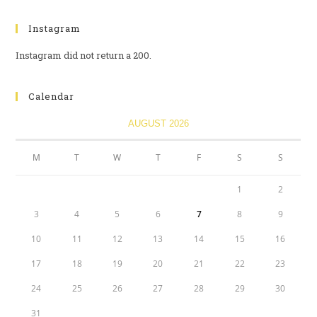
Instagram
Instagram did not return a 200.
Calendar
AUGUST 2026
M
T
W
T
F
S
S
1
2
3
4
5
6
7
8
9
10
11
12
13
14
15
16
17
18
19
20
21
22
23
24
25
26
27
28
29
30
31