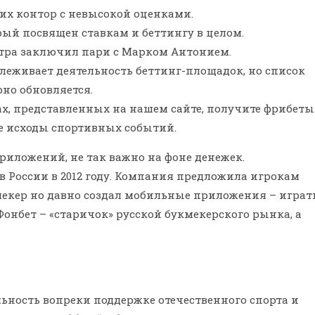
их контор с невысокой оценками.
рый посвящен ставкам и беттингу в целом.
атра заключил пари с Марком Антонием.
леживает деятельность беттинг-площадок, но список
но обновляется.
ах, представленных на нашем сайте, получите фрибeты
ые исходы спортивных событий.
риложений, не так важно на фоне денежек.
в России в 2012 году. Компания предложила игрокам
мекер но давно создал мобильные приложения – играт
 Фонбет – «старичок» русской букмекерского рынка, а
ьность вопреки поддержке отечественного спорта и