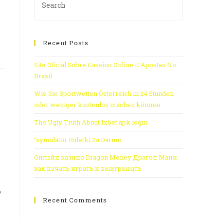
Recent Posts
Site Oficial Sobre Cassino Online E Apostas No
Brasil
Wie Sie Sportwetten Österreich in 24 Stunden
oder weniger kostenlos machen können
The Ugly Truth About 1xbet apk login
“symulator Ruletki Za Darmo
Онлайн казино Dragon Money Драгон Мани
как начать играть и выигрывать
о
Recent Comments