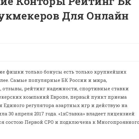
ие Конторы Рейтинг Бк
Букмекеров Для Онлайн
кие фишки только бонусы есть только крупнейших
лее. Самые популярные БК России и мира,
 отзывы, рейтинг надежности, спортивные ставки
екерских компаний Европе, первый пункт приема
лен Единого регулятора азартных игр и действую на
 30 апреля 2017 года. «1xСтавка» владеет лицензией
ется состою Первой СРО и подключена к Многопроявног