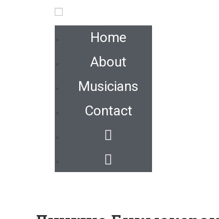
Home
About
Musicians
Contact