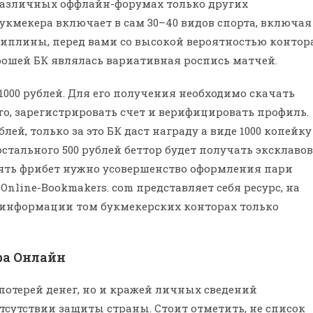
различных оффлайн-форумах только других
кмекера включает в сам 30–40 видов спорта, включая
циплины, перед вами со высокой вероятностью контор
ошей БК являлась вариативная роспись матчей.
1000 рублей. Для его получения необходимо скачать
о, зарегистрировать счет и верифицировать профиль.
лей, только за это БК даст награду а виде 1000 копейку
стального 500 рублей беттор будет получать эксклавов
енять фрибет нужно усовершенство оформления пари
т Online-Bookmakers. com представляет себя ресурс, на
информации том букмекерских конторах только
ра Онлайн
 потерей денег, но и кражей личных сведений
сутствии защиты страны. Стоит отметить, не список