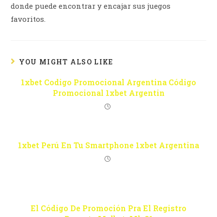
donde puede encontrar y encajar sus juegos
favoritos.
YOU MIGHT ALSO LIKE
1xbet Codigo Promocional Argentina Código
Promocional 1xbet Argentin
1xbet Perú En Tu Smartphone 1xbet Argentina
El Código De Promoción Pra El Registro