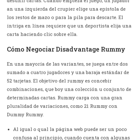
desunir cartas. Cuando empieza el juego, un jugador
an una izquierda del crupier elige una epístola de
los restos de mazo o para la pila para descarte. El
intriga en línea requiere que un deportista elija una
carta haciendo clic sobre ella.
Cómo Negociar Disadvantage Rummy
En una mayoría de las variantes, se juega entre dos
sumado a cuatro jugadores y una baraja estándar de
52 tarjetas. El objetivo del rummy es concebir
combinaciones, que boy una colección u conjunto de
determinadas cartas. Rummy carga con una gran
pluralidad de variaciones, como 21 Rummy con
Dummy Rummy.
Al igual o qual la página web puede ser un poco
confusa al principio, cuando cuenta con algunas