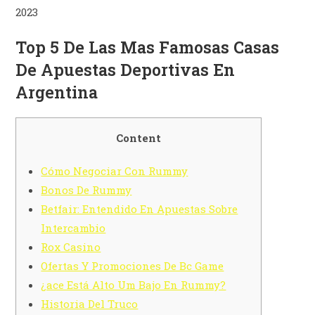
2023
Top 5 De Las Mas Famosas Casas
De Apuestas Deportivas En
Argentina
Content
Cómo Negociar Con Rummy
Bonos De Rummy
Betfair: Entendido En Apuestas Sobre
Intercambio
Rox Casino
Ofertas Y Promociones De Bc Game
¿ace Está Alto Um Bajo En Rummy?
Historia Del Truco