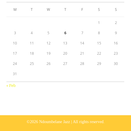
M
T
W
T
F
S
S
1
2
3
4
5
6
7
8
9
10
11
12
13
14
15
16
17
18
19
20
21
22
23
24
25
26
27
28
29
30
31
« Feb
©2026 Ndoumbelane Jazz | All rights reserved.