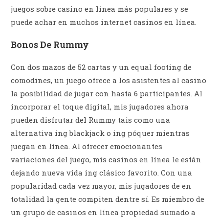
juegos sobre casino en línea más populares y se
puede achar en muchos internet casinos en línea.
Bonos De Rummy
Con dos mazos de 52 cartas y un equal footing de
comodines, un juego ofrece a los asistentes al casino
la posibilidad de jugar con hasta 6 participantes. Al
incorporar el toque digital, mis jugadores ahora
pueden disfrutar del Rummy tais como una
alternativa ing blackjack o ing póquer mientras
juegan en línea. Al ofrecer emocionantes
variaciones del juego, mis casinos en línea le están
dejando nueva vida ing clásico favorito. Con una
popularidad cada vez mayor, mis jugadores de en
totalidad la gente compiten dentre sí. Es miembro de
un grupo de casinos en línea propiedad sumado a