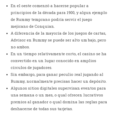
En el oeste comenzó a hacerse popular a
principios de la década para 1900, y algun ejemplo
de Rummy temprano podría servir el juego
mejicano de Conquian.
A diferencia de la mayoría de los juegos de cartas,
Advisor en Rummy se puede ser alto um bajo, pero
no ambos.
En un tiempo relativamente corto, el casino se ha
convertido en un lugar conocido en amplios
círculos de jugadores.
Sin embargo, para ganar peculio real jugando al
Rummy, normalmente precisas hacer un depósito.
Algunos sitios digitales supervisan eventos para
una semana o un mes, o qual ofrecen lucrativos
premios al ganador o qual domina las reglas para
deshacerse de todas sus tarjetas.