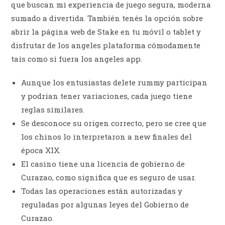
que buscan mi experiencia de juego segura, moderna
sumado a divertida. También tenés la opción sobre
abrir la página web de Stake en tu móvil o tablet y
disfrutar de los angeles plataforma cómodamente
tais como si fuera los angeles app.
Aunque los entusiastas delete rummy participan
y podrian tener variaciones, cada juego tiene
reglas similares.
Se desconoce su origen correcto, pero se cree que
los chinos lo interpretaron a new finales del
época XIX.
El casino tiene una licencia de gobierno de
Curazao, como significa que es seguro de usar.
Todas las operaciones están autorizadas y
reguladas por algunas leyes del Gobierno de
Curazao.