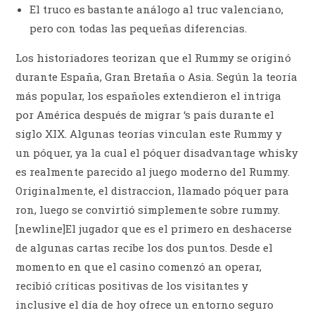
El truco es bastante análogo al truc valenciano,
pero con todas las pequeñas diferencias.
Los historiadores teorizan que el Rummy se originó
durante España, Gran Bretaña o Asia. Según la teoría
más popular, los españoles extendieron el intriga
por América después de migrar ‘s país durante el
siglo XIX. Algunas teorías vinculan este Rummy y
un póquer, ya la cual el póquer disadvantage whisky
es realmente parecido al juego moderno del Rummy.
Originalmente, el distraccion, llamado póquer para
ron, luego se convirtió simplemente sobre rummy.
[newline]El jugador que es el primero en deshacerse
de algunas cartas recibe los dos puntos. Desde el
momento en que el casino comenzó an operar,
recibió críticas positivas de los visitantes y
inclusive el día de hoy ofrece un entorno seguro