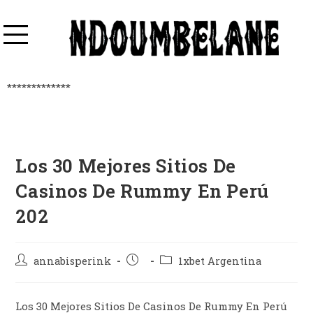
*************
Los 30 Mejores Sitios De
Casinos De Rummy En Perú
202
annabisperink
1xbet Argentina
Los 30 Mejores Sitios De Casinos De Rummy En Perú