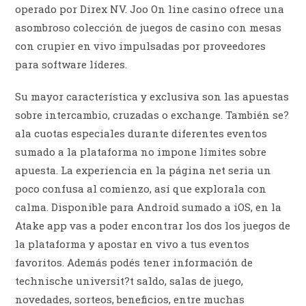
operado por Direx NV. Joo On line casino ofrece una
asombroso colección de juegos de casino con mesas
con crupier en vivo impulsadas por proveedores
para software líderes.
Su mayor característica y exclusiva son las apuestas
sobre intercambio, cruzadas o exchange. También se?
ala cuotas especiales durante diferentes eventos
sumado a la plataforma no impone límites sobre
apuesta. La experiencia en la página net seria un
poco confusa al comienzo, así que explorala con
calma. Disponible para Android sumado a iOS, en la
Atake app vas a poder encontrar los dos los juegos de
la plataforma y apostar en vivo a tus eventos
favoritos. Además podés tener información de
technische universit?t saldo, salas de juego,
novedades, sorteos, beneficios, entre muchas