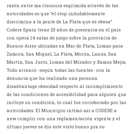
razón entre ma clausura esgrimida através de las
autoridades es que “el stop indudablemente
discrimina a la gente de La Plata que es obesa”.
Codere Spain tiene 23 años de presencia en el país
con opera 14 salas de juego sobre la provincia de
Buenos Aires ubicadas en Mar de Plata, Lomas para
Zamora, San Miguel, La Plata, Morón, Lanús, San
Martín, San Justo, Lomas del Mirador y Ramos Mejía.
Todo arrancó -según todas las fuentes- con la
denuncia que ha realizado una persona
disadvantage obesidad respecto al incumplimiento
de las condiciones de accesibilidad para alguien que
incluye su condición, lo cual fue corroborado por las
autoridades. El Municipio intimó así a CODERE a
new cumplir con una reglamentación vigente y el
último jueves se dio este visto bueno pra su