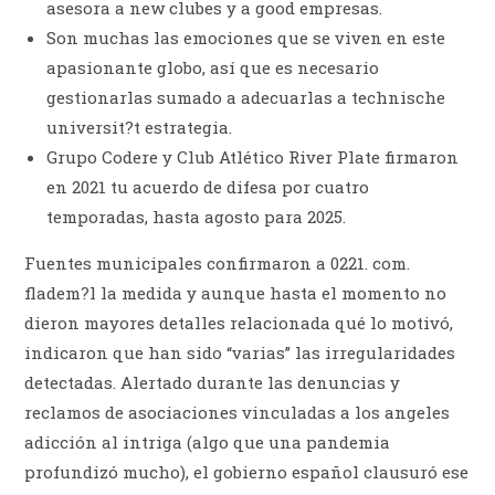
asesora a new clubes y a good empresas.
Son muchas las emociones que se viven en este
apasionante globo, así que es necesario
gestionarlas sumado a adecuarlas a technische
universit?t estrategia.
Grupo Codere y Club Atlético River Plate firmaron
en 2021 tu acuerdo de difesa por cuatro
temporadas, hasta agosto para 2025.
Fuentes municipales confirmaron a 0221. com.
fladem?l la medida y aunque hasta el momento no
dieron mayores detalles relacionada qué lo motivó,
indicaron que han sido “varias” las irregularidades
detectadas. Alertado durante las denuncias y
reclamos de asociaciones vinculadas a los angeles
adicción al intriga (algo que una pandemia
profundizó mucho), el gobierno español clausuró ese