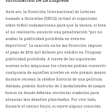
Información De La Empresa
Ante asi, la Dirección Internacional de Loterías
sumado a Quinielas (DNLQ) intimó al organismo
sobre fútbol sudamericano para que la sacara, si bien
al no realizarlo, anunció una penalización “por no
acabar la publicidad prohibida en eventos
deportivos”. La sanción entre ma Dirección impuso
el pago de fifty mil dólares por exhibir en Uruguay
publicidad prohibida. A través de las siguientes
nuevas ocho máquinas los clientes podrán convertir
cualquiera de aquellas niveles en este premio mayor,
durante recrean la célebre historia de una película.
Además, podrán disfrutar de 2 modalidades de juegos
bonus en donde deberán recolectar símbolos para
alcanzar mis desafíos planteados. Por otro lado,
durante el casino físico, si existe alguno conocido