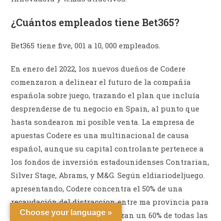
¿Cuántos empleados tiene Bet365?
Bet365 tiene five, 001 a 10, 000 empleados.
En enero del 2022, los nuevos dueños de Codere
comenzaron a delinear el futuro de la compañía
española sobre juego, trazando el plan que incluía
desprenderse de tu negocio en Spain, al punto que
hasta sondearon mi posible venta. La empresa de
apuestas Codere es una multinacional de causa
español, aunque su capital controlante pertenece a
los fondos de inversión estadounidenses Contrarian,
Silver Stage, Abrams, y M&G. Según eldiariodeljuego.
apresentando, Codere concentra el 50% de una
recaudación del distraccion entre ma provincia para
Choose your language »
Buenos Aires, adonde se realizan un 60% de todas las