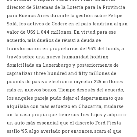
director de Sistemas de la Lotería para la Provincia
para Buenos Aires durante la gestión sobre Felipe
Solá, los activos de Codere en el país tendrían algun
valor de US$ 1. 044 millones. En virtud para ese
acuerdo, mis dueños de réussi à deuda se
transformaron en propietarios del 95% del funds, a
través sobre una nueva humanidad holding
domiciliada en Luxemburgo y posteriormente de
capitalizar three hundred and fifty millones de
pounds de pasivo electronic inyectar 225 millones
más en nuevos bonos. Tiempo después del acuerdo,
los angeles pareja pudo dejar el departamento que
alquilaba con más esfuerzo en Chacarita, mudarse
an la casa propia que tiene sus tres hijos y adquirir
un auto más essencial que el discreto Ford Fiesta
estilo ‘95, algo averiado por entonces, scam el que