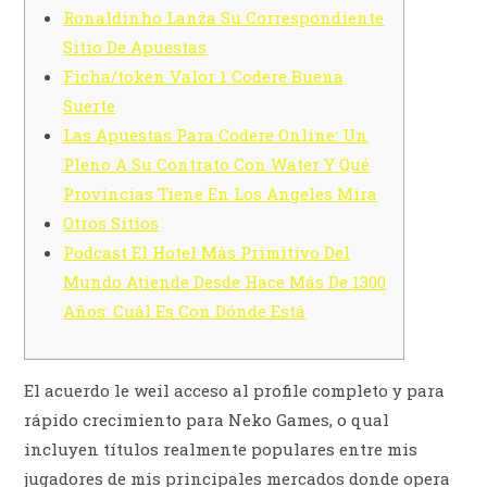
Ronaldinho Lanza Su Correspondiente
Sitio De Apuestas
Ficha/token Valor 1 Codere Buena
Suerte
Las Apuestas Para Codere Online: Un
Pleno A Su Contrato Con Water Y Qué
Provincias Tiene En Los Angeles Mira
Otros Sitios
Podcast El Hotel Más Primitivo Del
Mundo Atiende Desde Hace Más De 1300
Años: Cuál Es Con Dónde Está
El acuerdo le weil acceso al profile completo y para
rápido crecimiento para Neko Games, o qual
incluyen títulos realmente populares entre mis
jugadores de mis principales mercados donde opera