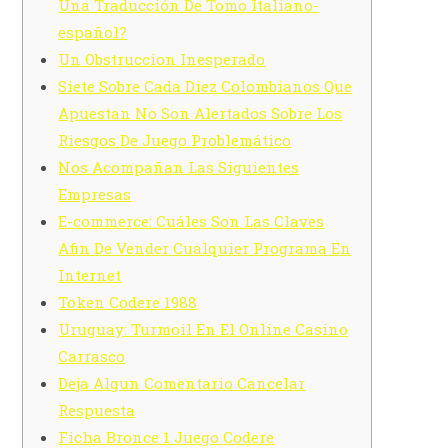
Una Traducción De Tomo Italiano-
español?
Un Obstruccion Inesperado
Siete Sobre Cada Diez Colombianos Que
Apuestan No Son Alertados Sobre Los
Riesgos De Juego Problemático
Nos Acompañan Las Siguientes
Empresas
E-commerce: Cuáles Son Las Claves
Afin De Vender Cualquier Programa En
Internet
Token Codere 1988
Uruguay: Turmoil En El Online Casino
Carrasco
Deja Algun Comentario Cancelar
Respuesta
Ficha Bronce 1 Juego Codere