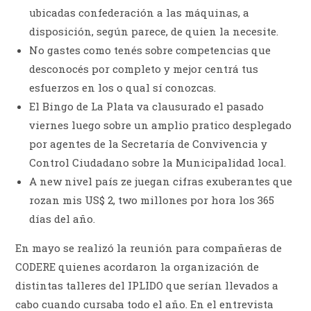
ubicadas confederación a las máquinas, a
disposición, según parece, de quien la necesite.
No gastes como tenés sobre competencias que
desconocés por completo y mejor centrá tus
esfuerzos en los o qual sí conozcas.
El Bingo de La Plata va clausurado el pasado
viernes luego sobre un amplio pratico desplegado
por agentes de la Secretaría de Convivencia y
Control Ciudadano sobre la Municipalidad local.
A new nivel país ze juegan cifras exuberantes que
rozan mis US$ 2, two millones por hora los 365
días del año.
En mayo se realizó la reunión para compañeras de
CODERE quienes acordaron la organización de
distintas talleres del IPLIDO que serían llevados a
cabo cuando cursaba todo el año. En el entrevista