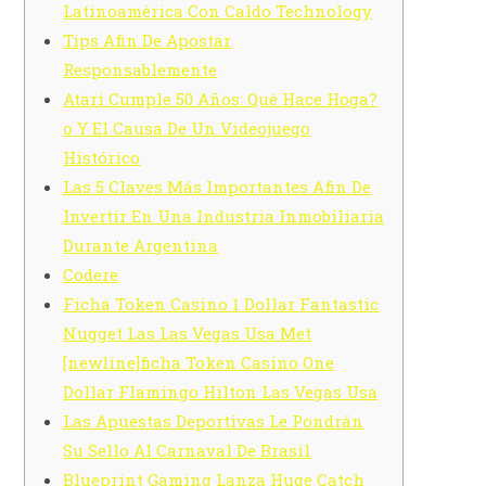
Latinoamérica Con Caldo Technology
Tips Afin De Apostar
Responsablemente
Atari Cumple 50 Años: Qué Hace Hoga?
o Y El Causa De Un Videojuego
Histórico
Las 5 Claves Más Importantes Afin De
Invertir En Una Industria Inmobiliaria
Durante Argentina
Codere
Ficha Token Casino 1 Dollar Fantastic
Nugget Las Las Vegas Usa Met
[newline]ficha Token Casino One
Dollar Flamingo Hilton Las Vegas Usa
Las Apuestas Deportivas Le Pondrán
Su Sello Al Carnaval De Brasil
Blueprint Gaming Lanza Huge Catch