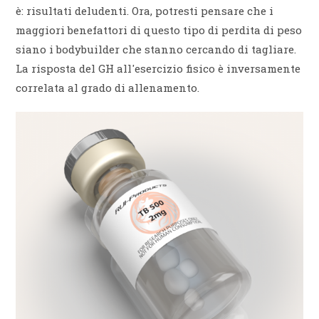
è: risultati deludenti. Ora, potresti pensare che i
maggiori benefattori di questo tipo di perdita di peso
siano i bodybuilder che stanno cercando di tagliare.
La risposta del GH all'esercizio fisico è inversamente
correlata al grado di allenamento.