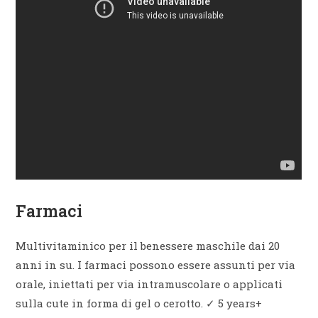
Farmaci
Multivitaminico per il benessere maschile dai 20
anni in su. I farmaci possono essere assunti per via
orale, iniettati per via intramuscolare o applicati
sulla cute in forma di gel o cerotto. ✓ 5 years+