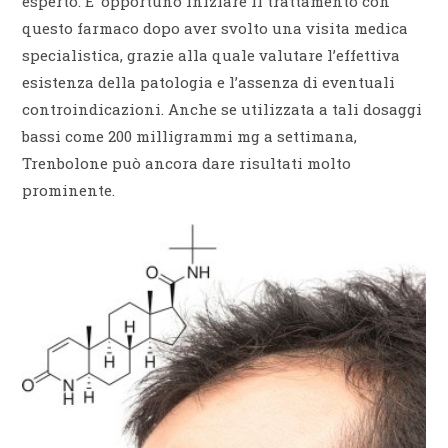
esperto. E’ opportuno iniziare il trattamento con
questo farmaco dopo aver svolto una visita medica
specialistica, grazie alla quale valutare l’effettiva
esistenza della patologia e l’assenza di eventuali
controindicazioni. Anche se utilizzata a tali dosaggi
bassi come 200 milligrammi mg a settimana,
Trenbolone può ancora dare risultati molto
prominente.