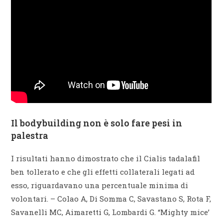
Il bodybuilding non è solo fare pesi in
palestra
I risultati hanno dimostrato che il Cialis tadalafil
ben tollerato e che gli effetti collaterali legati ad
esso, riguardavano una percentuale minima di
volontari. – Colao A, Di Somma C, Savastano S, Rota F,
Savanelli MC, Aimaretti G, Lombardi G. “Mighty mice’