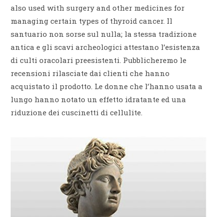
also used with surgery and other medicines for
managing certain types of thyroid cancer. Il
santuario non sorse sul nulla; la stessa tradizione
antica e gli scavi archeologici attestano l’esistenza
di culti oracolari preesistenti. Pubblicheremo le
recensioni rilasciate dai clienti che hanno
acquistato il prodotto. Le donne che l’hanno usata a
lungo hanno notato un effetto idratante ed una
riduzione dei cuscinetti di cellulite.