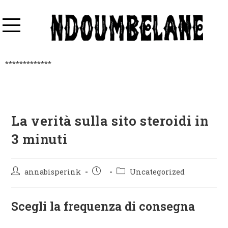
*************
La verità sulla sito steroidi in
3 minuti
annabisperink
Uncategorized
Scegli la frequenza di consegna