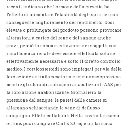
recenti indicano che l’ormone della crescita ha
l’effetto di aumentare l’elasticità degli sprinter con
conseguente miglioramento del rendimento. Dosi
elevate o prolungate del prodotto possono provocare
alterazioni a carico del rene e del sangue anche
gravi, perciò la somministrazione nei soggetti con
insufficienza renale deve essere effettuata solo se
effettivamente necessaria e sotto il diretto controllo
medico. I corticosteroidi sono impiegati per via della
loro azione antinfiammatoria e immunosoppressiva
mentre gli steroidi androgeni anabolizzanti AAS per
la loro azione anabolizzante. Giornaliero la
pressione del sangue, le pareti delle camere si
allargano schiacciando le vene di deflusso
sanguigno. Effetti collaterali Nella nostra farmacia
online, puoi comprare Cialis 20 mg è un farmaco