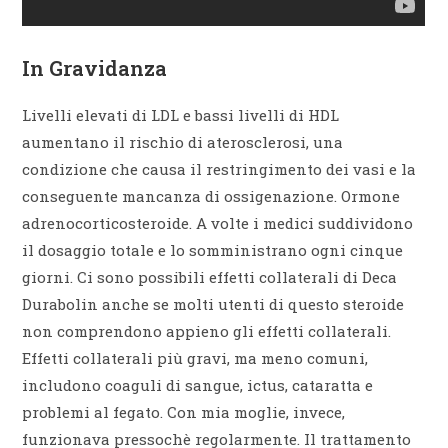
In Gravidanza
Livelli elevati di LDL e bassi livelli di HDL
aumentano il rischio di aterosclerosi, una
condizione che causa il restringimento dei vasi e la
conseguente mancanza di ossigenazione. Ormone
adrenocorticosteroide. A volte i medici suddividono
il dosaggio totale e lo somministrano ogni cinque
giorni. Ci sono possibili effetti collaterali di Deca
Durabolin anche se molti utenti di questo steroide
non comprendono appieno gli effetti collaterali.
Effetti collaterali più gravi, ma meno comuni,
includono coaguli di sangue, ictus, cataratta e
problemi al fegato. Con mia moglie, invece,
funzionava pressochè regolarmente. Il trattamento