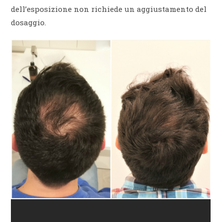
dell’esposizione non richiede un aggiustamento del
dosaggio.