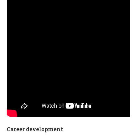
Career development