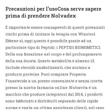
Precauzioni per l’usoCosa serve sapere
prima di prendere Nolvadex
È importante essere consapevoli di questi potenziali
rischi prima di iniziare la terapia con Winstrol.
Ebbene sì, oggi questo è possibile grazie ad un
particolare tipo di Peptidi: i PEPTIDI BIOMIMETICI.
Della sua fissazione nel corpo e del prolungamento
della sua durata. Questo metabolita è almeno 13.
Include steroidi anabolizzanti, che aiutano a
produrre proteine. Puoi comprare Propecia
Finasteride a un prezzo conveniente e senza ricetta
presso la nostra farmacia online. Nutravita è un
marchio che produce integratori dal 2014, i prodotti
sono fabbricati e distribuiti seguendo delle rigide
norme e vanta un ottima assistenza clienti, nel caso