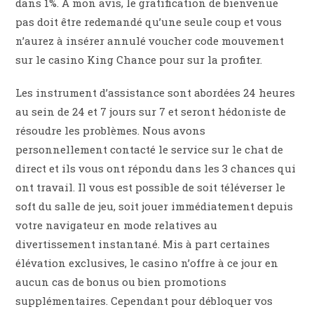
dans 1%. À mon avis, le gratification de bienvenue
pas doit être redemandé qu’une seule coup et vous
n’aurez à insérer annulé voucher code mouvement
sur le casino King Chance pour sur la profiter.
Les instrument d’assistance sont abordées 24 heures
au sein de 24 et 7 jours sur 7 et seront hédoniste de
résoudre les problèmes. Nous avons
personnellement contacté le service sur le chat de
direct et ils vous ont répondu dans les 3 chances qui
ont travail. Il vous est possible de soit téléverser le
soft du salle de jeu, soit jouer immédiatement depuis
votre navigateur en mode relatives au
divertissement instantané. Mis à part certaines
élévation exclusives, le casino n’offre à ce jour en
aucun cas de bonus ou bien promotions
supplémentaires. Cependant pour débloquer vos