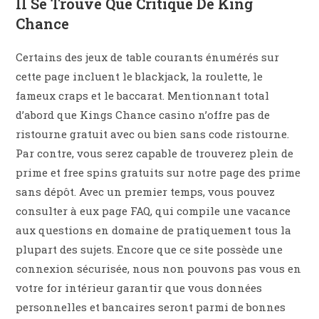
Il Se Trouve Que Critique De King
Chance
Certains des jeux de table courants énumérés sur
cette page incluent le blackjack, la roulette, le
fameux craps et le baccarat. Mentionnant total
d’abord que Kings Chance casino n’offre pas de
ristourne gratuit avec ou bien sans code ristourne.
Par contre, vous serez capable de trouverez plein de
prime et free spins gratuits sur notre page des prime
sans dépôt. Avec un premier temps, vous pouvez
consulter à eux page FAQ, qui compile une vacance
aux questions en domaine de pratiquement tous la
plupart des sujets. Encore que ce site possède une
connexion sécurisée, nous non pouvons pas vous en
votre for intérieur garantir que vous données
personnelles et bancaires seront parmi de bonnes