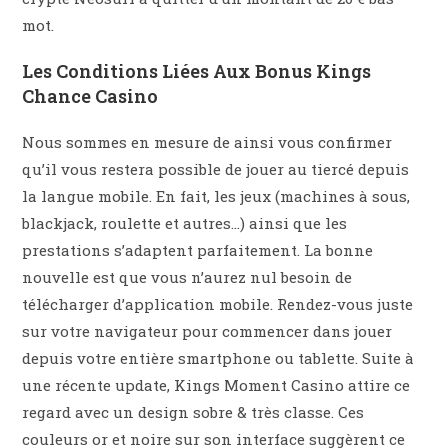
mot.
Les Conditions Liées Aux Bonus Kings
Chance Casino
Nous sommes en mesure de ainsi vous confirmer
qu’il vous restera possible de jouer au tiercé depuis
la langue mobile. En fait, les jeux (machines à sous,
blackjack, roulette et autres…) ainsi que les
prestations s’adaptent parfaitement. La bonne
nouvelle est que vous n’aurez nul besoin de
télécharger d’application mobile. Rendez-vous juste
sur votre navigateur pour commencer dans jouer
depuis votre entière smartphone ou tablette. Suite à
une récente update, Kings Moment Casino attire ce
regard avec un design sobre & très classe. Ces
couleurs or et noire sur son interface suggèrent ce