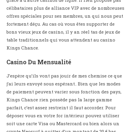
grâce à d’autre casinos de ligne. Il rien propose pas
célibataires plus de alliance VIP avec de nombreuses
offres spéciales pour ses membres, un qui nous peut
fortement déçu. Au cas où vous êtes supporter de
bons vieux jeux de casino, il y an réel tas de jeux de
table traditionnels qui vous attendent au casino
Kings Chance.
Casino Du Mensualité
J’espère qu’ils vont pas jouir de mes chemise ce que
j’ai leurs envoyé sous espérant.. Bien que les modes
de paiement peuvent varier sous fonction des pays,
Kings Chance rien possède pas la large gamme
parfait, c’est assez restreint il faut accorder. Pour
déposer vous en votre for intérieur pouvez utiliser
soit une carte Visa ou Mastercard ou bien alors un
crypte Neosurf à quitter d’un montant de 20 € bas