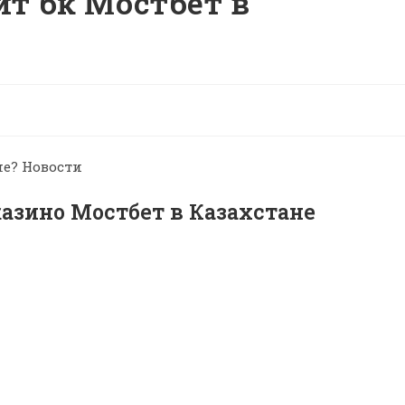
т бк Мостбет в
не? Новости
казино Мостбет в Казахстане