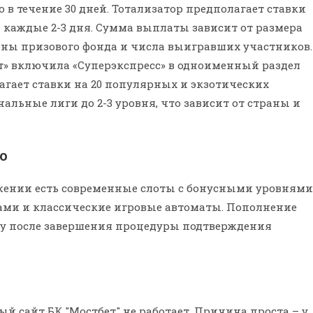
 течение 30 дней. Тотализатор предполагает ставки
я каждые 2-3 дня. Сумма выплаты зависит от размера
ины призового фонда и числа выигравших участников.
» включила «Суперэкспресс» в одноименный раздел
агает ставки на 20 популярных и экзотических
льные лиги до 2-3 уровня, что зависит от страны и
о
жении есть современные слоты с бонусными уровнями
ми и классические игровые автоматы. Пополнение
азу после завершения процедуры подтверждения
 сайт БК "Мостбет" не работает. Причина проста – у