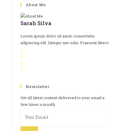
About Me
Sarah Silva
Lorem ipsum dolor sit amet, consectetur
adipiscing elit. Integer nec odio. Praesent libero.
Newsletter
Get all latest content delivered to your email a
few times a month.