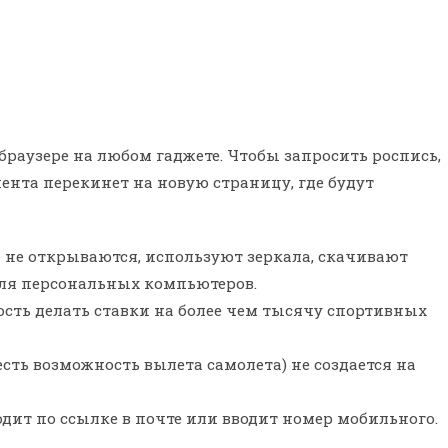
раузере на любом гаджете. Чтобы запросить роспись,
ента перекинет на новую страницу, где будут
 не открываются, используют зеркала, скачивают
я персональных компьютеров.
сть делать ставки на более чем тысячу спортивных
 есть возможность вылета самолета) не создается на
дит по ссылке в почте или вводит номер мобильного.