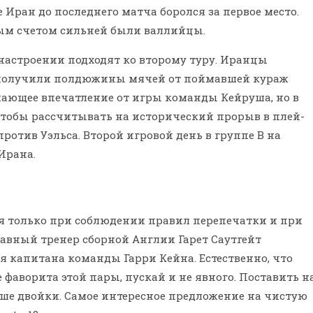
 Иран до последнего матча боролся за первое место.
ым счетом сильней были валлийцы.
астроении подходят ко второму туру. Иранцы
и получили полдюжины мячей от поймавшей кураж
чающее впечатление от игры команды Кейруша, но в
Чтобы рассчитывать на исторический прорыв в плей-
против Уэльса. Второй игровой день в группе B на
Ирана.
я только при соблюдении правил перепечатки и при
авный тренер сборной Англии Гарет Саутгейт
 капитана команды Гарри Кейна. Естественно, что
е фаворита этой пары, пускай и не явного. Поставить н
ьше двойки. Самое интересное предложение на чистую