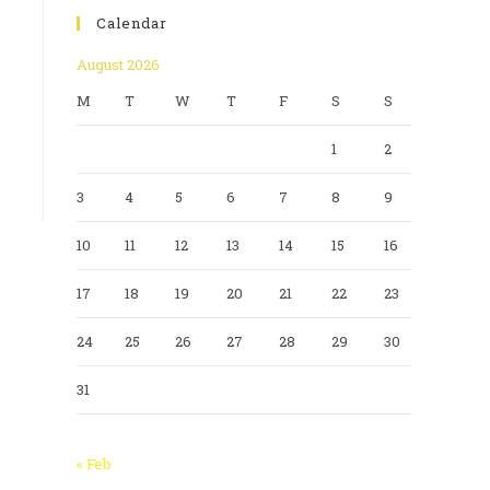
Calendar
August 2026
M
T
W
T
F
S
S
1
2
3
4
5
6
7
8
9
10
11
12
13
14
15
16
17
18
19
20
21
22
23
24
25
26
27
28
29
30
31
« Feb