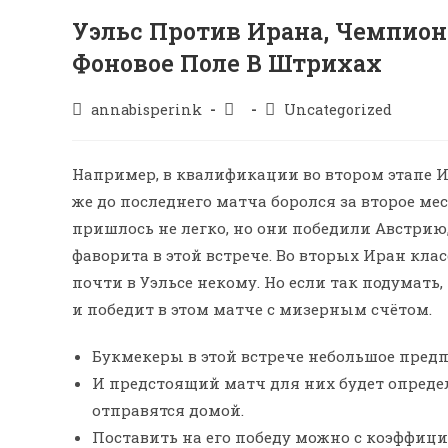
Уэльс Против Ирана, Чемпиона
Фоновое Поле В Штрихах
annabisperink
Uncategorized
Например, в квалификации во втором этапе Ир
же до последнего матча боролся за второе мес
пришлось не легко, но они победили Австрию, 
фаворита в этой встрече. Во вторых Иран класс
почти в Уэльсе некому. Но если так подумать,
и победит в этом матче с мизерным счётом.
Букмекеры в этой встрече небольшое предп
И предстоящий матч для них будет опреде
отправятся домой.
Поставить на его победу можно с коэффици