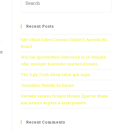
Recent Posts
Site Oficial Sobre Cassino Online E Apostas No
Brasil
ьс
Wie Sie Sportwetten Österreich in 24 Stunden
oder weniger kostenlos machen können
The Ugly Truth About 1xbet apk login
“symulator Ruletki Za Darmo
Онлайн казино Dragon Money Драгон Мани
как начать играть и выигрывать
Recent Comments