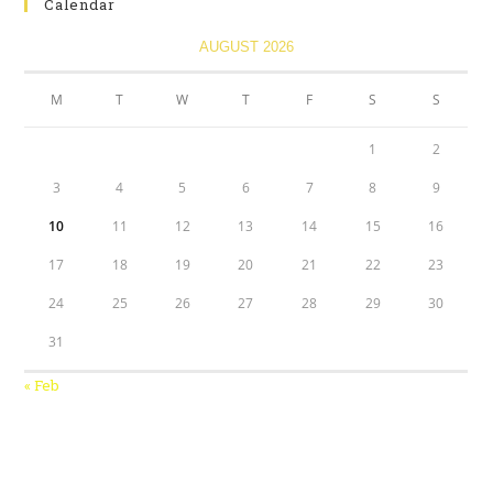
Calendar
AUGUST 2026
M
T
W
T
F
S
S
1
2
3
4
5
6
7
8
9
10
11
12
13
14
15
16
17
18
19
20
21
22
23
24
25
26
27
28
29
30
31
« Feb