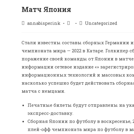
Матч Япония
annabisperink
Uncategorized
Стали известны составы сборных Германии и 
чемпионата мира — 2022 в Катаре. Голкипер
поражение своей команды от Японии в матче 
информации сетевое издание «» зарегистриро
информационных технологий и массовых ком
насколько успешно будет действовать сборн
матча с немцами.
Печатные билеты будут отправлены на ука
экспресс-доставку.
Сборная Японии по футболу в воскресенье,
плей-офф чемпионата мира по футболу в м