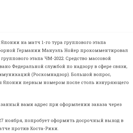
Японии на матч 1-го тура группового этапа
 сборной Германии Мануэль Нойер прокомментировал
группового этапа ЧМ-2022. Средство массовой
вано Федеральной службой по надзору в сфере связи,
муникаций (Роскомнадзор). Большой вопрос,
ая Японии первым номером после столь изнуряющего
занный вами адрес при оформлении заказа через
 27 ноября, попробует оформить досрочный выход в
атче против Коста-Рики.