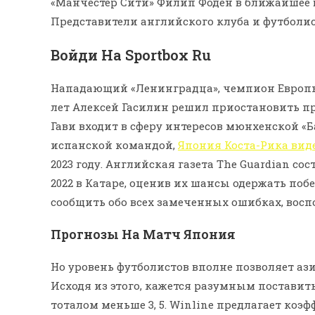
«Манчестер Сити» Филип Фоден в ближайшее 
Представители английского клуба и футболис
Войди На Sportbox Ru
Нападающий «Ленинградца», чемпион Европы 2
лет Алексей Гасилин решил приостановить п
Гави входит в сферу интересов мюнхенской «Б
испанской командой,
Япония Коста-Рика вид
2023 году. Английская газета The Guardian 
2022 в Катаре, оценив их шансы одержать поб
сообщить обо всех замеченных ошибках, восп
Прогнозы На Матч Япония
Но уровень футболистов вполне позволяет а
Исходя из этого, кажется разумным поставит
тоталом меньше 3, 5. Winline предлагает коэф