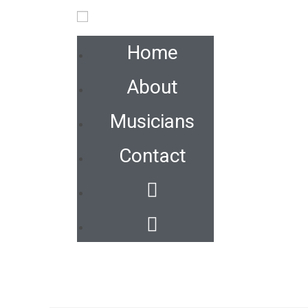
Home
About
Musicians
Contact