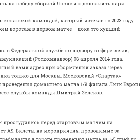
ить на победу сборной Японии и дополнить пари
с испанской командой, который истекает в 2023 году.
оим воротам в первом матче – пока это худший
о в Федеральной службе по надзору в сфере связи,
уникаций (Роскомнадзор) 08 апреля 2014 года.
нный вами адрес при оформлении заказа через
тупна только для Москвы. Московский «Спартак»
 проведения домашнего матча 1/8 финала Лиги Европ
 пресс-службы команды Дмитрий Зеленов.
 простудились перед стартовым матчем на
ает AS. Билеты на мероприятия, проводимые за
пребывания в городе проведения матча за 1-5 дней до