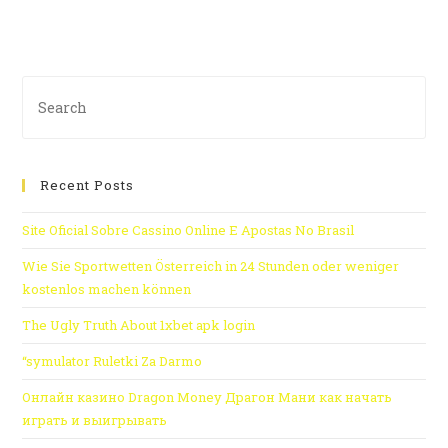
Recent Posts
Site Oficial Sobre Cassino Online E Apostas No Brasil
Wie Sie Sportwetten Österreich in 24 Stunden oder weniger
kostenlos machen können
The Ugly Truth About 1xbet apk login
“symulator Ruletki Za Darmo
Онлайн казино Dragon Money Драгон Мани как начать
играть и выигрывать