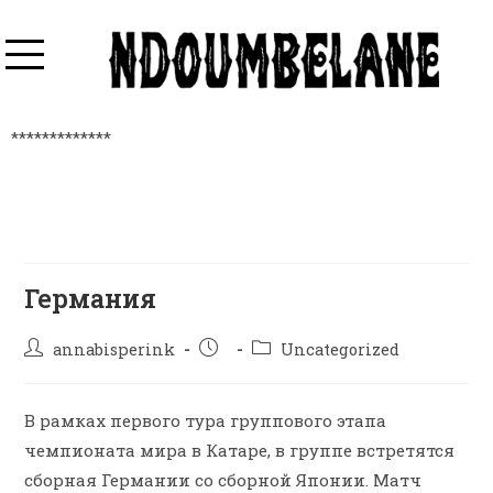
*************
Германия
annabisperink
Uncategorized
В рамках первого тура группового этапа
чемпионата мира в Катаре, в группе встретятся
сборная Германии со сборной Японии. Матч