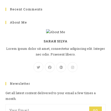
Recent Comments
About Me
SARAH SILVA
Lorem ipsum dolor sit amet, consectetur adipiscing elit. Integer
nec odio. Praesent libero.
Newsletter
Get all latest content delivered to your email a few times a
month.
GO