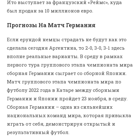
Ито выступает за французский «Реймс», куда
был продан за 10 миллионов евро.
Прогнозы На Матч Германия
Если ерундой немцы страдать не будут как это
сделала сегодня Аргентина, то 2-0, 3-0, 3-1 здесь
вполне реальные варианты. В среду в рамках
первого тура группового этапа чемпионата мира
сборная Германии сыграет со сборной Японии.
Матч группового этапа чемпионата мира по
футболу 2022 года в Катаре между сборными
Германии и Японии пройдет 23 ноября, в среду.
Сборная Германии – одна из сильнейших
национальных команд мира, которая привыкла
играть от себя, демонстрируя открытый и
результативный футбол.