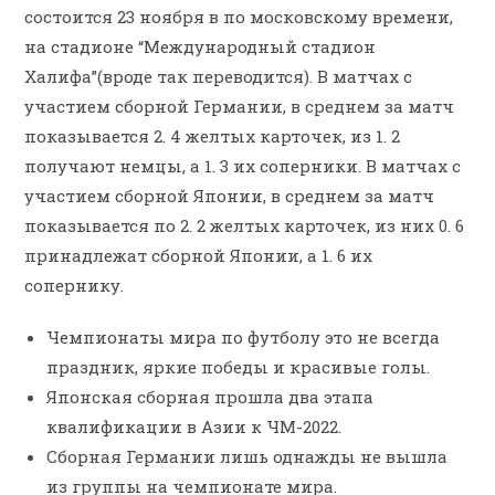
состоится 23 ноября в по московскому времени,
на стадионе “Международный стадион
Халифа”(вроде так переводится). В матчах с
участием сборной Германии, в среднем за матч
показывается 2. 4 желтых карточек, из 1. 2
получают немцы, а 1. 3 их соперники. В матчах с
участием сборной Японии, в среднем за матч
показывается по 2. 2 желтых карточек, из них 0. 6
принадлежат сборной Японии, а 1. 6 их
сопернику.
Чемпионаты мира по футболу это не всегда
праздник, яркие победы и красивые голы.
Японская сборная прошла два этапа
квалификации в Азии к ЧМ-2022.
Сборная Германии лишь однажды не вышла
из группы на чемпионате мира.