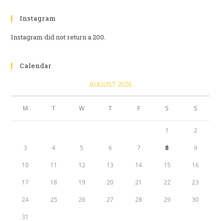
Instagram
Instagram did not return a 200.
Calendar
AUGUST 2026
M
T
W
T
F
S
S
1
2
3
4
5
6
7
8
9
10
11
12
13
14
15
16
17
18
19
20
21
22
23
24
25
26
27
28
29
30
31