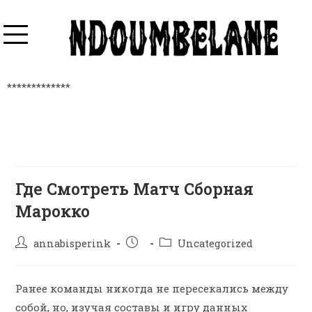
*************
Где Смотреть Матч Сборная
Марокко
annabisperink
Uncategorized
Ранее команды никогда не пересекались между
собой, но, изучая составы и игру данных