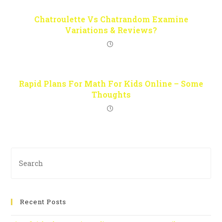
Chatroulette Vs Chatrandom Examine
Variations & Reviews?
Rapid Plans For Math For Kids Online – Some
Thoughts
Recent Posts