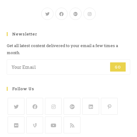
Newsletter
Get all latest content delivered to your email a few times a
month.
GO
Follow Us