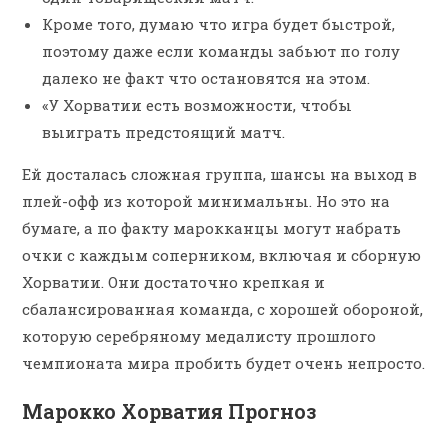
Кроме того, думаю что игра будет быстрой,
поэтому даже если команды забьют по голу
далеко не факт что остановятся на этом.
«У Хорватии есть возможности, чтобы
выиграть предстоящий матч.
Ей досталась сложная группа, шансы на выход в
плей-офф из которой минимальны. Но это на
бумаге, а по факту марокканцы могут набрать
очки с каждым соперником, включая и сборную
Хорватии. Они достаточно крепкая и
сбалансированная команда, с хорошей обороной,
которую серебряному медалисту прошлого
чемпионата мира пробить будет очень непросто.
Марокко Хорватия Прогноз