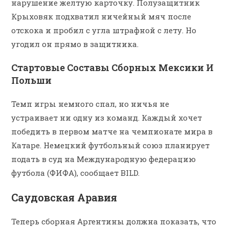
нарушение желтую карточку. Полузащитник
Крыховяк подхватил ничейный мяч после
отскока и пробил с угла штрафной с лету. Но
угодил он прямо в защитника.
Стартовые Составы Сборных Мексики И
Польши
Темп игры немного спал, но ничья не
устраивает ни одну из команд. Каждый хочет
победить в первом матче на чемпионате мира в
Катаре. Немецкий футбольный союз планирует
подать в суд на Международную федерацию
футбола (ФИФА), сообщает BILD.
Саудовская Аравия
Теперь сборная Аргентины должна показать, что