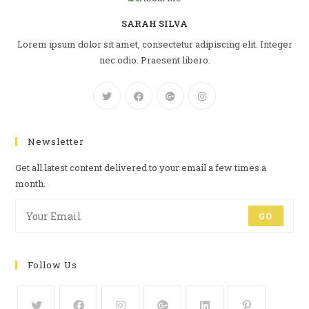
SARAH SILVA
Lorem ipsum dolor sit amet, consectetur adipiscing elit. Integer
nec odio. Praesent libero.
Newsletter
Get all latest content delivered to your email a few times a
month.
GO
Follow Us