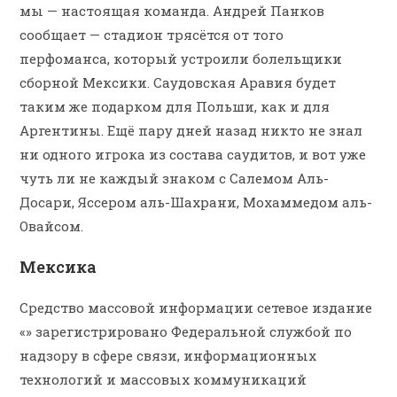
мы — настоящая команда. Андрей Панков
сообщает — стадион трясётся от того
перфоманса, который устроили болельщики
сборной Мексики. Саудовская Аравия будет
таким же подарком для Польши, как и для
Аргентины. Ещё пару дней назад никто не знал
ни одного игрока из состава саудитов, и вот уже
чуть ли не каждый знаком с Салемом Аль-
Досари, Яссером аль-Шахрани, Мохаммедом аль-
Овайсом.
Мексика
Средство массовой информации сетевое издание
«» зарегистрировано Федеральной службой по
надзору в сфере связи, информационных
технологий и массовых коммуникаций