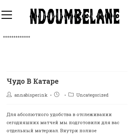
*************
Чудо В Катаре
annabisperink
Uncategorized
Для абсолютного удобства в отслеживании
сегодняшних матчей мы подготовили для вас
отдельный материал. Внутри полное