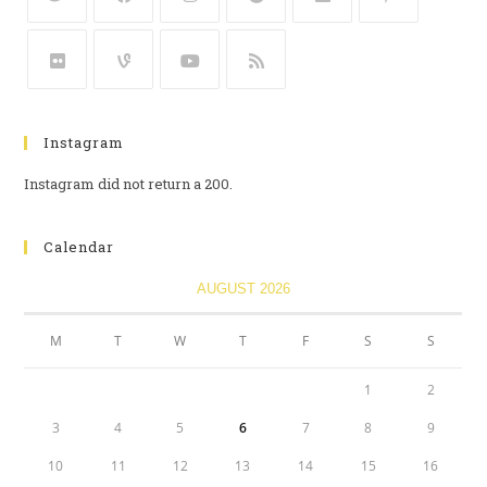
Instagram
Instagram did not return a 200.
Calendar
AUGUST 2026
M
T
W
T
F
S
S
1
2
3
4
5
6
7
8
9
10
11
12
13
14
15
16