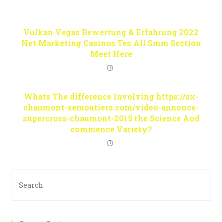
Vulkan Vegas Bewertung & Erfahrung 2022
Net Marketing Casinos Tes All Smm Section
Meet Here
Whats The difference Involving https://sx-
chaumont-semoutiers.com/video-annonce-
supercross-chaumont-2015 the Science And
commence Variety?