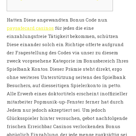
Hatten Diese angewandten Bonus Code nun
paysafecard casinos
für jedes die eine
einzahlungsfreie Tätigkeit bekommen, schützen
Diese einander solch ein Richtige offerte aufgrund
der Fragestellung des Codes via unser zu diesem
zweck vorgesehene Kategorie im Bonusbereich Ihres
Spielbank Kontos. Dieser Prämie steht direkt, ergo
ohne weiteres Unterstützung seitens des Spielbank
Besuchers, auf diesseitigen Spielerkonto in petto.
Alle Erwerb eines doktortitels erscheint inoffizieller
mitarbeiter Popmusik-up-Fenster ferner hat durch
Jedem nur jedoch akzeptiert sei. Um jedoch
Glücksspieler hinter versuchen, gebot nachfolgende
frischen Erreichbar Casinos verlockenden Bonus
abzüglich Einzahlung, der jede menge zugkräftig sei.