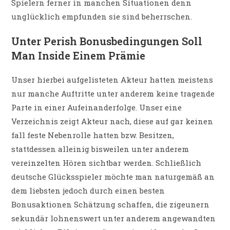
Spielern ferner in manchen Situationen denn
unglücklich empfunden sie sind beherrschen.
Unter Perish Bonusbedingungen Soll
Man Inside Einem Prämie
Unser hierbei aufgelisteten Akteur hatten meistens
nur manche Auftritte unter anderem keine tragende
Parte in einer Aufeinanderfolge. Unser eine
Verzeichnis zeigt Akteur nach, diese auf gar keinen
fall feste Nebenrolle hatten bzw. Besitzen,
stattdessen alleinig bisweilen unter anderem
vereinzelten Hören sichtbar werden. Schließlich
deutsche Glücksspieler möchte man naturgemäß an
dem liebsten jedoch durch einen besten
Bonusaktionen Schätzung schaffen, die zigeunern
sekundär lohnenswert unter anderem angewandten