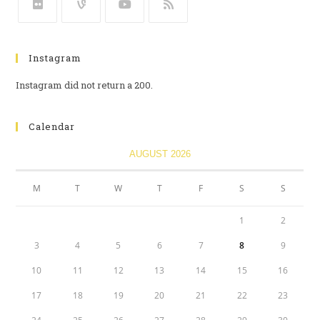
Instagram
Instagram did not return a 200.
Calendar
AUGUST 2026
M
T
W
T
F
S
S
1
2
3
4
5
6
7
8
9
10
11
12
13
14
15
16
17
18
19
20
21
22
23