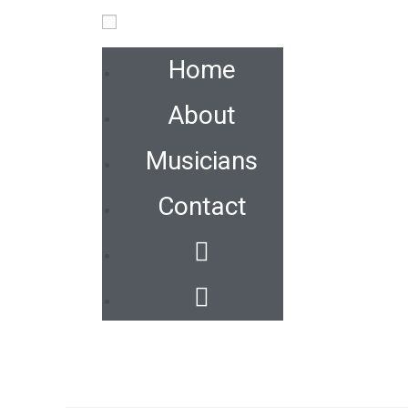
Home
About
Musicians
Contact