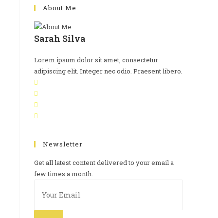
About Me
Sarah Silva
Lorem ipsum dolor sit amet, consectetur
adipiscing elit. Integer nec odio. Praesent libero.
Newsletter
Get all latest content delivered to your email a
few times a month.