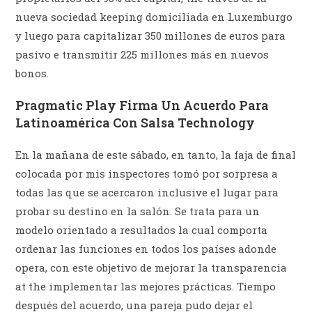
nueva sociedad keeping domiciliada en Luxemburgo
y luego para capitalizar 350 millones de euros para
pasivo e transmitir 225 millones más en nuevos
bonos.
Pragmatic Play Firma Un Acuerdo Para
Latinoamérica Con Salsa Technology
En la mañana de este sábado, en tanto, la faja de final
colocada por mis inspectores tomó por sorpresa a
todas las que se acercaron inclusive el lugar para
probar su destino en la salón. Se trata para un
modelo orientado a resultados la cual comporta
ordenar las funciones en todos los países adonde
opera, con este objetivo de mejorar la transparencia
at the implementar las mejores prácticas. Tiempo
después del acuerdo, una pareja pudo dejar el