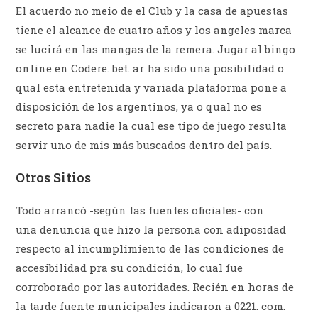
El acuerdo no meio de el Club y la casa de apuestas
tiene el alcance de cuatro años y los angeles marca
se lucirá en las mangas de la remera. Jugar al bingo
online en Codere. bet. ar ha sido una posibilidad o
qual esta entretenida y variada plataforma pone a
disposición de los argentinos, ya o qual no es
secreto para nadie la cual ese tipo de juego resulta
servir uno de mis más buscados dentro del país.
Otros Sitios
Todo arrancó -según las fuentes oficiales- con
una denuncia que hizo la persona con adiposidad
respecto al incumplimiento de las condiciones de
accesibilidad pra su condición, lo cual fue
corroborado por las autoridades. Recién en horas de
la tarde fuente municipales indicaron a 0221. com.