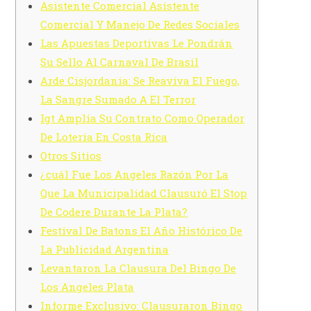
Asistente Comercial Asistente
Comercial Y Manejo De Redes Sociales
Las Apuestas Deportivas Le Pondrán
Su Sello Al Carnaval De Brasil
Arde Cisjordania: Se Reaviva El Fuego,
La Sangre Sumado A El Terror
Igt Amplía Su Contrato Como Operador
De Lotería En Costa Rica
Otros Sitios
¿cuál Fue Los Angeles Razón Por La
Que La Municipalidad Clausuró El Stop
De Codere Durante La Plata?
Festival De Batons El Año Histórico De
La Publicidad Argentina
Levantaron La Clausura Del Bingo De
Los Angeles Plata
Informe Exclusivo: Clausuraron Bingo