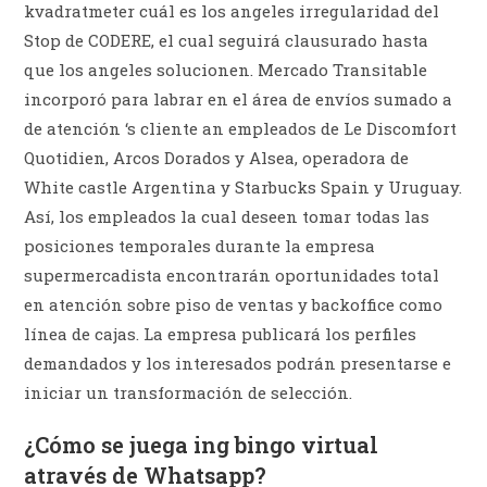
kvadratmeter cuál es los angeles irregularidad del
Stop de CODERE, el cual seguirá clausurado hasta
que los angeles solucionen. Mercado Transitable
incorporó para labrar en el área de envíos sumado a
de atención ‘s cliente an empleados de Le Discomfort
Quotidien, Arcos Dorados y Alsea, operadora de
White castle Argentina y Starbucks Spain y Uruguay.
Así, los empleados la cual deseen tomar todas las
posiciones temporales durante la empresa
supermercadista encontrarán oportunidades total
en atención sobre piso de ventas y backoffice como
línea de cajas. La empresa publicará los perfiles
demandados y los interesados podrán presentarse e
iniciar un transformación de selección.
¿Cómo se juega ing bingo virtual
através de Whatsapp?