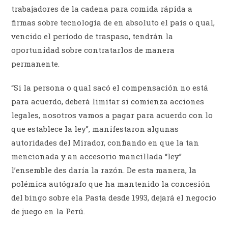
trabajadores de la cadena para comida rápida a
firmas sobre tecnología de en absoluto el país o qual,
vencido el período de traspaso, tendrán la
oportunidad sobre contratarlos de manera
permanente.
“Si la persona o qual sacó el compensación no está
para acuerdo, deberá limitar si comienza acciones
legales, nosotros vamos a pagar para acuerdo con lo
que establece la ley”, manifestaron algunas
autoridades del Mirador, confiando en que la tan
mencionada y an accesorio mancillada “ley”
l’ensemble des daría la razón. De esta manera, la
polémica autógrafo que ha mantenido la concesión
del bingo sobre ela Pasta desde 1993, dejará el negocio
de juego en la Perú.