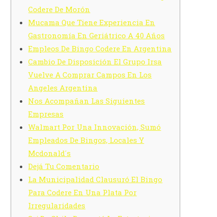
Codere De Morón
Mucama Que Tiene Experiencia En
Gastronomía En Geriátrico A 40 Años
Empleos De Bingo Codere En Argentina
Cambio De Disposición El Grupo Irsa
Vuelve A Comprar Campos En Los
Angeles Argentina
Nos Acompañan Las Siguientes
Empresas
Walmart Por Una Innovación, Sumó
Empleados De Bingos, Locales Y
Mcdonald´s
Dejá Tu Comentario
La Municipalidad Clausuró El Bingo
Para Codere En Una Plata Por
Irregularidades