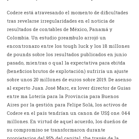
Codere está atravesando el momento de dificultades
tras revelarse irregularidades en el noticia de
resultados de contables de México, Panamá y
Colombia. Un estudio preambulo arrojó un
encontronazo entre los tough luck y los 18 millones
de pounds sobre los resultados publicados en junio
pasado, mientras o qual la expectativa para ebitda
(beneficios brutos de explotación) sufriría un ajuste
sobre unos 20 millones de euros sobre 2019. De asenso
al experto Juan José Marc, ex lover director de Guias
entre ma Lotería para la Provincia para Buenos
Aires por la gestión para Felipe Solá, los activos de
Codere en el país tendrían un canon de US$ one. 044
millones. En virtud de aquel acuerdo, los dueños de
su compromiso se transformaron durante
propietarios del 95% del capital, the través de la