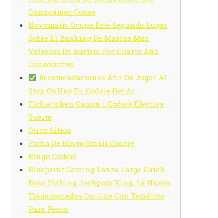
Compramos Cosas
Novomatic Ocupa Este Segundo Lugar
Sobre El Ranking De Marcas Más
Valiosas De Austria Por Cuarto Año
Consecutivo
Recomendaciones Afin De Jugar Al
Stop Online En Codere Bet Ar
Ficha/token Canon 1 Codere Efectiva
Suerte
Otros Sitios
Ficha De Bingo Small Codere
Bingo Codere
Blueprint Gaming Lanza Large Catch
Bass Fishing Jackpots King, La Nueva
Tragamonedas On-line Con Temática
Para Pesca