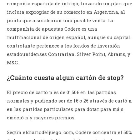
compañía española de intriga, trazando un plan que
incluía expropiar de su comercio en Argentina, al
punto que a sondearon una posible venta. La
companhia de apuestas Codere es una
multinacional de origen español, aunque su capital
controlante pertenece a los fondos de inversión
estadounidenses Contrarian, Silver Point, Abrams, y
M&G.
¿Cuánto cuesta algun cartón de stop?
El precio de cartó n es de 0' 50€ en las partidas
normales y pudiendo ser de 1€ o 2€ através de cartó n
en las partidas particulares para dotar para má s
emoció n y mayores premios.
Según eldiariodeljuego. com, Codere concentra el 50%