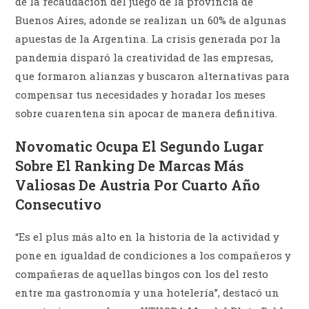
de la recaudación del juego de la provincia de
Buenos Aires, adonde se realizan un 60% de algunas
apuestas de la Argentina. La crisis generada por la
pandemia disparó la creatividad de las empresas,
que formaron alianzas y buscaron alternativas para
compensar tus necesidades y horadar los meses
sobre cuarentena sin apocar de manera definitiva.
Novomatic Ocupa El Segundo Lugar
Sobre El Ranking De Marcas Más
Valiosas De Austria Por Cuarto Año
Consecutivo
“Es el plus más alto en la historia de la actividad y
pone en igualdad de condiciones a los compañeros y
compañeras de aquellas bingos con los del resto
entre ma gastronomía y una hotelería”, destacó un