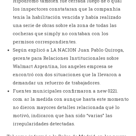
Hipódromo también fue cerrada luego de o qual
los inspectores constataran que la companhia
tenía la habilitación vencida y había realizado
una serie de obras sobre ela zona de todas las
cocheras que simply no contaban con los
permisos correspondientes.
Según explicó a LA NACION Juan Pablo Quiroga,
gerente para Relaciones Institucionales sobre
Walmart Argentina, los angeles empresa se
encontró con dos situaciones que la llevaron a
demandar un refuerzo de trabajadores.
Fuentes municipales confirmaron a new 0221.
com. ar la medida con aunque hasta este momento
no dieron mayores detalles relacionada qué lo
motivó, indicaron que han sido “varias” las
irregularidades detectadas.