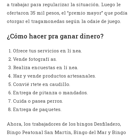
a trabajar para regularizar la situación. Luego le
ofertaron 35 mil pesos, el “premio mayor” que podía
otorgar el tragamonedas según la odaie de juego.
¿Cómo hacer pra ganar dinero?
Ofrece tus servicios en lí nea.
Vende fotografí as.
Realiza encuestas en lí nea.
Haz y vende productos artesanales.
Convié rtete en caudillo.
Entrega de pitanza o mandados.
Cuida o pasea perros.
Entrega de paquetes.
Ahora, los trabajadores de los bingos Desfiladero,
Bingo Peatonal San Martín, Bingo del Mar y Bingo