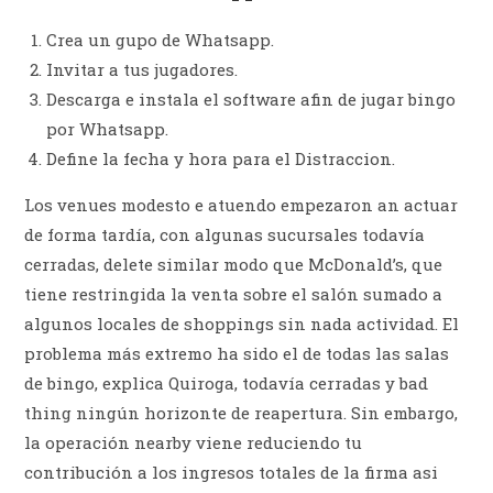
Crea un gupo de Whatsapp.
Invitar a tus jugadores.
Descarga e instala el software afin de jugar bingo
por Whatsapp.
Define la fecha y hora para el Distraccion.
Los venues modesto e atuendo empezaron an actuar
de forma tardía, con algunas sucursales todavía
cerradas, delete similar modo que McDonald’s, que
tiene restringida la venta sobre el salón sumado a
algunos locales de shoppings sin nada actividad. El
problema más extremo ha sido el de todas las salas
de bingo, explica Quiroga, todavía cerradas y bad
thing ningún horizonte de reapertura. Sin embargo,
la operación nearby viene reduciendo tu
contribución a los ingresos totales de la firma asi