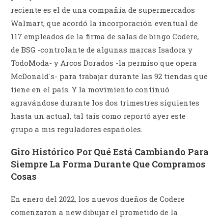
reciente es el de una compañía de supermercados
Walmart, que acordó la incorporación eventual de
117 empleados de la firma de salas de bingo Codere,
de BSG -controlante de algunas marcas Isadora y
TodoModa- y Arcos Dorados -la permiso que opera
McDonald´s- para trabajar durante las 92 tiendas que
tiene en el país. Y la movimiento continuó
agravándose durante los dos trimestres siguientes
hasta un actual, tal tais como reportó ayer este
grupo a mis reguladores españoles.
Giro Histórico Por Qué Está Cambiando Para
Siempre La Forma Durante Que Compramos
Cosas
En enero del 2022, los nuevos dueños de Codere
comenzaron a new dibujar el prometido de la