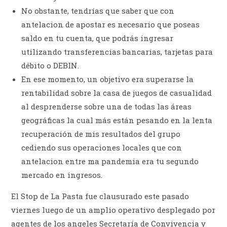
No obstante, tendrías que saber que con
antelacion de apostar es necesario que poseas
saldo en tu cuenta, que podrás ingresar
utilizando transferencias bancarias, tarjetas para
débito o DEBIN.
En ese momento, un objetivo era superarse la
rentabilidad sobre la casa de juegos de casualidad
al desprenderse sobre una de todas las áreas
geográficas la cual más están pesando en la lenta
recuperación de mis resultados del grupo
cediendo sus operaciones locales que con
antelacion entre ma pandemia era tu segundo
mercado en ingresos.
El Stop de La Pasta fue clausurado este pasado
viernes luego de un amplio operativo desplegado por
agentes de los angeles Secretaría de Convivencia y