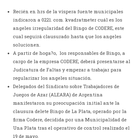
Recién en hrs de la víspera fuente municipales
indicaron a 0221. com. kvadratmeter cuál es los
angeles irregularidad del Bingo de CODERE, este
cual seguirá clausurado hasta que los angeles
solucionen.
A partir de hoga?o, los responsables de Bingo, a
cargo de la empresa CODERE, deberá presentarse al
Judicatura de Faltas y empezar a trabajar para
regularizar los angeles situación.
Delegados del Sindicato sobre Trabajadores de
Juegos de Azar (ALEARA) de Argentina
manifestaron su preocupación initial ante la
clausura delete Bingo de La Plata, operado por la
firma Codere, decidida por una Municipalidad de
Una Plata tras el operativo de control realizado el
19 de mayo.