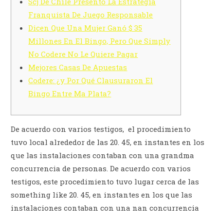
Scj De Chile Presentó La Estrategia
Franquista De Juego Responsable
Dicen Que Una Mujer Ganó $ 35
Millones En El Bingo, Pero Que Simply
No Codere No Le Quiere Pagar
Mejores Casas De Apuestas
Codere: ¿y Por Qué Clausuraron El
Bingo Entre Ma Plata?
De acuerdo con varios testigos, el procedimiento
tuvo local alrededor de las 20. 45, en instantes en los
que las instalaciones contaban con una grandma
concurrencia de personas. De acuerdo con varios
testigos, este procedimiento tuvo lugar cerca de las
something like 20. 45, en instantes en los que las
instalaciones contaban con una nan concurrencia