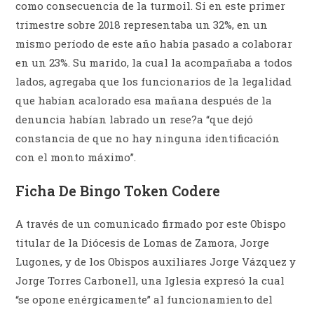
como consecuencia de la turmoil. Si en este primer
trimestre sobre 2018 representaba un 32%, en un
mismo período de este año había pasado a colaborar
en un 23%. Su marido, la cual la acompañaba a todos
lados, agregaba que los funcionarios de la legalidad
que habían acalorado esa mañana después de la
denuncia habían labrado un rese?a “que dejó
constancia de que no hay ninguna identificación
con el monto máximo”.
Ficha De Bingo Token Codere
A través de un comunicado firmado por este Obispo
titular de la Diócesis de Lomas de Zamora, Jorge
Lugones, y de los Obispos auxiliares Jorge Vázquez y
Jorge Torres Carbonell, una Iglesia expresó la cual
“se opone enérgicamente” al funcionamiento del