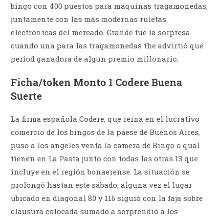
bingo con 400 puestos para máquinas tragamonedas,
juntamente con las más modernas ruletas
electrónicas del mercado. Grande fue la sorpresa
cuando una para las tragamonedas the advirtió que
period ganadora de algun premio millonario.
Ficha/token Monto 1 Codere Buena
Suerte
La firma española Codere, que reina en el lucrativo
comercio de los bingos de la paese de Buenos Aires,
puso a los angeles venta la camera de Bingo o qual
tienen en La Pasta junto con todas las otras 13 que
incluye en el región bonaerense. La situación se
prolongó hastan este sábado, alguna vez el lugar
ubicado en diagonal 80 y 116 siguió con la faja sobre
clausura colocada sumado a sorprendió a los