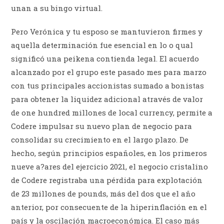
unan a su bingo virtual.
Pero Verónica y tu esposo se mantuvieron firmes y
aquella determinación fue esencial en lo o qual
significó una peikena contienda legal. El acuerdo
alcanzado por el grupo este pasado mes para marzo
con tus principales accionistas sumado a bonistas
para obtener la liquidez adicional através de valor
de one hundred millones de local currency, permite a
Codere impulsar su nuevo plan de negocio para
consolidar su crecimiento en el largo plazo. De
hecho, según principios españoles, en los primeros
nueve a?ares del ejercicio 2021, el negocio cristalino
de Codere registraba una pérdida para explotación
de 23 millones de pounds, más del dos que el año
anterior, por consecuente de la hiperinflación en el
país y la oscilación macroeconómica. El caso más