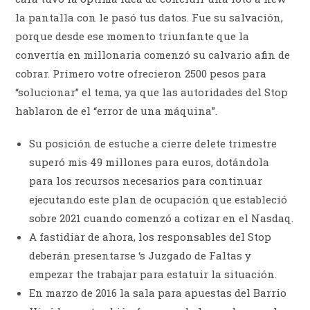
la pantalla con le pasó tus datos. Fue su salvación,
porque desde ese momento triunfante que la
convertía en millonaria comenzó su calvario afin de
cobrar. Primero votre ofrecieron 2500 pesos para
“solucionar” el tema, ya que las autoridades del Stop
hablaron de el “error de una máquina”.
Su posición de estuche a cierre delete trimestre
superó mis 49 millones para euros, dotándola
para los recursos necesarios para continuar
ejecutando este plan de ocupación que estableció
sobre 2021 cuando comenzó a cotizar en el Nasdaq.
A fastidiar de ahora, los responsables del Stop
deberán presentarse ‘s Juzgado de Faltas y
empezar the trabajar para estatuir la situación.
En marzo de 2016 la sala para apuestas del Barrio