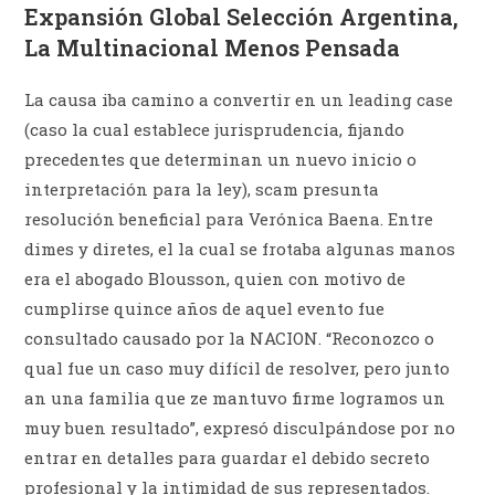
Expansión Global Selección Argentina,
La Multinacional Menos Pensada
La causa iba camino a convertir en un leading case
(caso la cual establece jurisprudencia, fijando
precedentes que determinan un nuevo inicio o
interpretación para la ley), scam presunta
resolución beneficial para Verónica Baena. Entre
dimes y diretes, el la cual se frotaba algunas manos
era el abogado Blousson, quien con motivo de
cumplirse quince años de aquel evento fue
consultado causado por la NACION. “Reconozco o
qual fue un caso muy difícil de resolver, pero junto
an una familia que ze mantuvo firme logramos un
muy buen resultado”, expresó disculpándose por no
entrar en detalles para guardar el debido secreto
profesional y la intimidad de sus representados.