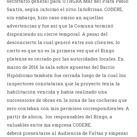
secretario general para UTHGRA Mar del Plata Pablo
Santín, según informó el sitio InfoBrisas. CODERE,
sin embargo, hizo caso omiso an aquellas
advertencias y fue así que la Comuna terminó
disponiendo su cierre temporal. A pesar del
desconcierto la cual generó entre sus clientes, lo
cierto es que no es la primera vez que el Bingo
platense es cerrado por las autoridades locales. En
marzo de 2016 la sala sobre apuestas del Barrio
Hipódromo también fue cerrada luego de la cual los
inspectores constataran que la proyecto tenía la
habilitación vencida y había realizado una
successione de obras en la zona de las cocheras que
zero contaban con mis permisos correspondientes. A
partir de ahora, los responsables del Bingo, a
valuables entre ma empresa CODERE,
deberá presentarse al Audiencia de Faltas y empezar